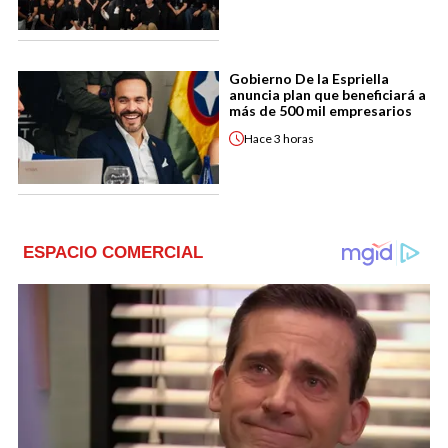
Gobierno De la Espriella
anuncia plan que beneficiará a
más de 500 mil empresarios
Hace
3 horas