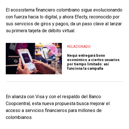
El ecosistema financiero colombiano sigue evolucionando
con fuerza hacia lo digital, y ahora Efecty, reconocido por
sus servicios de giros y pagos, da un paso clave al lanzar
su primera tarjeta de débito virtual.
RELACIONADO
Nequi entregará bono
económico a ciertos usuarios
por tiempo limitado: así
funciona la campaña
En alianza con Visa y con el respaldo del Banco
Coopcentral, esta nueva propuesta busca mejorar el
acceso a servicios financieros para millones de
colombianos.