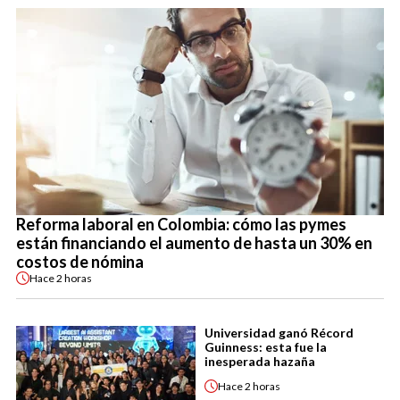
Reforma laboral en Colombia: cómo las pymes
están financiando el aumento de hasta un 30% en
costos de nómina
Hace
2 horas
Universidad ganó Récord
Guinness: esta fue la
inesperada hazaña
Hace
2 horas