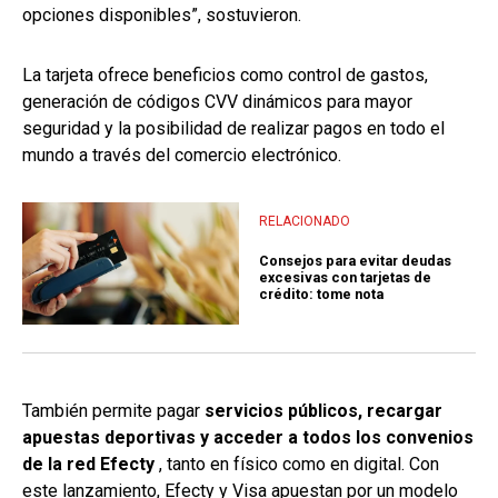
opciones disponibles”, sostuvieron.
La tarjeta ofrece beneficios como control de gastos,
generación de códigos CVV dinámicos para mayor
seguridad y la posibilidad de realizar pagos en todo el
mundo a través del comercio electrónico.
RELACIONADO
Consejos para evitar deudas
excesivas con tarjetas de
crédito: tome nota
También permite pagar
servicios públicos, recargar
apuestas deportivas y acceder a todos los convenios
de la red Efecty
, tanto en físico como en digital. Con
este lanzamiento, Efecty y Visa apuestan por un modelo