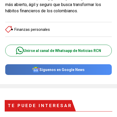
más abierto, ágil y seguro que busca transformar los
hábitos financieros de los colombianos.
Finanzas personales
Unirse al canal de Whatsapp de Noticias RCN
Síguenos en Google News
TE PUEDE INTERESAR