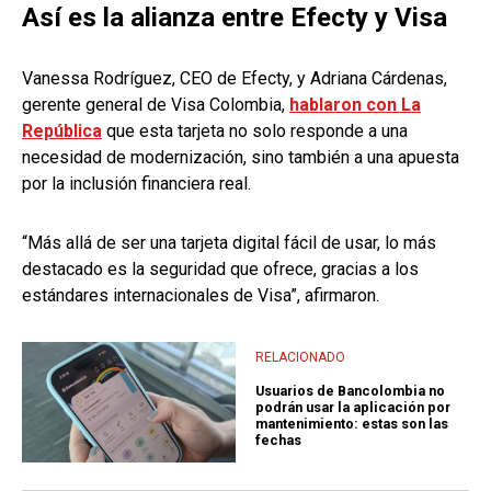
Así es la alianza entre Efecty y Visa
Vanessa Rodríguez, CEO de Efecty, y Adriana Cárdenas,
gerente general de Visa Colombia,
hablaron con La
República
que esta tarjeta no solo responde a una
necesidad de modernización, sino también a una apuesta
por la inclusión financiera real.
“Más allá de ser una tarjeta digital fácil de usar, lo más
destacado es la seguridad que ofrece, gracias a los
estándares internacionales de Visa”, afirmaron.
RELACIONADO
Usuarios de Bancolombia no
podrán usar la aplicación por
mantenimiento: estas son las
fechas