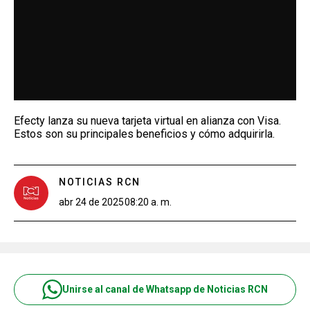
Efecty lanza su nueva tarjeta virtual en alianza con Visa.
Estos son su principales beneficios y cómo adquirirla.
NOTICIAS RCN
abr 24 de 2025
08:20 a. m.
Unirse al canal de Whatsapp de Noticias RCN