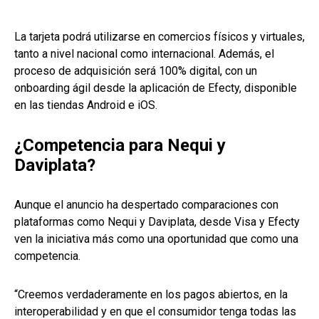
La tarjeta podrá utilizarse en comercios físicos y virtuales,
tanto a nivel nacional como internacional. Además, el
proceso de adquisición será 100% digital, con un
onboarding ágil desde la aplicación de Efecty, disponible
en las tiendas Android e iOS.
¿Competencia para Nequi y
Daviplata?
Aunque el anuncio ha despertado comparaciones con
plataformas como Nequi y Daviplata, desde Visa y Efecty
ven la iniciativa más como una oportunidad que como una
competencia.
“Creemos verdaderamente en los pagos abiertos, en la
interoperabilidad y en que el consumidor tenga todas las