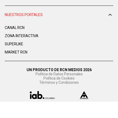
NUESTROS PORTALES
CANAL RCN
ZONA INTERACTIVA
SUPERLIKE
MARKET RCN
UN PRODUCTO DE RCN MEDIOS 2026
Política de Datos Personales
Política de Cookies
Términos y Condiciones