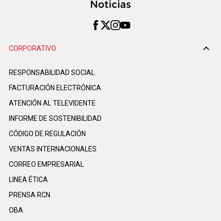
CORPORATIVO
RESPONSABILIDAD SOCIAL
FACTURACIÓN ELECTRÓNICA
ATENCIÓN AL TELEVIDENTE
INFORME DE SOSTENIBILIDAD
CÓDIGO DE REGULACIÓN
VENTAS INTERNACIONALES
CORREO EMPRESARIAL
LINEA ÉTICA
PRENSA RCN
OBA