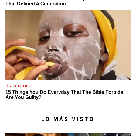
LO MÁS VISTO