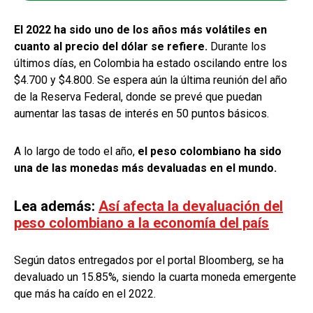
El 2022 ha sido uno de los años más volátiles en
cuanto al precio del dólar se refiere.
Durante los
últimos días, en Colombia ha estado oscilando entre los
$4.700 y $4.800. Se espera aún la última reunión del año
de la Reserva Federal, donde se prevé que puedan
aumentar las tasas de interés en 50 puntos básicos.
A lo largo de todo el año,
el peso colombiano ha sido
una de las monedas más devaluadas en el mundo.
Lea además:
Así afecta la devaluación del
peso colombiano a la economía del país
Según datos entregados por el portal Bloomberg, se ha
devaluado un 15.85%, siendo la cuarta moneda emergente
que más ha caído en el 2022.