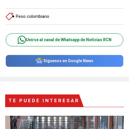
Peso colombiano
Unirse al canal de Whatsapp de Noticias RCN
Síguenos en Google News
TE PUEDE INTERESAR