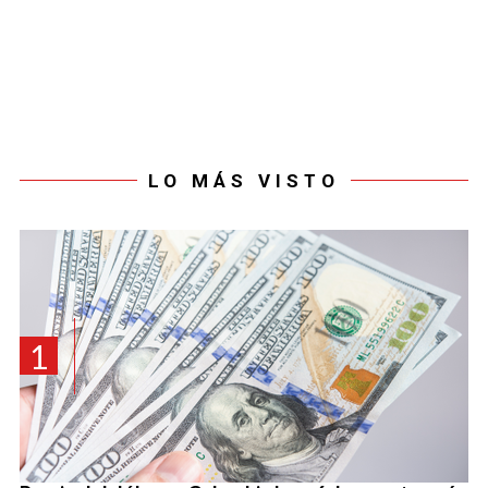
LO MÁS VISTO
1