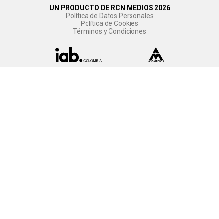
UN PRODUCTO DE RCN MEDIOS 2026
Política de Datos Personales
Política de Cookies
Términos y Condiciones