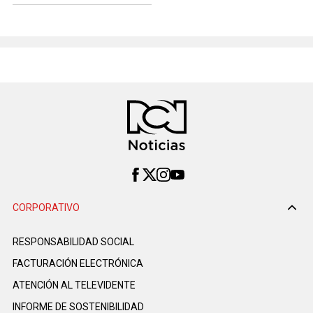
CORPORATIVO
RESPONSABILIDAD SOCIAL
FACTURACIÓN ELECTRÓNICA
ATENCIÓN AL TELEVIDENTE
INFORME DE SOSTENIBILIDAD