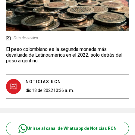
Foto de archivo
El peso colombiano es la segunda moneda más
devaluada de Latinoamérica en el 2022, solo detrás del
peso argentino.
NOTICIAS RCN
dic 13 de 2022
10:36 a. m.
Unirse al canal de Whatsapp de Noticias RCN