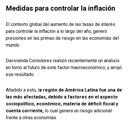
Medidas para controlar la inflación
El contexto global del aumento de las tasas de interés
para controlar la inflación a lo largo del año, generó
presiones en las primas de riesgo en las economías del
mundo.
Davivienda Corredores realizó recientemente un análisis
en torno al futuro de este factor macroeconómico, y arrojó
ese resultado.
Añadido a esto, l
a región de América Latina fue una de
las más afectadas, debido a factores en el aspecto
sociopolítico, económico, materia de déficit fiscal y
cuenta corriente,
lo cual genera un riesgo adicional
frente a otras economías.