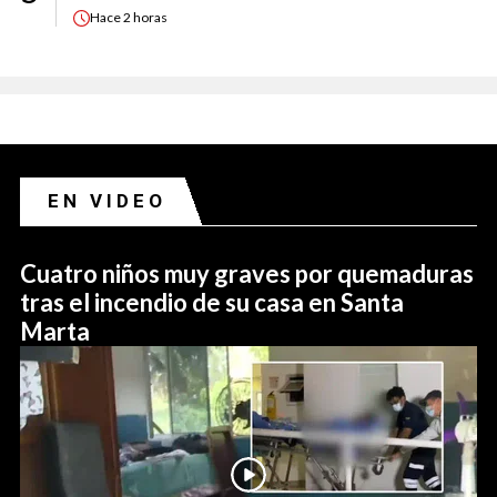
Hace
2 horas
EN VIDEO
Cuatro niños muy graves por quemaduras
tras el incendio de su casa en Santa
Marta