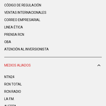
CÓDIGO DE REGULACIÓN
VENTAS INTERNACIONALES
CORREO EMPRESARIAL
LINEA ÉTICA
PRENSA RCN
OBA
ATENCIÓN AL INVERSIONISTA
MEDIOS ALIADOS
NTN24
RCN TOTAL
RCN RADIO
LA F.M.