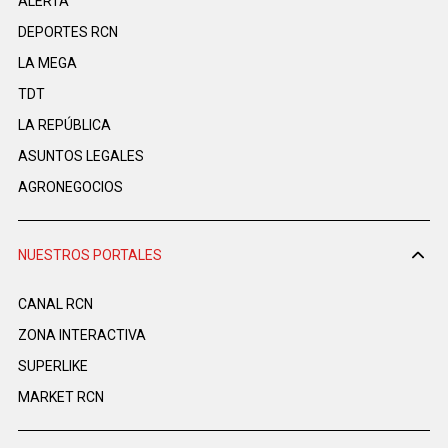
ALERTA
DEPORTES RCN
LA MEGA
TDT
LA REPÚBLICA
ASUNTOS LEGALES
AGRONEGOCIOS
NUESTROS PORTALES
CANAL RCN
ZONA INTERACTIVA
SUPERLIKE
MARKET RCN