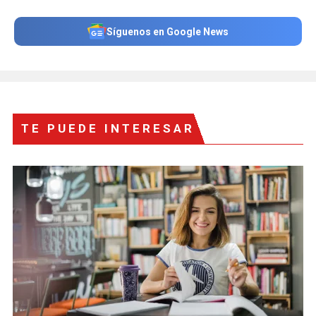
Síguenos en Google News
TE PUEDE INTERESAR