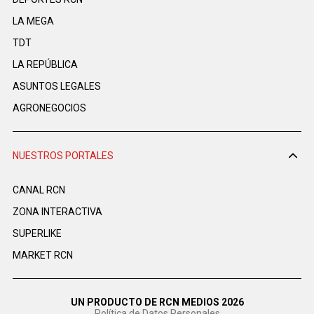
LA MEGA
TDT
LA REPÚBLICA
ASUNTOS LEGALES
AGRONEGOCIOS
NUESTROS PORTALES
CANAL RCN
ZONA INTERACTIVA
SUPERLIKE
MARKET RCN
UN PRODUCTO DE RCN MEDIOS 2026
Política de Datos Personales