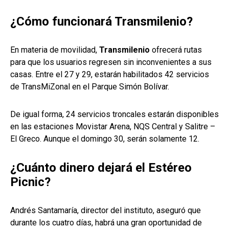
¿Cómo funcionará Transmilenio?
En materia de movilidad,
Transmilenio
ofrecerá rutas
para que los usuarios regresen sin inconvenientes a sus
casas. Entre el 27 y 29, estarán habilitados 42 servicios
de TransMiZonal en el Parque Simón Bolívar.
De igual forma, 24 servicios troncales estarán disponibles
en las estaciones Movistar Arena, NQS Central y Salitre –
El Greco. Aunque el domingo 30, serán solamente 12.
¿Cuánto dinero dejará el Estéreo
Picnic?
Andrés Santamaría, director del instituto, aseguró que
durante los cuatro días, habrá una gran oportunidad de