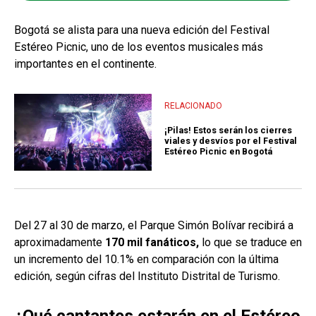
Bogotá se alista para una nueva edición del Festival
Estéreo Picnic, uno de los eventos musicales más
importantes en el continente.
RELACIONADO
¡Pilas! Estos serán los cierres
viales y desvíos por el Festival
Estéreo Picnic en Bogotá
Del 27 al 30 de marzo, el Parque Simón Bolívar recibirá a
aproximadamente
170 mil fanáticos,
lo que se traduce en
un incremento del 10.1% en comparación con la última
edición, según cifras del Instituto Distrital de Turismo.