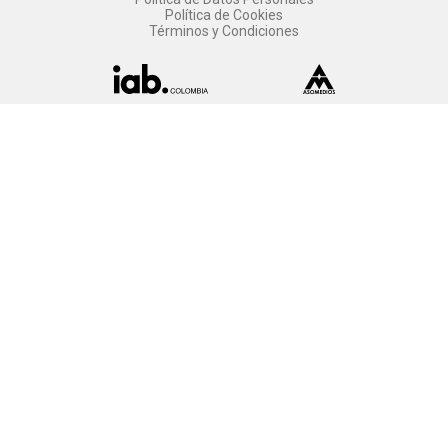
Política de Cookies
Términos y Condiciones