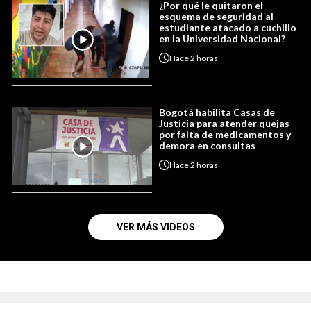
¿Por qué le quitaron el
esquema de seguridad al
estudiante atacado a cuchillo
en la Universidad Nacional?
Hace
2 horas
Bogotá habilita Casas de
Justicia para atender quejas
por falta de medicamentos y
demora en consultas
Hace
2 horas
VER MÁS VIDEOS