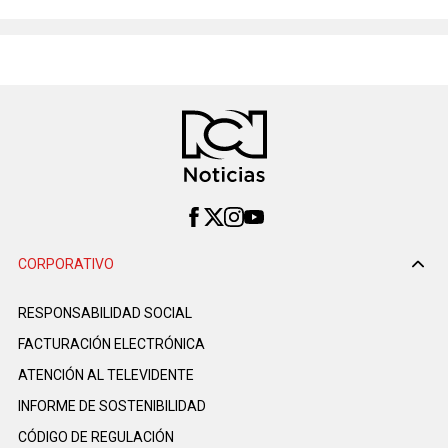
CORPORATIVO
RESPONSABILIDAD SOCIAL
FACTURACIÓN ELECTRÓNICA
ATENCIÓN AL TELEVIDENTE
INFORME DE SOSTENIBILIDAD
CÓDIGO DE REGULACIÓN