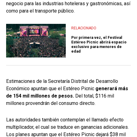
negocio para las industrias hoteleras y gastronómicas, así
como para el transporte público.
RELACIONADO
Por primera vez, el Festival
Estéreo Picnic abrirá espacio
exclusivo para menores de
edad
Estimaciones de la Secretaría Distrital de Desarrollo
Económico apuntan que el Estéreo Picnic
generará más
de 154 mil millones de pesos.
Del total, $116 mil
millones provendrán del consumo directo.
Las autoridades también contemplan el llamado efecto
multiplicador, el cual se traduce en ganancias adicionales.
Los planes apuntan que el Estéreo Picnic dejará $38 mil