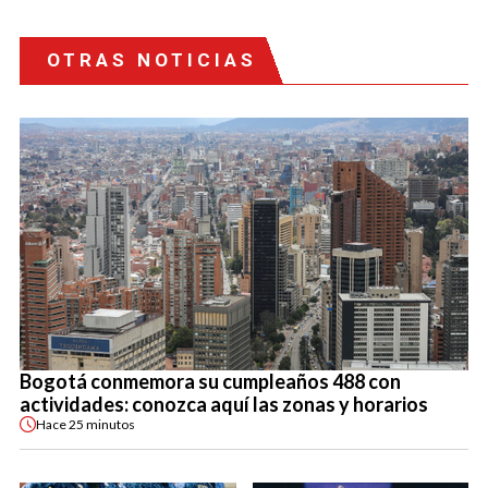
OTRAS NOTICIAS
Bogotá conmemora su cumpleaños 488 con
actividades: conozca aquí las zonas y horarios
Hace
25 minutos