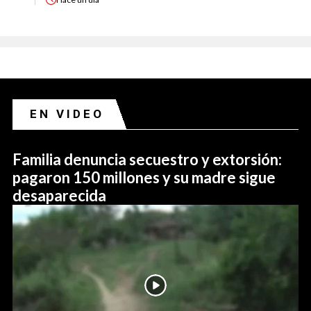
EN VIDEO
Familia denuncia secuestro y extorsión:
pagaron 150 millones y su madre sigue
desaparecida