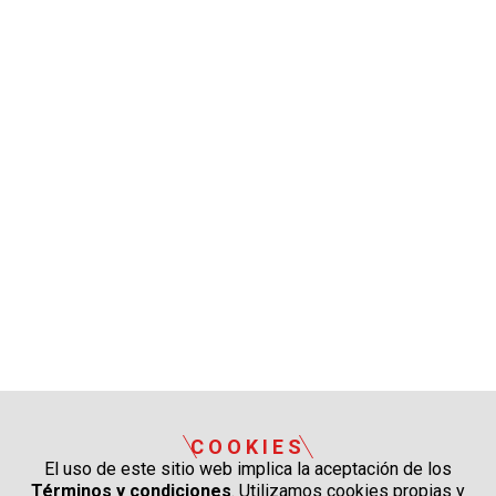
COOKIES
El uso de este sitio web implica la aceptación de los
Términos y condiciones
. Utilizamos cookies propias y