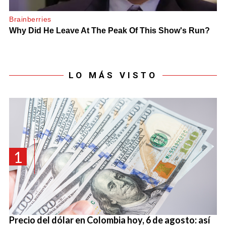
LO MÁS VISTO
1
Precio del dólar en Colombia hoy, 6 de agosto: así