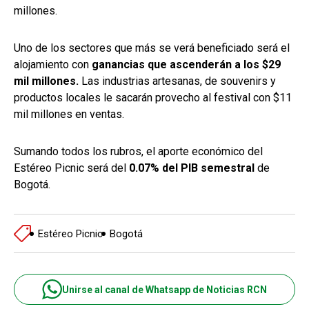
millones.
Uno de los sectores que más se verá beneficiado será el
alojamiento con
ganancias que ascenderán a los $29
mil millones.
Las industrias artesanas, de souvenirs y
productos locales le sacarán provecho al festival con $11
mil millones en ventas.
Sumando todos los rubros, el aporte económico del
Estéreo Picnic será del
0.07% del PIB semestral
de
Bogotá.
Estéreo Picnic
Bogotá
Unirse al canal de Whatsapp de Noticias RCN