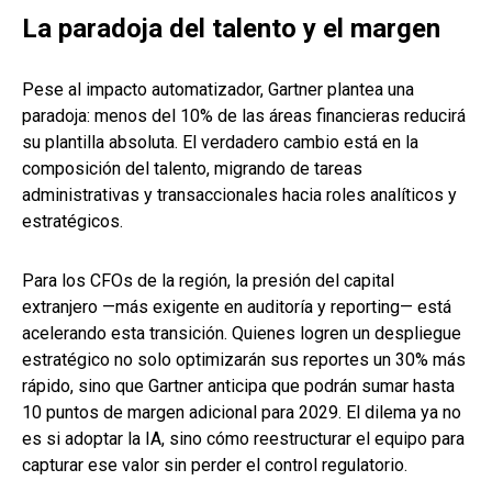
La paradoja del talento y el margen
Pese al impacto automatizador, Gartner plantea una
paradoja: menos del 10% de las áreas financieras reducirá
su plantilla absoluta. El verdadero cambio está en la
composición del talento, migrando de tareas
administrativas y transaccionales hacia roles analíticos y
estratégicos.
Para los CFOs de la región, la presión del capital
extranjero —más exigente en auditoría y reporting— está
acelerando esta transición. Quienes logren un despliegue
estratégico no solo optimizarán sus reportes un 30% más
rápido, sino que Gartner anticipa que podrán sumar hasta
10 puntos de margen adicional para 2029. El dilema ya no
es si adoptar la IA, sino cómo reestructurar el equipo para
capturar ese valor sin perder el control regulatorio.