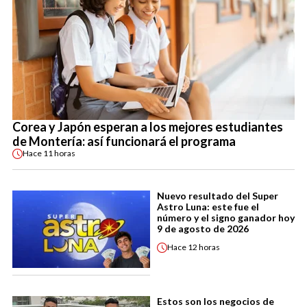
Corea y Japón esperan a los mejores estudiantes
de Montería: así funcionará el programa
Hace
11 horas
Nuevo resultado del Super
Astro Luna: este fue el
número y el signo ganador hoy
9 de agosto de 2026
Hace
12 horas
Estos son los negocios de