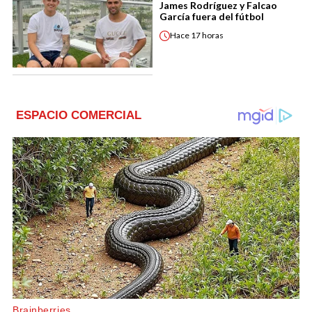
James Rodríguez y Falcao
García fuera del fútbol
Hace
17 horas