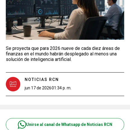
Se proyecta que para 2026 nueve de cada diez áreas de
finanzas en el mundo habrán desplegado al menos una
solución de inteligencia artificial.
NOTICIAS RCN
jun 17 de 2026
01:34 p. m.
Unirse al canal de Whatsapp de Noticias RCN