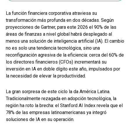
La función financiera corporativa atraviesa su
transformación más profunda en dos décadas. Según
proyecciones de Gartner, para este 2026 el 90% de las
áreas de finanzas a nivel global habrá desplegado al
menos una solución de inteligencia artificial (IA). El cambio
no es solo una tendencia tecnológica, sino una
reconfiguración agresiva de la eficiencia: cerca del 60% de
los directores financieros (CFOs) incrementará su
inversión en IA en doble dígito este año, impulsados por
la necesidad de elevar la productividad.
La gran sorpresa de este ciclo la da América Latina.
Tradicionalmente rezagada en adopción tecnológica, la
región ha roto la brecha: el Stanford AI Index revela que el
78% de las empresas latinoamericanas ya integró
soluciones de IA en su operación.