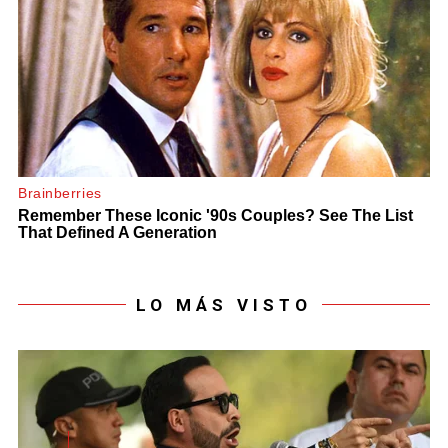
LO MÁS VISTO