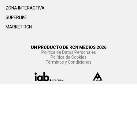
ZONA INTERACTIVA
SUPERLIKE
MARKET RCN
UN PRODUCTO DE RCN MEDIOS 2026
Política de Datos Personales
Política de Cookies
Términos y Condiciones