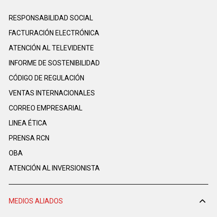
RESPONSABILIDAD SOCIAL
FACTURACIÓN ELECTRÓNICA
ATENCIÓN AL TELEVIDENTE
INFORME DE SOSTENIBILIDAD
CÓDIGO DE REGULACIÓN
VENTAS INTERNACIONALES
CORREO EMPRESARIAL
LINEA ÉTICA
PRENSA RCN
OBA
ATENCIÓN AL INVERSIONISTA
MEDIOS ALIADOS