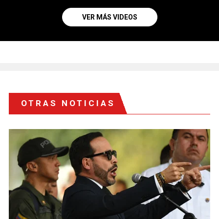
VER MÁS VIDEOS
OTRAS NOTICIAS