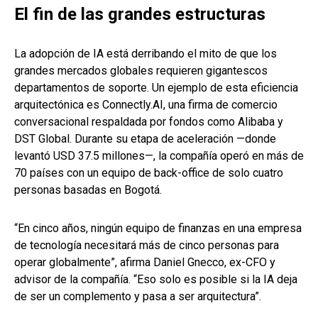
El fin de las grandes estructuras
La adopción de IA está derribando el mito de que los
grandes mercados globales requieren gigantescos
departamentos de soporte. Un ejemplo de esta eficiencia
arquitectónica es Connectly.AI, una firma de comercio
conversacional respaldada por fondos como Alibaba y
DST Global. Durante su etapa de aceleración —donde
levantó USD 37.5 millones—, la compañía operó en más de
70 países con un equipo de back-office de solo cuatro
personas basadas en Bogotá.
“En cinco años, ningún equipo de finanzas en una empresa
de tecnología necesitará más de cinco personas para
operar globalmente”, afirma Daniel Gnecco, ex-CFO y
advisor de la compañía. “Eso solo es posible si la IA deja
de ser un complemento y pasa a ser arquitectura”.