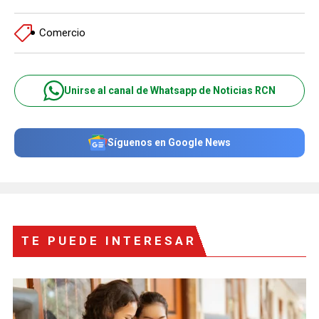
Comercio
Unirse al canal de Whatsapp de Noticias RCN
Síguenos en Google News
TE PUEDE INTERESAR