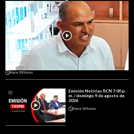
Hace
10 horas
Emisión Noticias RCN 7:00 p.
m. / domingo 9 de agosto de
2026
Hace
10 horas