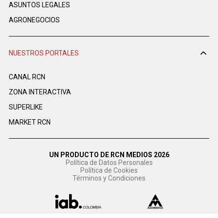
ASUNTOS LEGALES
AGRONEGOCIOS
NUESTROS PORTALES
CANAL RCN
ZONA INTERACTIVA
SUPERLIKE
MARKET RCN
UN PRODUCTO DE RCN MEDIOS 2026
Política de Datos Personales
Política de Cookies
Términos y Condiciones