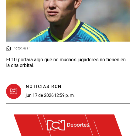
Foto: AFP
El 10 portará algo que no muchos jugadores no tienen en
la cita orbital.
NOTICIAS RCN
jun 17 de 2026
12:59 p. m.