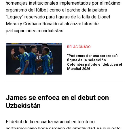
homenajes institucionales implementados por el máximo
organismo del fútbol, como el parche de la palabra
"Legacy" reservado para figuras de la talla de Lionel
Messi y Cristiano Ronaldo al alcanzar hitos de
participaciones mundialistas.
RELACIONADO
"Podemos dar una sorpresa":
figura de la Selección
Colombia palpitó el debut en el
Mundial 2026
James se enfoca en el debut con
Uzbekistán
El debut de la escuadra nacional en territorio
norteamericano llega cargado de emotividad, ya que este