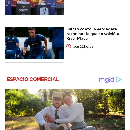
Falcao contó la verdadera
razón por la que no volvió a
River Plate
Hace
11 horas