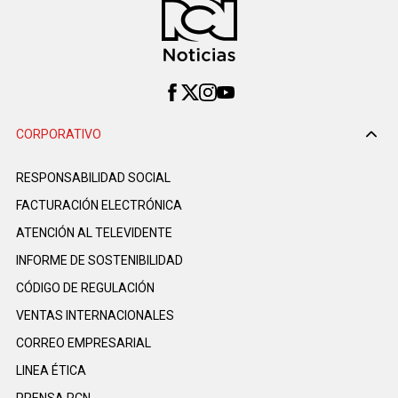
CORPORATIVO
RESPONSABILIDAD SOCIAL
FACTURACIÓN ELECTRÓNICA
ATENCIÓN AL TELEVIDENTE
INFORME DE SOSTENIBILIDAD
CÓDIGO DE REGULACIÓN
VENTAS INTERNACIONALES
CORREO EMPRESARIAL
LINEA ÉTICA