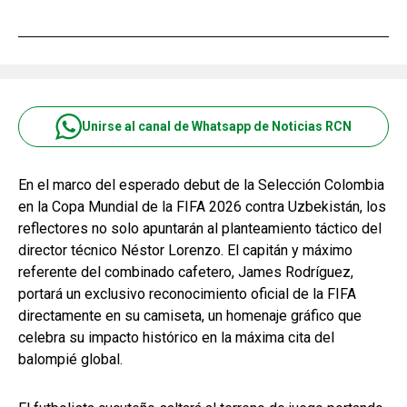
Unirse al canal de Whatsapp de Noticias RCN
En el marco del esperado debut de la Selección Colombia
en la Copa Mundial de la FIFA 2026 contra Uzbekistán, los
reflectores no solo apuntarán al planteamiento táctico del
director técnico Néstor Lorenzo. El capitán y máximo
referente del combinado cafetero, James Rodríguez,
portará un exclusivo reconocimiento oficial de la FIFA
directamente en su camiseta, un homenaje gráfico que
celebra su impacto histórico en la máxima cita del
balompié global.