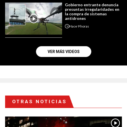
Gobierno entrante denuncia
presuntas irregularidades en
la compra de sistemas
antidrones
Hace
9 horas
VER MÁS VIDEOS
OTRAS NOTICIAS