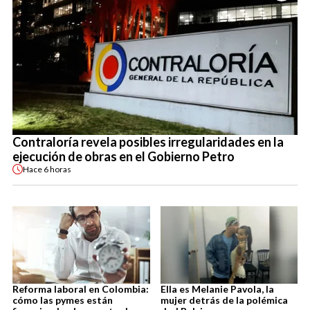
Contraloría revela posibles irregularidades en la
ejecución de obras en el Gobierno Petro
Hace
6 horas
Reforma laboral en Colombia:
Ella es Melanie Pavola, la
cómo las pymes están
mujer detrás de la polémica