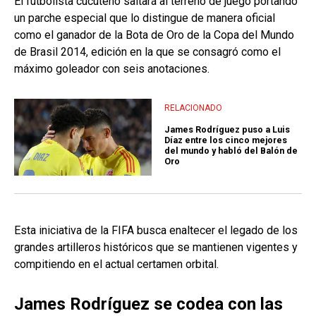
El futbolista cucuteño saltará al terreno de juego portando
un parche especial que lo distingue de manera oficial
como el ganador de la Bota de Oro de la Copa del Mundo
de Brasil 2014, edición en la que se consagró como el
máximo goleador con seis anotaciones.
RELACIONADO
James Rodríguez puso a Luis
Díaz entre los cinco mejores
del mundo y habló del Balón de
Oro
Esta iniciativa de la FIFA busca enaltecer el legado de los
grandes artilleros históricos que se mantienen vigentes y
compitiendo en el actual certamen orbital.
James Rodríguez se codea con las