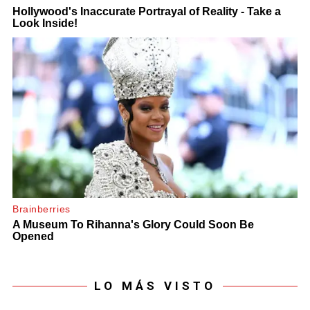
LO MÁS VISTO