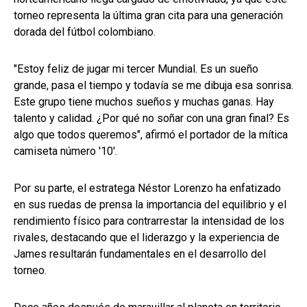
torneo representa la última gran cita para una generación
dorada del fútbol colombiano.
"Estoy feliz de jugar mi tercer Mundial. Es un sueño
grande, pasa el tiempo y todavía se me dibuja esa sonrisa.
Este grupo tiene muchos sueños y muchas ganas. Hay
talento y calidad. ¿Por qué no soñar con una gran final? Es
algo que todos queremos", afirmó el portador de la mítica
camiseta número '10'.
Por su parte, el estratega Néstor Lorenzo ha enfatizado
en sus ruedas de prensa la importancia del equilibrio y el
rendimiento físico para contrarrestar la intensidad de los
rivales, destacando que el liderazgo y la experiencia de
James resultarán fundamentales en el desarrollo del
torneo.