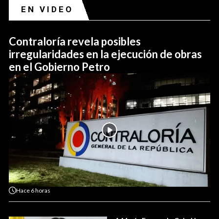
EN VIDEO
Contraloría revela posibles
irregularidades en la ejecución de obras
en el Gobierno Petro
Hace
6 horas