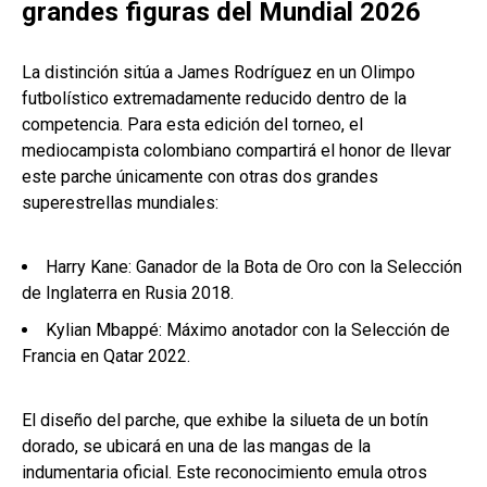
grandes figuras del Mundial 2026
La distinción sitúa a James Rodríguez en un Olimpo
futbolístico extremadamente reducido dentro de la
competencia. Para esta edición del torneo, el
mediocampista colombiano compartirá el honor de llevar
este parche únicamente con otras dos grandes
superestrellas mundiales:
Harry Kane: Ganador de la Bota de Oro con la Selección
de Inglaterra en Rusia 2018.
Kylian Mbappé: Máximo anotador con la Selección de
Francia en Qatar 2022.
El diseño del parche, que exhibe la silueta de un botín
dorado, se ubicará en una de las mangas de la
indumentaria oficial. Este reconocimiento emula otros