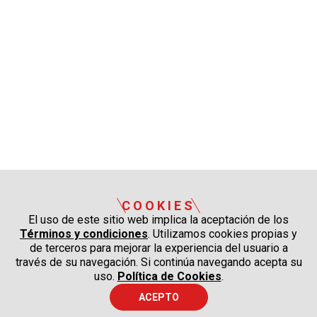
COOKIES
El uso de este sitio web implica la aceptación de los
Términos y condiciones
. Utilizamos cookies propias y
de terceros para mejorar la experiencia del usuario a
través de su navegación. Si continúa navegando acepta su
uso.
Política de Cookies
.
ACEPTO