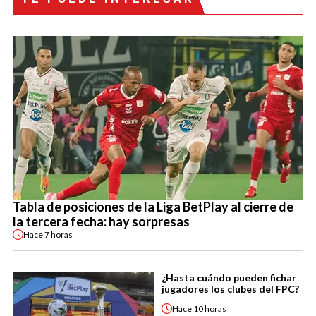
Tabla de posiciones de la Liga BetPlay al cierre de
la tercera fecha: hay sorpresas
Hace
7 horas
¿Hasta cuándo pueden fichar
jugadores los clubes del FPC?
Hace
10 horas