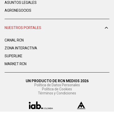
ASUNTOS LEGALES
AGRONEGOCIOS
NUESTROS PORTALES
CANAL RCN
ZONA INTERACTIVA
SUPERLIKE
MARKET RCN
UN PRODUCTO DE RCN MEDIOS 2026
Política de Datos Personales
Política de Cookies
Términos y Condiciones