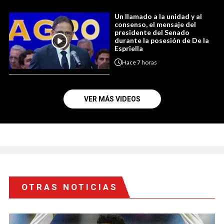
Un llamado a la unidad y al
consenso, el mensaje del
presidente del Senado
durante la posesión de De la
Espriella
Hace
7 horas
VER MÁS VIDEOS
OTRAS NOTICIAS