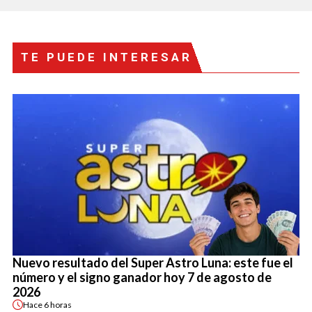
TE PUEDE INTERESAR
Nuevo resultado del Super Astro Luna: este fue el
número y el signo ganador hoy 7 de agosto de
2026
Hace
6 horas