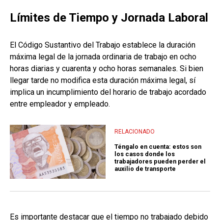
Límites de Tiempo y Jornada Laboral
El Código Sustantivo del Trabajo establece la duración
máxima legal de la jornada ordinaria de trabajo en ocho
horas diarias y cuarenta y ocho horas semanales. Si bien
llegar tarde no modifica esta duración máxima legal, sí
implica un incumplimiento del horario de trabajo acordado
entre empleador y empleado.
RELACIONADO
Téngalo en cuenta: estos son
los casos donde los
trabajadores pueden perder el
auxilio de transporte
Es importante destacar que el tiempo no trabajado debido