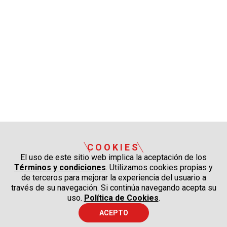
COOKIES
El uso de este sitio web implica la aceptación de los
Términos y condiciones
. Utilizamos cookies propias y
de terceros para mejorar la experiencia del usuario a
través de su navegación. Si continúa navegando acepta su
uso.
Política de Cookies
.
ACEPTO