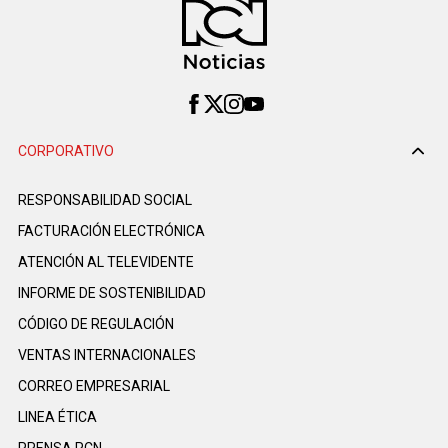
CORPORATIVO
RESPONSABILIDAD SOCIAL
FACTURACIÓN ELECTRÓNICA
ATENCIÓN AL TELEVIDENTE
INFORME DE SOSTENIBILIDAD
CÓDIGO DE REGULACIÓN
VENTAS INTERNACIONALES
CORREO EMPRESARIAL
LINEA ÉTICA