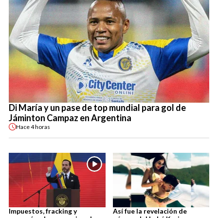
Di María y un pase de top mundial para gol de
Jáminton Campaz en Argentina
Hace
4 horas
Impuestos, fracking y
Así fue la revelación de