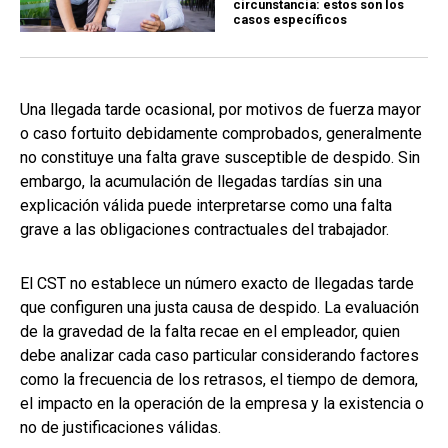
circunstancia: estos son los
casos específicos
Una llegada tarde ocasional, por motivos de fuerza mayor
o caso fortuito debidamente comprobados, generalmente
no constituye una falta grave susceptible de despido. Sin
embargo, la acumulación de llegadas tardías sin una
explicación válida puede interpretarse como una falta
grave a las obligaciones contractuales del trabajador.
El CST no establece un número exacto de llegadas tarde
que configuren una justa causa de despido. La evaluación
de la gravedad de la falta recae en el empleador, quien
debe analizar cada caso particular considerando factores
como la frecuencia de los retrasos, el tiempo de demora,
el impacto en la operación de la empresa y la existencia o
no de justificaciones válidas.