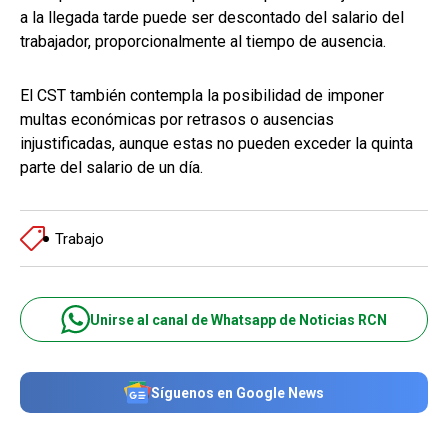
a la llegada tarde puede ser descontado del salario del
trabajador, proporcionalmente al tiempo de ausencia.
El CST también contempla la posibilidad de imponer
multas económicas por retrasos o ausencias
injustificadas, aunque estas no pueden exceder la quinta
parte del salario de un día.
Trabajo
Unirse al canal de Whatsapp de Noticias RCN
Síguenos en Google News