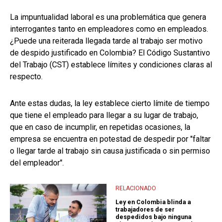
La impuntualidad laboral es una problemática que genera
interrogantes tanto en empleadores como en empleados.
¿Puede una reiterada llegada tarde al trabajo ser motivo
de despido justificado en Colombia? El Código Sustantivo
del Trabajo (CST) establece límites y condiciones claras al
respecto.
Ante estas dudas, la ley establece cierto límite de tiempo
que tiene el empleado para llegar a su lugar de trabajo,
que en caso de incumplir, en repetidas ocasiones, la
empresa se encuentra en potestad de despedir por "faltar
o llegar tarde al trabajo sin causa justificada o sin permiso
del empleador".
RELACIONADO
Ley en Colombia blinda a
trabajadores de ser
despedidos bajo ninguna