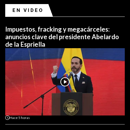
EN VIDEO
Impuestos, fracking y megacárceles:
anuncios clave del presidente Abelardo
de la Espriella
Hace
5 horas