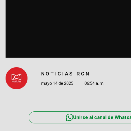
NOTICIAS RCN
mayo 14 de 2025
06:54 a. m.
Unirse al canal de Whats