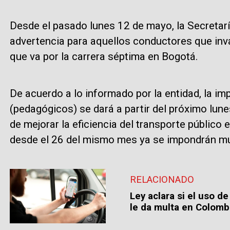
Desde el pasado lunes 12 de mayo, la Secretar
advertencia para aquellos conductores que inva
que va por la carrera séptima en Bogotá.
De acuerdo a lo informado por la entidad, la 
(pedagógicos) se dará a partir del próximo lune
de mejorar la eficiencia del transporte público e
desde el 26 del mismo mes ya se impondrán mu
RELACIONADO
Ley aclara si el uso 
le da multa en Colombi