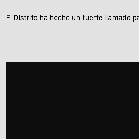
El Distrito ha hecho un fuerte llamado 