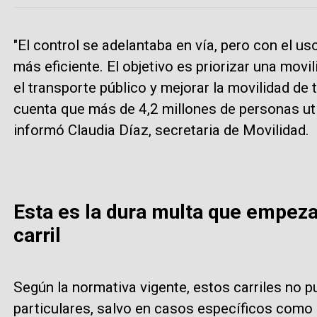
"El control se adelantaba en vía, pero con el u
más eficiente. El objetivo es priorizar una movi
el transporte público y mejorar la movilidad de
cuenta que más de 4,2 millones de personas uti
informó Claudia Díaz, secretaria de Movilidad.
Esta es la dura multa que empeza
carril
Según la normativa vigente, estos carriles no p
particulares, salvo en casos específicos como 