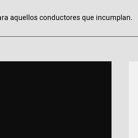
para aquellos conductores que incumplan.