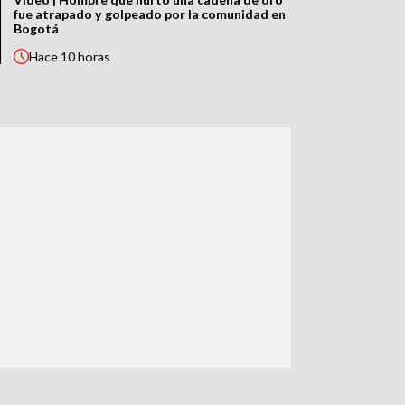
fue atrapado y golpeado por la comunidad en
Bogotá
Hace
10 horas