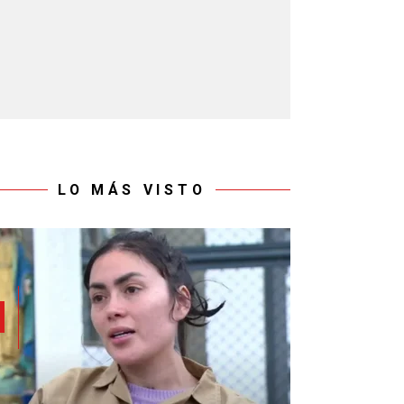
LO MÁS VISTO