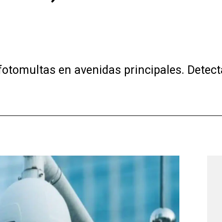
otomultas en avenidas principales. Detect