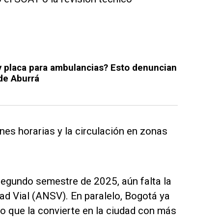
y placa para ambulancias? Esto denuncian
 de Aburrá
nes horarias y la circulación en zonas
segundo semestre de 2025, aún falta la
ad Vial (ANSV). En paralelo, Bogotá ya
o que la convierte en la ciudad con más