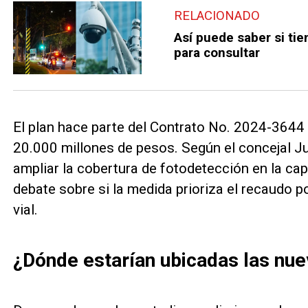
RELACIONADO
Así puede saber si tie
para consultar
El plan hace parte del Contrato No. 2024-3644 
20.000 millones de pesos. Según el concejal Ju
ampliar la cobertura de fotodetección en la ca
debate sobre si la medida prioriza el recaudo 
vial.
¿Dónde estarían ubicadas las nu