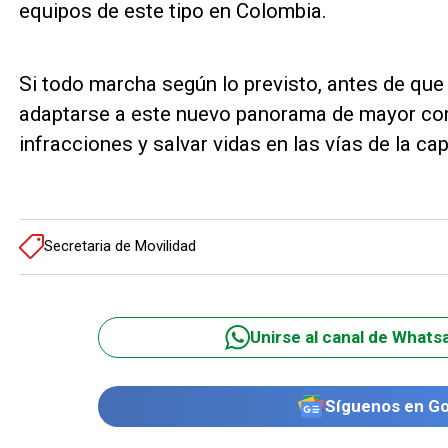
equipos de este tipo en Colombia.
Si todo marcha según lo previsto, antes de que
adaptarse a este nuevo panorama de mayor contr
infracciones y salvar vidas en las vías de la capi
Secretaria de Movilidad
Unirse al canal de Whats
Síguenos en G