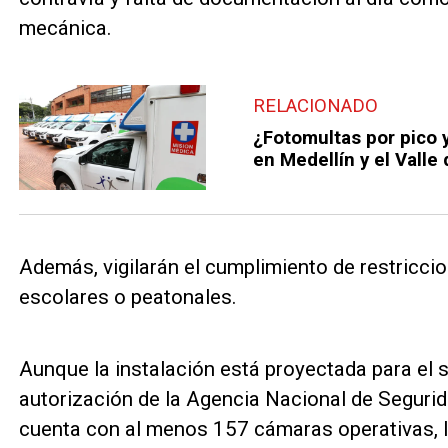
mecánica.
RELACIONADO
¿Fotomultas por pico 
en Medellín y el Valle
Además, vigilarán el cumplimiento de restriccio
escolares o peatonales.
Aunque la instalación está proyectada para el 
autorización de la Agencia Nacional de Segurid
cuenta con al menos 157 cámaras operativas, l