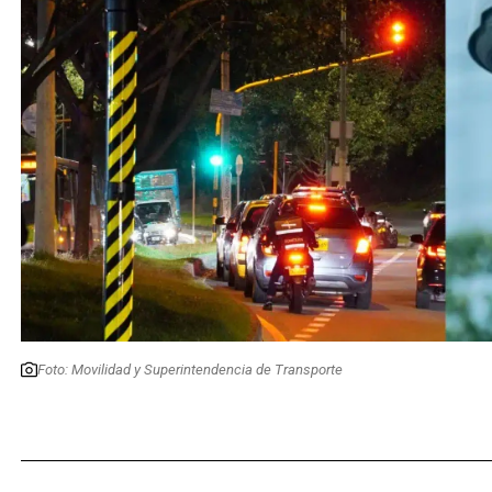
Foto: Movilidad y Superintendencia de Transporte