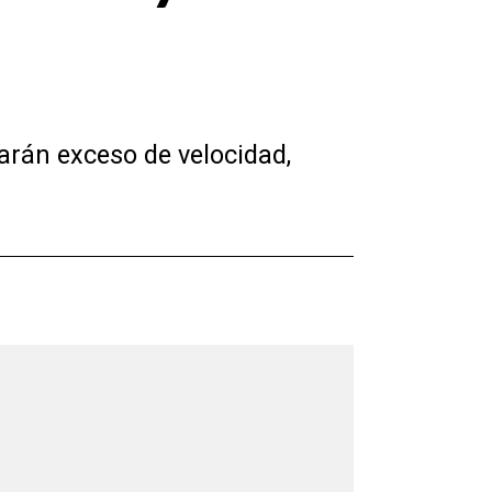
arán exceso de velocidad,