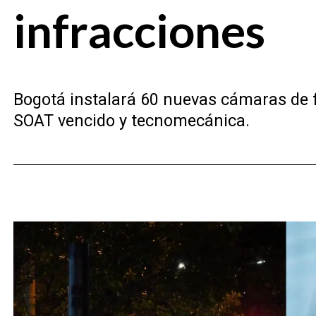
infracciones
Bogotá instalará 60 nuevas cámaras de f
SOAT vencido y tecnomecánica.