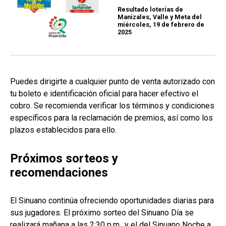
Resultado loterías de
Manizales, Valle y Meta del
miércoles, 19 de febrero de
2025
Puedes dirigirte a cualquier punto de venta autorizado con
tu boleto e identificación oficial para hacer efectivo el
cobro. Se recomienda verificar los términos y condiciones
específicos para la reclamación de premios, así como los
plazos establecidos para ello.
Próximos sorteos y
recomendaciones
El Sinuano continúa ofreciendo oportunidades diarias para
sus jugadores. El próximo sorteo del Sinuano Día se
realizará mañana a las 2:30 p.m., y el del Sinuano Noche a