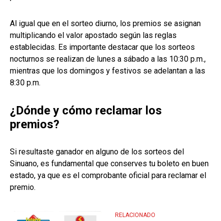
Al igual que en el sorteo diurno, los premios se asignan
multiplicando el valor apostado según las reglas
establecidas. Es importante destacar que los sorteos
nocturnos se realizan de lunes a sábado a las 10:30 p.m.,
mientras que los domingos y festivos se adelantan a las
8:30 p.m.
¿Dónde y cómo reclamar los
premios?
Si resultaste ganador en alguno de los sorteos del
Sinuano, es fundamental que conserves tu boleto en buen
estado, ya que es el comprobante oficial para reclamar el
premio.
RELACIONADO