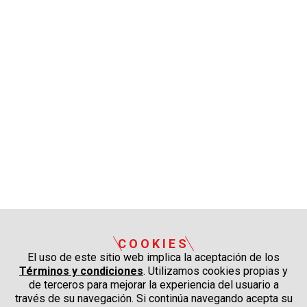
COOKIES
El uso de este sitio web implica la aceptación de los
Términos y condiciones
. Utilizamos cookies propias y
de terceros para mejorar la experiencia del usuario a
través de su navegación. Si continúa navegando acepta su