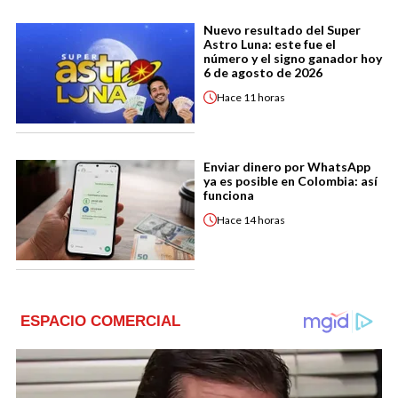
Nuevo resultado del Super
Astro Luna: este fue el
número y el signo ganador hoy
6 de agosto de 2026
Hace
11 horas
Enviar dinero por WhatsApp
ya es posible en Colombia: así
funciona
Hace
14 horas