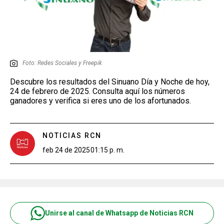
Foto: Redes Sociales y Freepik
Descubre los resultados del Sinuano Día y Noche de hoy,
24 de febrero de 2025. Consulta aquí los números
ganadores y verifica si eres uno de los afortunados.
NOTICIAS RCN
feb 24 de 2025
01:15 p. m.
Unirse al canal de Whatsapp de Noticias RCN