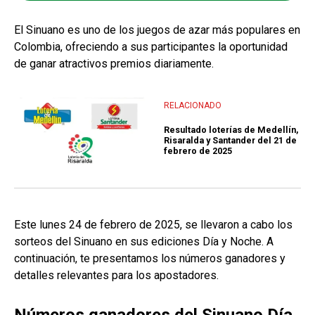
El Sinuano es uno de los juegos de azar más populares en
Colombia, ofreciendo a sus participantes la oportunidad
de ganar atractivos premios diariamente.
RELACIONADO
Resultado loterías de Medellín,
Risaralda y Santander del 21 de
febrero de 2025
Este lunes 24 de febrero de 2025, se llevaron a cabo los
sorteos del Sinuano en sus ediciones Día y Noche. A
continuación, te presentamos los números ganadores y
detalles relevantes para los apostadores.