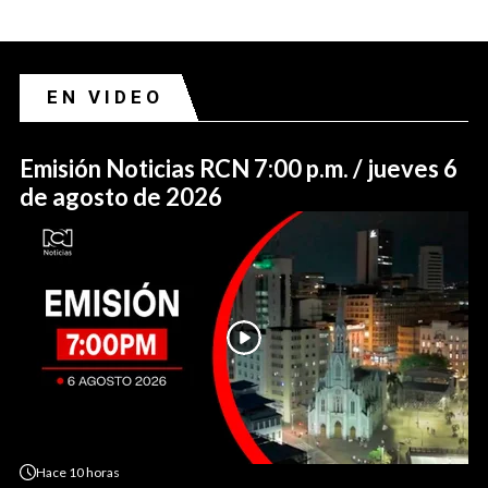
EN VIDEO
Emisión Noticias RCN 7:00 p.m. / jueves 6
de agosto de 2026
Hace
10 horas