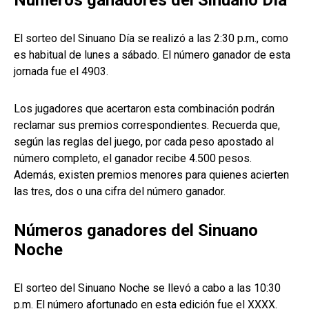
Números ganadores del Sinuano Día
El sorteo del Sinuano Día se realizó a las 2:30 p.m., como
es habitual de lunes a sábado. El número ganador de esta
jornada fue el 4903.
Los jugadores que acertaron esta combinación podrán
reclamar sus premios correspondientes. Recuerda que,
según las reglas del juego, por cada peso apostado al
número completo, el ganador recibe 4.500 pesos.
Además, existen premios menores para quienes acierten
las tres, dos o una cifra del número ganador.
Números ganadores del Sinuano
Noche
El sorteo del Sinuano Noche se llevó a cabo a las 10:30
p.m. El número afortunado en esta edición fue el XXXX.