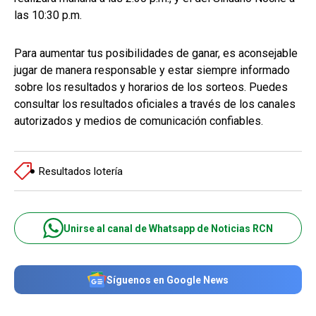
las 10:30 p.m.
Para aumentar tus posibilidades de ganar, es aconsejable
jugar de manera responsable y estar siempre informado
sobre los resultados y horarios de los sorteos. Puedes
consultar los resultados oficiales a través de los canales
autorizados y medios de comunicación confiables.
Resultados lotería
Unirse al canal de Whatsapp de Noticias RCN
Síguenos en Google News