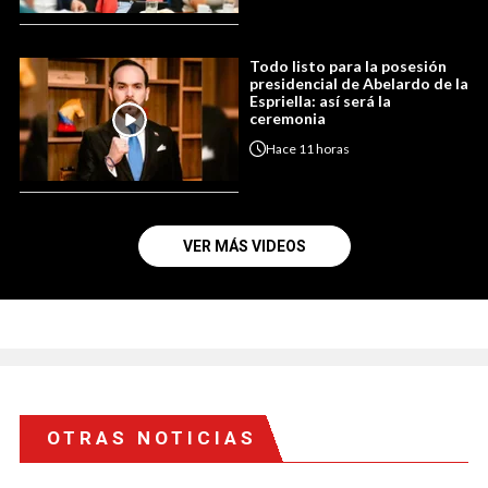
Todo listo para la posesión
presidencial de Abelardo de la
Espriella: así será la
ceremonia
Hace
11 horas
VER MÁS VIDEOS
OTRAS NOTICIAS