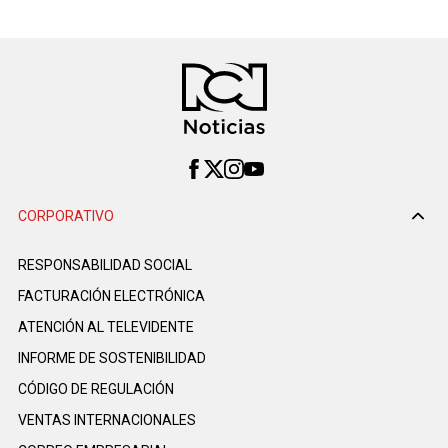
CORPORATIVO
RESPONSABILIDAD SOCIAL
FACTURACIÓN ELECTRÓNICA
ATENCIÓN AL TELEVIDENTE
INFORME DE SOSTENIBILIDAD
CÓDIGO DE REGULACIÓN
VENTAS INTERNACIONALES