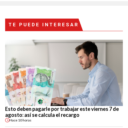
TE PUEDE INTERESAR
Esto deben pagarle por trabajar este viernes 7 de
agosto: así se calcula el recargo
Hace
10 horas