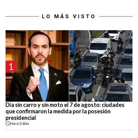
LO MÁS VISTO
1
Día sin carro y sin moto el 7 de agosto: ciudades
que confirmaron la medida por la posesión
presidencial
Hace
2 días