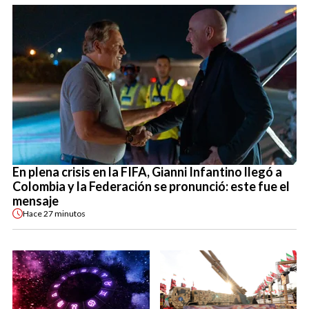
En plena crisis en la FIFA, Gianni Infantino llegó a
Colombia y la Federación se pronunció: este fue el
mensaje
Hace
27 minutos