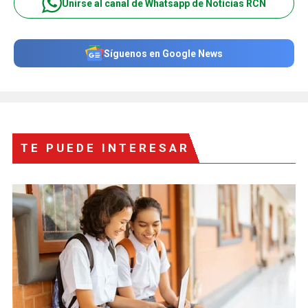
Unirse al canal de Whatsapp de Noticias RCN
Síguenos en Google News
TE PUEDE INTERESAR