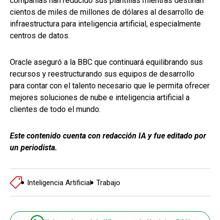
compañías han reducido sus plantillas mientras destinan
cientos de miles de millones de dólares al desarrollo de
infraestructura para inteligencia artificial, especialmente
centros de datos.
Oracle aseguró a la BBC que continuará equilibrando sus
recursos y reestructurando sus equipos de desarrollo
para contar con el talento necesario que le permita ofrecer
mejores soluciones de nube e inteligencia artificial a
clientes de todo el mundo.
Este contenido cuenta con redacción IA y fue editado por
un periodista.
Inteligencia Artificial
Trabajo