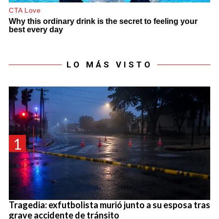
LO MÁS VISTO
1
Tragedia: exfutbolista murió junto a su esposa tras
grave accidente de tránsito