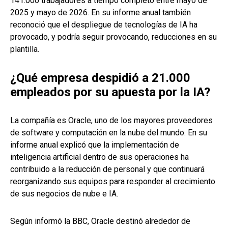
141.000 trabajadores a tiempo completo entre mayo de
2025 y mayo de 2026. En su informe anual también
reconoció que el despliegue de tecnologías de IA ha
provocado, y podría seguir provocando, reducciones en su
plantilla.
¿Qué empresa despidió a 21.000
empleados por su apuesta por la IA?
La compañía es Oracle, uno de los mayores proveedores
de software y computación en la nube del mundo. En su
informe anual explicó que la implementación de
inteligencia artificial dentro de sus operaciones ha
contribuido a la reducción de personal y que continuará
reorganizando sus equipos para responder al crecimiento
de sus negocios de nube e IA.
Según informó la BBC, Oracle destinó alrededor de