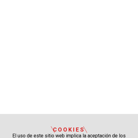
COOKIES
El uso de este sitio web implica la aceptación de los