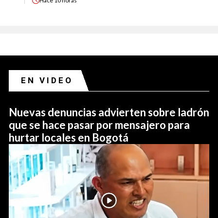
Hace
10 horas
EN VIDEO
Nuevas denuncias advierten sobre ladrón
que se hace pasar por mensajero para
hurtar locales en Bogotá