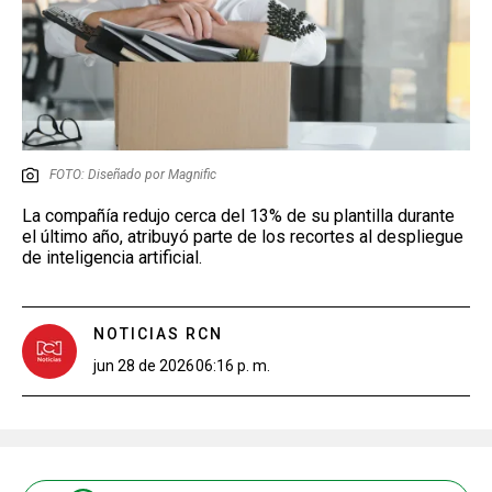
FOTO: Diseñado por Magnific
La compañía redujo cerca del 13% de su plantilla durante
el último año, atribuyó parte de los recortes al despliegue
de inteligencia artificial.
NOTICIAS RCN
jun 28 de 2026
06:16 p. m.