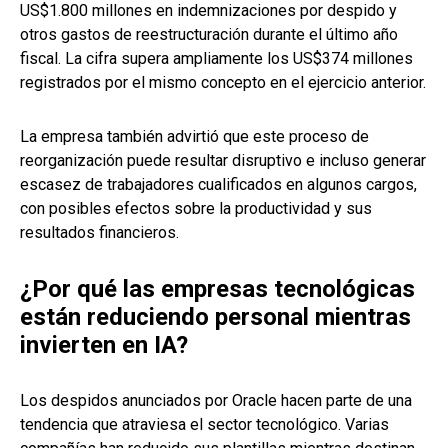
US$1.800 millones en indemnizaciones por despido y
otros gastos de reestructuración durante el último año
fiscal. La cifra supera ampliamente los US$374 millones
registrados por el mismo concepto en el ejercicio anterior.
La empresa también advirtió que este proceso de
reorganización puede resultar disruptivo e incluso generar
escasez de trabajadores cualificados en algunos cargos,
con posibles efectos sobre la productividad y sus
resultados financieros.
¿Por qué las empresas tecnológicas
están reduciendo personal mientras
invierten en IA?
Los despidos anunciados por Oracle hacen parte de una
tendencia que atraviesa el sector tecnológico. Varias