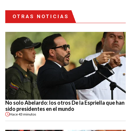
OTRAS NOTICIAS
No solo Abelardo: los otros De la Espriella que han
sido presidentes en el mundo
Hace
43 minutos