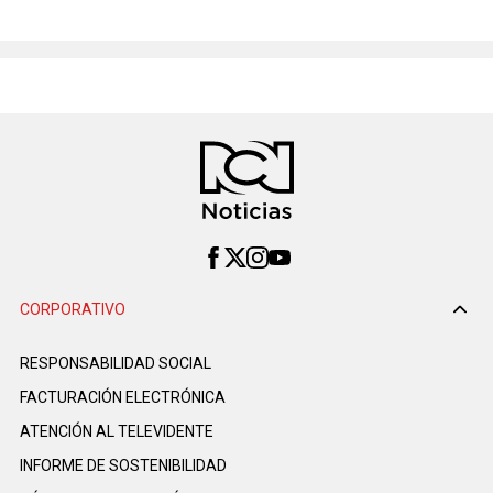
CORPORATIVO
RESPONSABILIDAD SOCIAL
FACTURACIÓN ELECTRÓNICA
ATENCIÓN AL TELEVIDENTE
INFORME DE SOSTENIBILIDAD