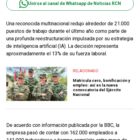
Unirse al canal de Whatsapp de Noticias RCN
Una reconocida multinacional redujo alrededor de 21.000
puestos de trabajo durante el último año como parte de
una profunda reestructuración impulsada por su estrategia
de inteligencia artificial (IA). La decisión representa
aproximadamente el 13% de su fuerza laboral.
RELACIONADO
Matrícula cero, bonificación y
empleo: así es la nueva
convocatoria del Ejército
Nacional
De acuerdo con información publicada por la BBC, la
empresa pasó de contar con 162.000 empleados a