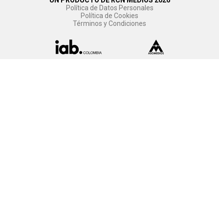
UN PRODUCTO DE RCN MEDIOS 2026
Política de Datos Personales
Política de Cookies
Términos y Condiciones