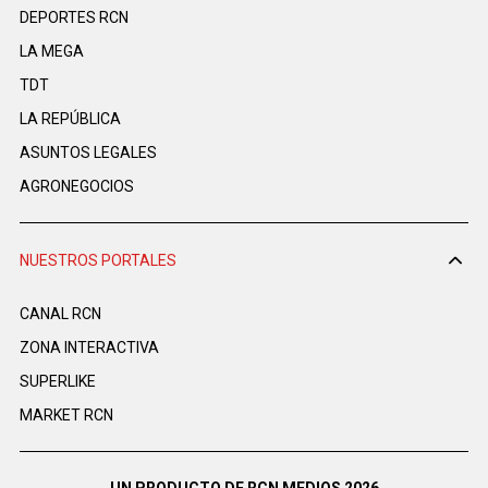
DEPORTES RCN
LA MEGA
TDT
LA REPÚBLICA
ASUNTOS LEGALES
AGRONEGOCIOS
NUESTROS PORTALES
CANAL RCN
ZONA INTERACTIVA
SUPERLIKE
MARKET RCN