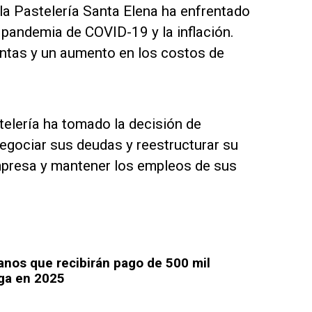
 la Pastelería Santa Elena ha enfrentado
 pandemia de COVID-19 y la inflación.
ntas y un aumento en los costos de
stelería ha tomado la decisión de
egociar sus deudas y reestructurar su
 empresa y mantener los empleos de sus
anos que recibirán pago de 500 mil
ega en 2025