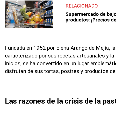
RELACIONADO
Supermercado de bajo 
productos: ¡Precios d
Fundada en 1952 por Elena Arango de Mejía, la
caracterizado por sus recetas artesanales y la
inicios, se ha convertido en un lugar emblemát
disfrutan de sus tortas, postres y productos de
Las razones de la crisis de la pas