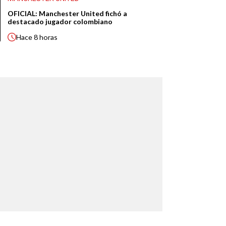
OFICIAL: Manchester United fichó a
destacado jugador colombiano
Hace
8 horas