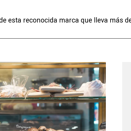
de esta reconocida marca que lleva más d