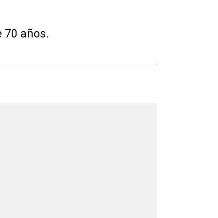
e 70 años.