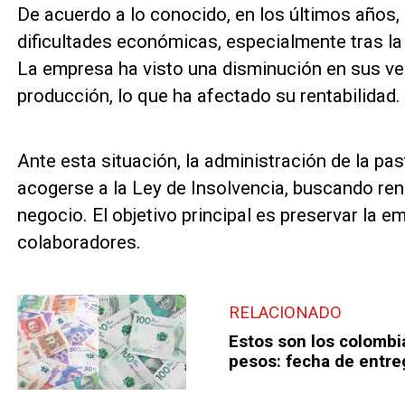
De acuerdo a lo conocido, en los últimos años,
dificultades económicas, especialmente tras la
La empresa ha visto una disminución en sus ve
producción, lo que ha afectado su rentabilidad.
Ante esta situación, la administración de la pa
acogerse a la Ley de Insolvencia, buscando ren
negocio. El objetivo principal es preservar la
colaboradores.
RELACIONADO
Estos son los colombi
pesos: fecha de entr