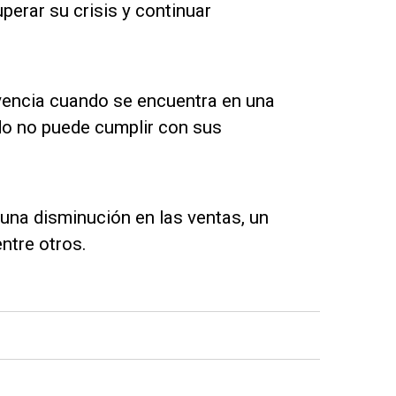
perar su crisis y continuar
vencia cuando se encuentra en una
do no puede cumplir con sus
una disminución en las ventas, un
ntre otros.