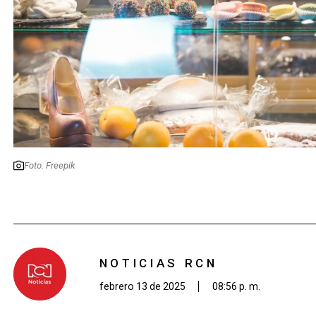
Foto: Freepik
NOTICIAS RCN
febrero 13 de 2025
08:56 p. m.