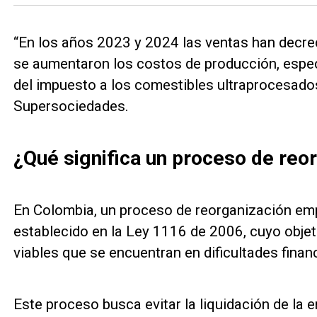
“En los años 2023 y 2024 las ventas han decre
se aumentaron los costos de producción, espec
del impuesto a los comestibles ultraprocesados 
Supersociedades.
¿Qué significa un proceso de reo
En Colombia, un proceso de reorganización em
establecido en la Ley 1116 de 2006, cuyo objet
viables que se encuentran en dificultades finan
Este proceso busca evitar la liquidación de la e