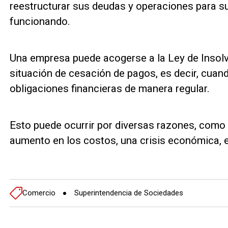
reestructurar sus deudas y operaciones para su
funcionando.
Una empresa puede acogerse a la Ley de Insol
situación de cesación de pagos, es decir, cuan
obligaciones financieras de manera regular.
Esto puede ocurrir por diversas razones, como 
aumento en los costos, una crisis económica, e
Comercio
Superintendencia de Sociedades