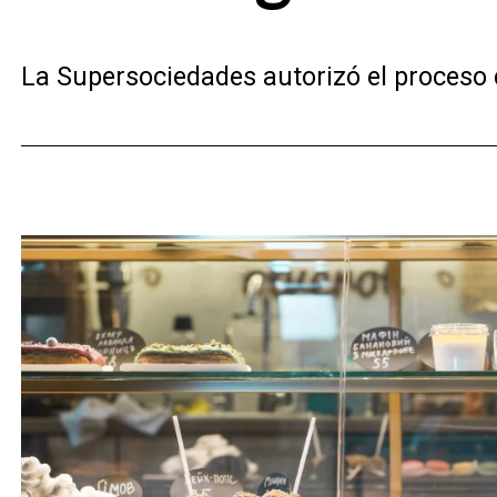
La Supersociedades autorizó el proceso 