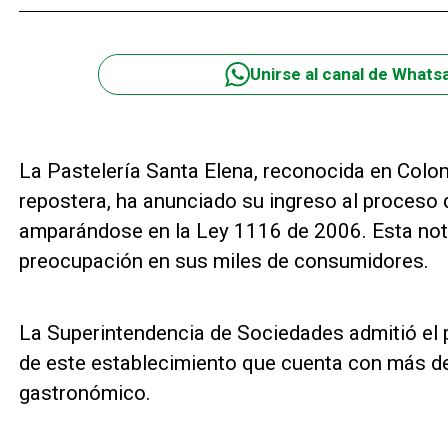
Unirse al canal de Whats
La Pastelería Santa Elena, reconocida en Colom
repostera, ha anunciado su ingreso al proceso 
amparándose en la Ley 1116 de 2006. Esta not
preocupación en sus miles de consumidores.
La Superintendencia de Sociedades admitió el 
de este establecimiento que cuenta con más de
gastronómico.