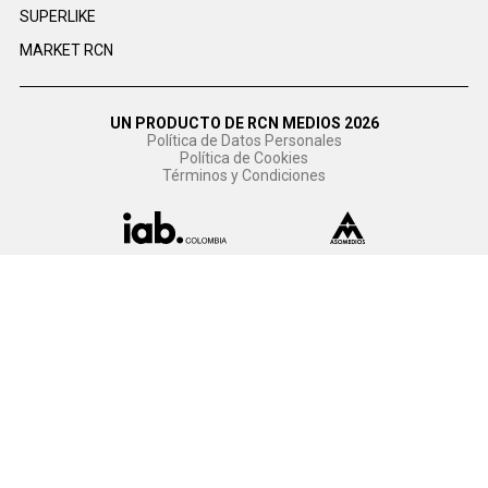
SUPERLIKE
MARKET RCN
UN PRODUCTO DE RCN MEDIOS 2026
Política de Datos Personales
Política de Cookies
Términos y Condiciones