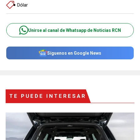
Dólar
Unirse al canal de Whatsapp de Noticias RCN
Síguenos en Google News
TE PUEDE INTERESAR