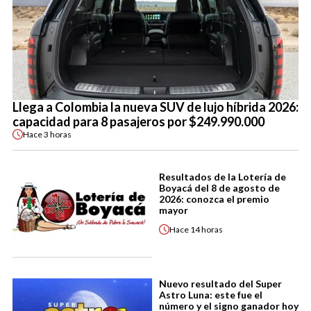
Llega a Colombia la nueva SUV de lujo híbrida 2026:
capacidad para 8 pasajeros por $249.990.000
Hace
3 horas
Resultados de la Lotería de
Boyacá del 8 de agosto de
2026: conozca el premio
mayor
Hace
14 horas
Nuevo resultado del Super
Astro Luna: este fue el
número y el signo ganador hoy