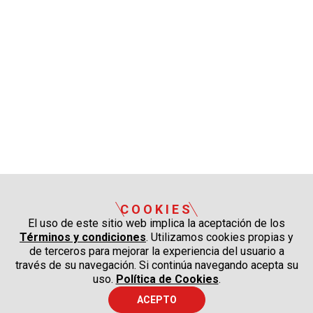
COOKIES
El uso de este sitio web implica la aceptación de los
Términos y condiciones
. Utilizamos cookies propias y
de terceros para mejorar la experiencia del usuario a
través de su navegación. Si continúa navegando acepta su
uso.
Política de Cookies
.
ACEPTO