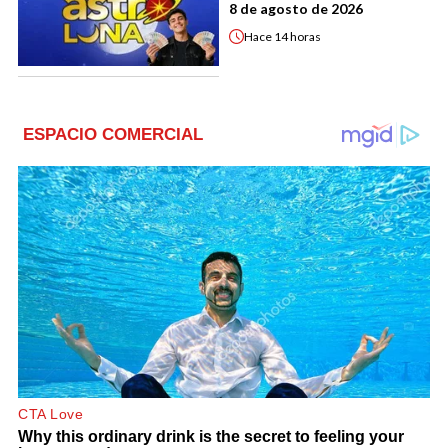
8 de agosto de 2026
Hace
14 horas