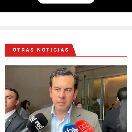
OTRAS NOTICIAS