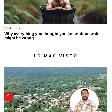
LO MÁS VISTO
1