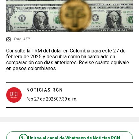
Foto: AFP
Consulte la TRM del dólar en Colombia para este 27 de
febrero de 2025 y descubra cómo ha cambiado en
comparación con días anteriores. Revise cuánto equivale
en pesos colombianos.
NOTICIAS RCN
feb 27 de 2025
07:39 a. m.
Unirse al canal de Whatsapp de Noticias RCN