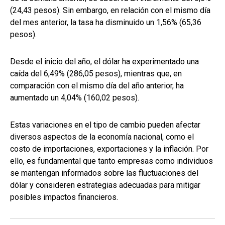
(24,43 pesos). Sin embargo, en relación con el mismo día
del mes anterior, la tasa ha disminuido un 1,56% (65,36
pesos).
Desde el inicio del año, el dólar ha experimentado una
caída del 6,49% (286,05 pesos), mientras que, en
comparación con el mismo día del año anterior, ha
aumentado un 4,04% (160,02 pesos).
Estas variaciones en el tipo de cambio pueden afectar
diversos aspectos de la economía nacional, como el
costo de importaciones, exportaciones y la inflación. Por
ello, es fundamental que tanto empresas como individuos
se mantengan informados sobre las fluctuaciones del
dólar y consideren estrategias adecuadas para mitigar
posibles impactos financieros.