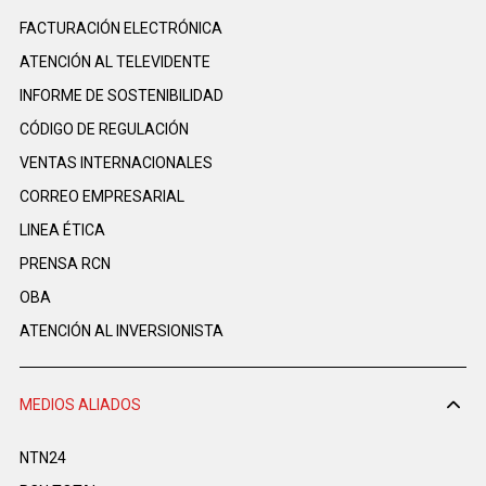
FACTURACIÓN ELECTRÓNICA
ATENCIÓN AL TELEVIDENTE
INFORME DE SOSTENIBILIDAD
CÓDIGO DE REGULACIÓN
VENTAS INTERNACIONALES
CORREO EMPRESARIAL
LINEA ÉTICA
PRENSA RCN
OBA
ATENCIÓN AL INVERSIONISTA
MEDIOS ALIADOS
NTN24