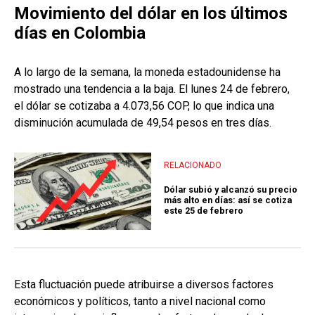
Movimiento del dólar en los últimos
días en Colombia
A lo largo de la semana, la moneda estadounidense ha
mostrado una tendencia a la baja. El lunes 24 de febrero,
el dólar se cotizaba a 4.073,56 COP, lo que indica una
disminución acumulada de 49,54 pesos en tres días.
RELACIONADO
Dólar subió y alcanzó su precio
más alto en días: así se cotiza
este 25 de febrero
Esta fluctuación puede atribuirse a diversos factores
económicos y políticos, tanto a nivel nacional como