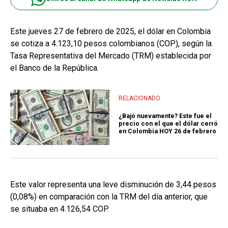
Este jueves 27 de febrero de 2025, el dólar en Colombia
se cotiza a 4.123,10 pesos colombianos (COP), según la
Tasa Representativa del Mercado (TRM) establecida por
el Banco de la República.
RELACIONADO
¿Bajó nuevamente? Este fue el
precio con el que el dólar cerró
en Colombia HOY 26 de febrero
Este valor representa una leve disminución de 3,44 pesos
(0,08%) en comparación con la TRM del día anterior, que
se situaba en 4.126,54 COP.