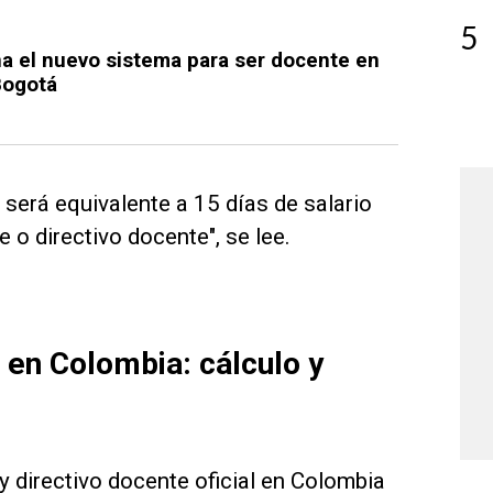
5
ona el nuevo sistema para ser docente en
Bogotá
 será equivalente a 15 días de salario
o directivo docente", se lee.
 en Colombia: cálculo y
y directivo docente oficial en Colombia