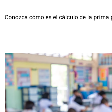
Conozca cómo es el cálculo de la prima 