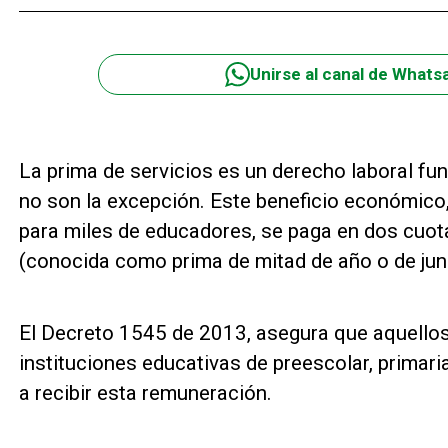
Unirse al canal de Whats
La prima de servicios es un derecho laboral fu
no son la excepción. Este beneficio económico,
para miles de educadores, se paga en dos cuot
(conocida como prima de mitad de año o de junio
El Decreto 1545 de 2013, asegura que aquellos
instituciones educativas de preescolar, primari
a recibir esta remuneración.