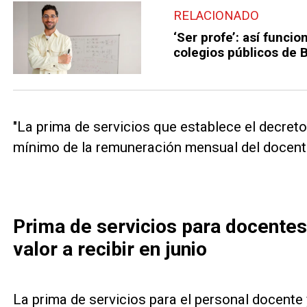
RELACIONADO
‘Ser profe’: así funci
colegios públicos de 
"La prima de servicios que establece el decreto
mínimo de la remuneración mensual del docente 
Prima de servicios para docentes
valor a recibir en junio
La prima de servicios para el personal docente 