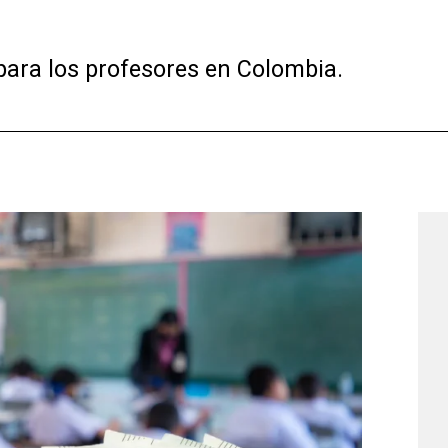
para los profesores en Colombia.