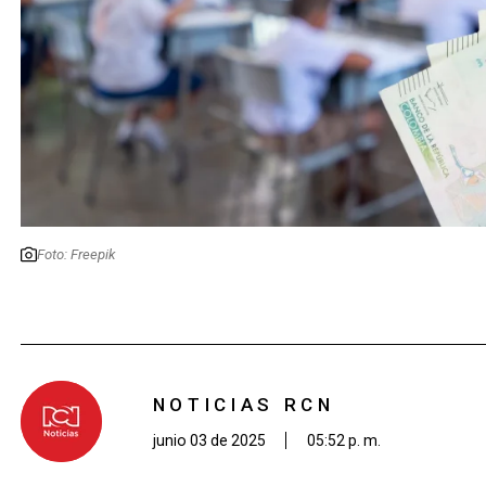
Foto: Freepik
NOTICIAS RCN
junio 03 de 2025
05:52 p. m.