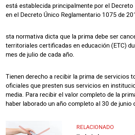
está establecida principalmente por el Decret
en el Decreto Único Reglamentario 1075 de 20
sta normativa dicta que la prima debe ser canc
territoriales certificadas en educación (ETC) d
mes de julio de cada año.
Tienen derecho a recibir la prima de servicios 
oficiales que presten sus servicios en instituc
media. Para recibir el valor completo de la prim
haber laborado un año completo al 30 de junio 
RELACIONADO