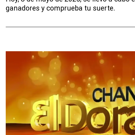
ganadores y comprueba tu suerte.