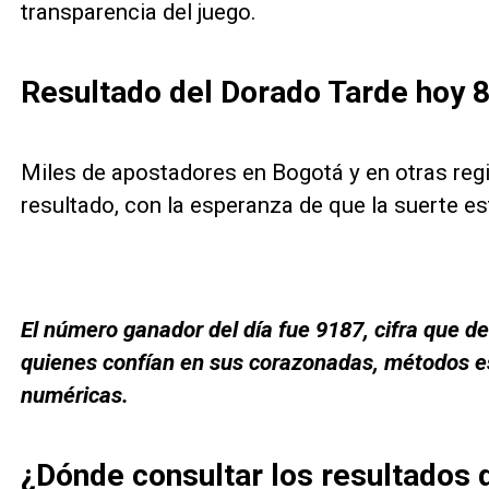
transparencia del juego.
Resultado del Dorado Tarde hoy 
Miles de apostadores en Bogotá y en otras regi
resultado, con la esperanza de que la suerte es
El número ganador del día fue 9187, cifra que d
quienes confían en sus corazonadas, métodos es
numéricas.
¿Dónde consultar los resultados 