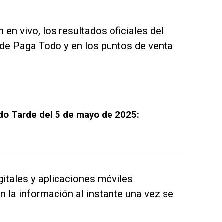
en vivo, los resultados oficiales del
 de Paga Todo y en los puntos de venta
do Tarde del 5 de mayo de 2025:
itales y aplicaciones móviles
n la información al instante una vez se