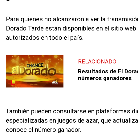
Para quienes no alcanzaron a ver la transmisión 
Dorado Tarde están disponibles en el sitio web
autorizados en todo el país.
RELACIONADO
Resultados de El Dora
números ganadores
También pueden consultarse en plataformas dig
especializadas en juegos de azar, que actualiza
conoce el número ganador.