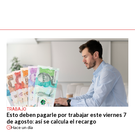
TRABAJO
Esto deben pagarle por trabajar este viernes 7
de agosto: así se calcula el recargo
Hace
un día