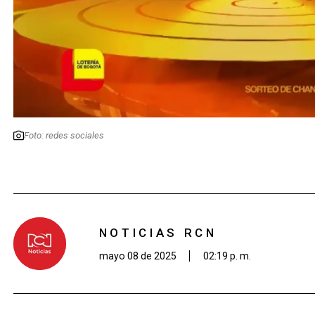
Foto: redes sociales
NOTICIAS RCN
mayo 08 de 2025
02:19 p. m.