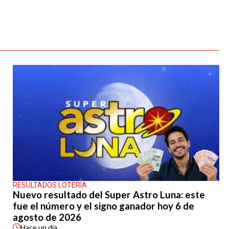
RESULTADOS LOTERÍA
Nuevo resultado del Super Astro Luna: este
fue el número y el signo ganador hoy 6 de
agosto de 2026
Hace
un día