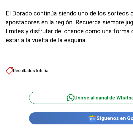
El Dorado continúa siendo uno de los sorteos 
apostadores en la región. Recuerda siempre jug
límites y disfrutar del chance como una forma 
estar a la vuelta de la esquina.
Resultados lotería
Unirse al canal de Whats
Síguenos en G