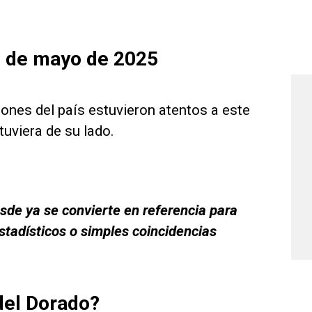
8 de mayo de 2025
ones del país estuvieron atentos a este
tuviera de su lado.
esde ya se convierte en referencia para
tadísticos o simples coincidencias
del Dorado?