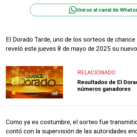
Unirse al canal de Whats
El Dorado Tarde, uno de los sorteos de chance
reveló este jueves 8 de mayo de 2025 su nuev
RELACIONADO
Resultados de El Dora
números ganadores
Como ya es costumbre, el sorteo fue transmitido
contó con la supervisión de las autoridades en