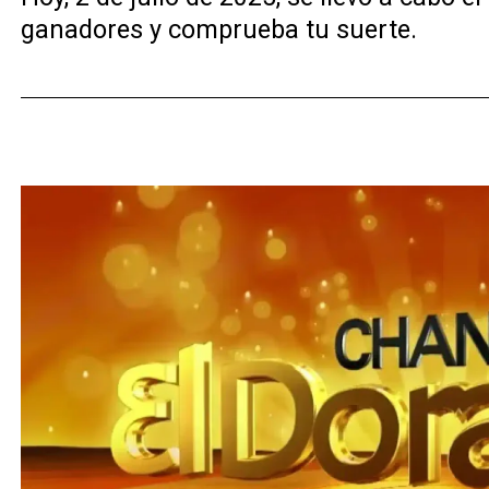
ganadores y comprueba tu suerte.