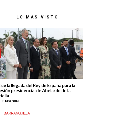
LO MÁS VISTO
fue la llegada del Rey de España para la
esión presidencial de Abelardo de la
iella
ace
una hora
BARRANQUILLA