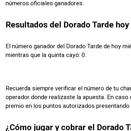
números oficiales ganadores.
Resultados del Dorado Tarde hoy 
El número ganador del Dorado Tarde de hoy mié
mientras que la quinta cayó: 0.
Recuerda siempre verificar el número de tu cha
operador donde realizaste la apuesta. En caso 
premio en los puntos autorizados presentando el
¿Cómo jugar y cobrar el Dorado 