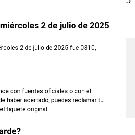
5
miércoles 2 de julio de 2025
rcoles 2 de julio de 2025 fue 0310,
nce con fuentes oficiales o con el
de haber acertado, puedes reclamar tu
 tiquete original.
Tarde?