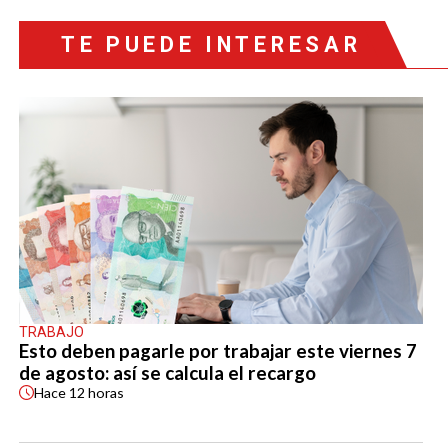
TE PUEDE INTERESAR
TRABAJO
Esto deben pagarle por trabajar este viernes 7
de agosto: así se calcula el recargo
Hace
12 horas