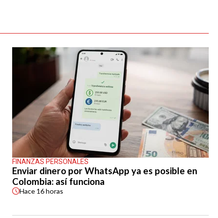
FINANZAS PERSONALES
Enviar dinero por WhatsApp ya es posible en
Colombia: así funciona
Hace
16 horas