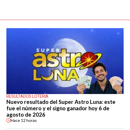
RESULTADOS LOTERÍA
Nuevo resultado del Super Astro Luna: este
fue el número y el signo ganador hoy 6 de
agosto de 2026
Hace
12 horas