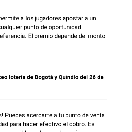
ermite a los jugadores apostar a un
cualquier punto de oportunidad
preferencia. El premio depende del monto
eo lotería de Bogotá y Quindío del 26 de
s! Puedes acercarte a tu punto de venta
dad para hacer efectivo el cobro. Es