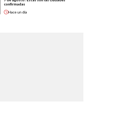
confirmadas
Hace
un día