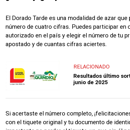
El Dorado Tarde es una modalidad de azar que p
número de cuatro cifras. Puedes participar en 
autorizado en el país y elegir el número de tu 
apostado y de cuantas cifras aciertes.
RELACIONADO
Resultados último sort
junio de 2025
Si acertaste el número completo, ¡felicitacione
con el tiquete original y tu documento de identi