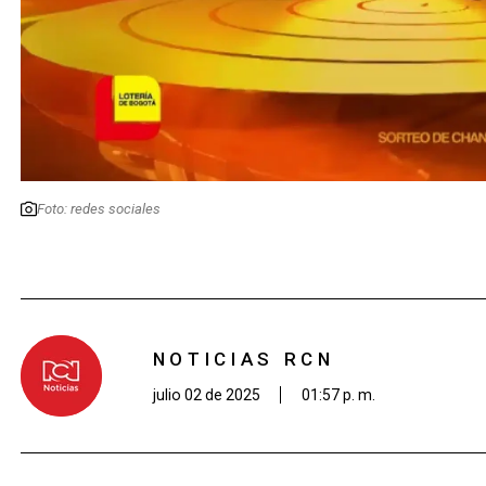
Foto: redes sociales
NOTICIAS RCN
julio 02 de 2025
01:57 p. m.