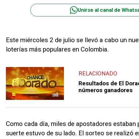
Unirse al canal de Whats
Este miércoles 2 de julio se llevó a cabo un nu
loterías más populares en Colombia.
RELACIONADO
Resultados de El Dora
números ganadores
Como cada día, miles de apostadores estaban pe
suerte estuvo de su lado. El sorteo se realizó 