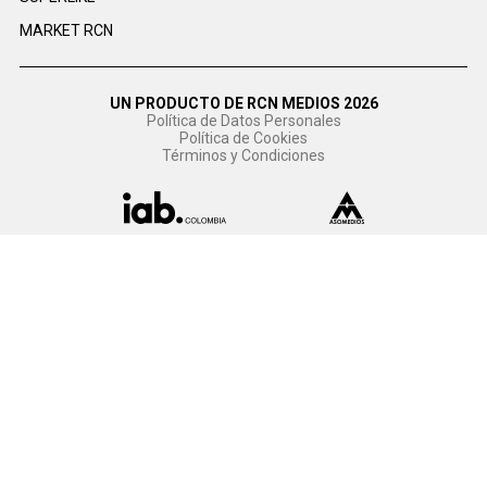
MARKET RCN
UN PRODUCTO DE RCN MEDIOS 2026
Política de Datos Personales
Política de Cookies
Términos y Condiciones