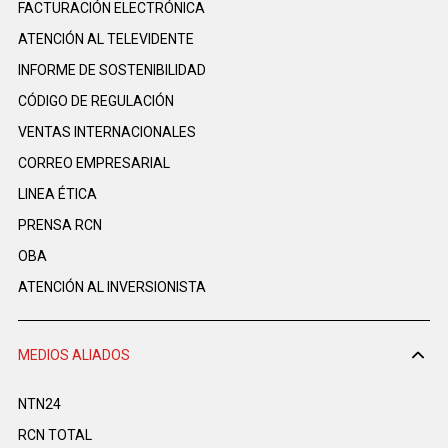
FACTURACIÓN ELECTRÓNICA
ATENCIÓN AL TELEVIDENTE
INFORME DE SOSTENIBILIDAD
CÓDIGO DE REGULACIÓN
VENTAS INTERNACIONALES
CORREO EMPRESARIAL
LINEA ÉTICA
PRENSA RCN
OBA
ATENCIÓN AL INVERSIONISTA
MEDIOS ALIADOS
NTN24
RCN TOTAL