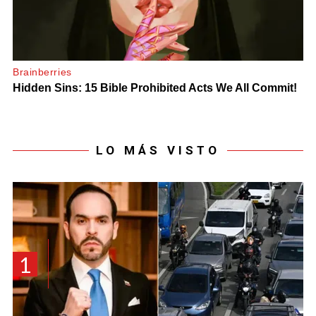
LO MÁS VISTO
1