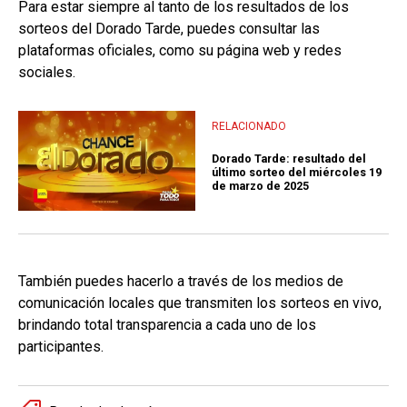
Para estar siempre al tanto de los resultados de los
sorteos del Dorado Tarde, puedes consultar las
plataformas oficiales, como su página web y redes
sociales.
RELACIONADO
Dorado Tarde: resultado del
último sorteo del miércoles 19
de marzo de 2025
También puedes hacerlo a través de los medios de
comunicación locales que transmiten los sorteos en vivo,
brindando total transparencia a cada uno de los
participantes.