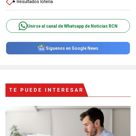
Resultados lotería
Unirse al canal de Whatsapp de Noticias RCN
Síguenos en Google News
TE PUEDE INTERESAR