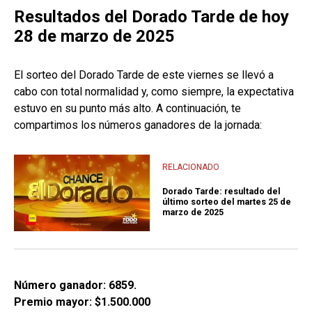
Resultados del Dorado Tarde de hoy
28 de marzo de 2025
El sorteo del Dorado Tarde de este viernes se llevó a
cabo con total normalidad y, como siempre, la expectativa
estuvo en su punto más alto. A continuación, te
compartimos los números ganadores de la jornada:
RELACIONADO
Dorado Tarde: resultado del
último sorteo del martes 25 de
marzo de 2025
Número ganador: 6859.
Premio mayor: $1.500.000