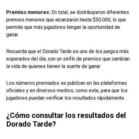
Premios menores:
En total, se distribuyeron diferentes
premios menores que alcanzaron hasta $50.000, lo que
permite que más jugadores tengan la oportunidad de
ganar.
Recuerda que el Dorado Tarde es uno de los juegos más
esperados del día, con un sinfín de premios que cambian
la vida de quienes tienen la suerte de ganar.
Los números premiados se publican en las plataformas
oficiales y en diversos medios, como este, para que los
jugadores puedan verificar los resultados rápidamente.
¿Cómo consultar los resultados del
Dorado Tarde?