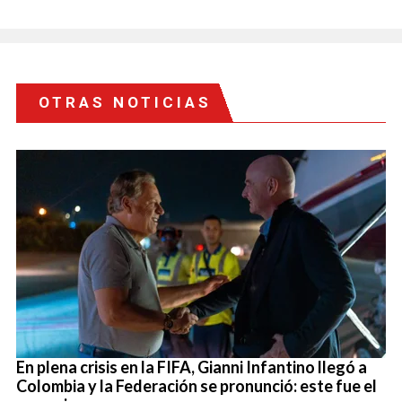
OTRAS NOTICIAS
En plena crisis en la FIFA, Gianni Infantino llegó a
Colombia y la Federación se pronunció: este fue el