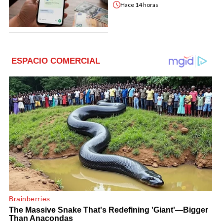
Hace
14 horas