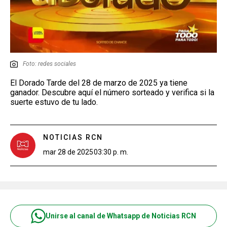
Foto: redes sociales
El Dorado Tarde del 28 de marzo de 2025 ya tiene
ganador. Descubre aquí el número sorteado y verifica si la
suerte estuvo de tu lado.
NOTICIAS RCN
mar 28 de 2025
03:30 p. m.
Unirse al canal de Whatsapp de Noticias RCN