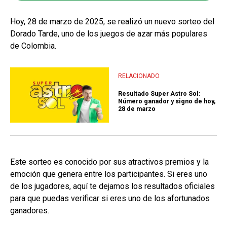
Hoy, 28 de marzo de 2025, se realizó un nuevo sorteo del
Dorado Tarde, uno de los juegos de azar más populares
de Colombia.
RELACIONADO
Resultado Super Astro Sol:
Número ganador y signo de hoy,
28 de marzo
Este sorteo es conocido por sus atractivos premios y la
emoción que genera entre los participantes. Si eres uno
de los jugadores, aquí te dejamos los resultados oficiales
para que puedas verificar si eres uno de los afortunados
ganadores.