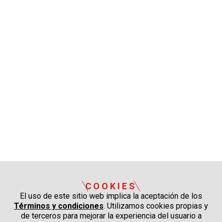
COOKIES
El uso de este sitio web implica la aceptación de los
Términos y condiciones
. Utilizamos cookies propias y
de terceros para mejorar la experiencia del usuario a