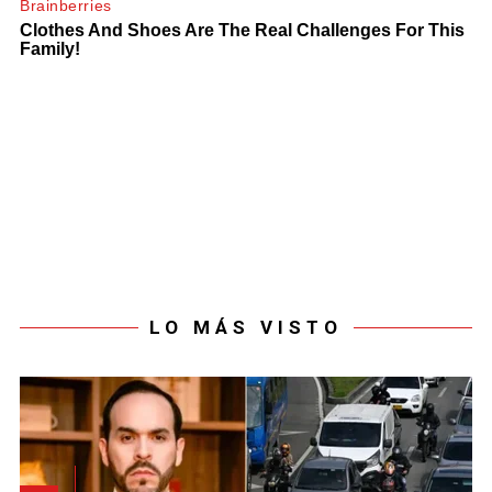
LO MÁS VISTO