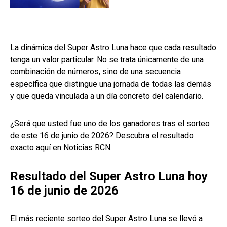
La dinámica del Super Astro Luna hace que cada resultado
tenga un valor particular. No se trata únicamente de una
combinación de números, sino de una secuencia
específica que distingue una jornada de todas las demás
y que queda vinculada a un día concreto del calendario.
¿Será que usted fue uno de los ganadores tras el sorteo
de este 16 de junio de 2026? Descubra el resultado
exacto aquí en Noticias RCN.
Resultado del Super Astro Luna hoy
16 de junio de 2026
El más reciente sorteo del Super Astro Luna se llevó a