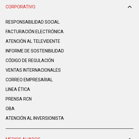
CORPORATIVO
RESPONSABILIDAD SOCIAL
FACTURACIÓN ELECTRÓNICA
ATENCIÓN AL TELEVIDENTE
INFORME DE SOSTENIBILIDAD
CÓDIGO DE REGULACIÓN
VENTAS INTERNACIONALES
CORREO EMPRESARIAL
LINEA ÉTICA
PRENSA RCN
OBA
ATENCIÓN AL INVERSIONISTA