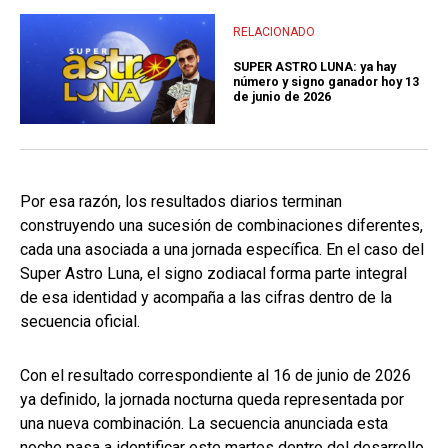
RELACIONADO
SUPER ASTRO LUNA: ya hay
número y signo ganador hoy 13
de junio de 2026
Por esa razón, los resultados diarios terminan
construyendo una sucesión de combinaciones diferentes,
cada una asociada a una jornada específica. En el caso del
Super Astro Luna, el signo zodiacal forma parte integral
de esa identidad y acompaña a las cifras dentro de la
secuencia oficial.
Con el resultado correspondiente al 16 de junio de 2026
ya definido, la jornada nocturna queda representada por
una nueva combinación. La secuencia anunciada esta
noche pasa a identificar este martes dentro del desarrollo