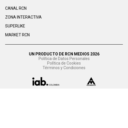
CANAL RCN
ZONA INTERACTIVA
SUPERLIKE
MARKET RCN
UN PRODUCTO DE RCN MEDIOS 2026
Política de Datos Personales
Política de Cookies
Términos y Condiciones