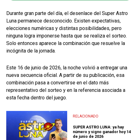
Durante gran parte del día, el desenlace del Super Astro
Luna permanece desconocido. Existen expectativas,
elecciones numéricas y distintas posibilidades, pero
ninguna logra imponerse hasta que se realiza el sorteo.
Solo entonces aparece la combinación que resuelve la
incógnita de la jornada.
Este 16 de junio de 2026, la noche volvió a entregar una
nueva secuencia oficial. A partir de su publicación, esa
combinación pasa a convertirse en el dato más
representativo del sorteo y en la referencia asociada a
esta fecha dentro del juego.
RELACIONADO
SUPER ASTRO LUNA: ya hay
número y signo ganador hoy 14
de junio de 2026