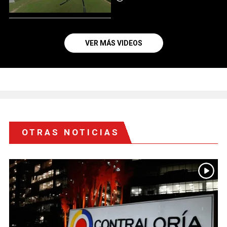
VER MÁS VIDEOS
OTRAS NOTICIAS