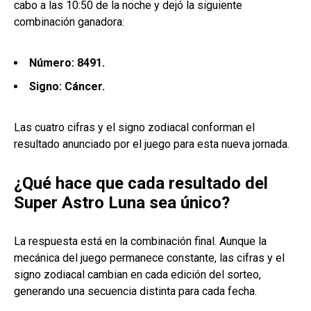
cabo a las 10:50 de la noche y dejó la siguiente
combinación ganadora:
Número: 8491.
Signo: Cáncer.
Las cuatro cifras y el signo zodiacal conforman el
resultado anunciado por el juego para esta nueva jornada.
¿Qué hace que cada resultado del
Super Astro Luna sea único?
La respuesta está en la combinación final. Aunque la
mecánica del juego permanece constante, las cifras y el
signo zodiacal cambian en cada edición del sorteo,
generando una secuencia distinta para cada fecha.