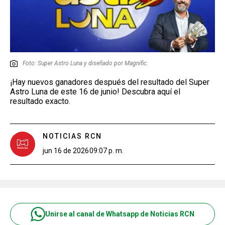
Foto: Super Astro Luna y diseñado por Magnific.
¡Hay nuevos ganadores después del resultado del Super
Astro Luna de este 16 de junio! Descubra aquí el
resultado exacto.
NOTICIAS RCN
jun 16 de 2026
09:07 p. m.
Unirse al canal de Whatsapp de Noticias RCN