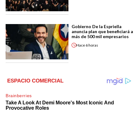
Gobierno De la Espriella
anuncia plan que beneficiará a
más de 500 mil empresarios
Hace
6 horas