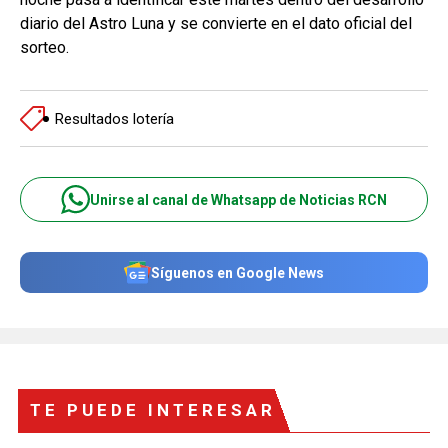
diario del Astro Luna y se convierte en el dato oficial del
sorteo.
Resultados lotería
Unirse al canal de Whatsapp de Noticias RCN
Síguenos en Google News
TE PUEDE INTERESAR