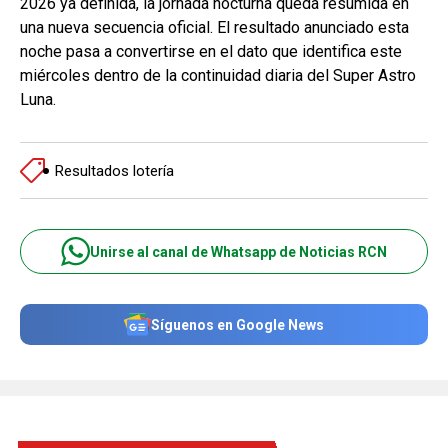
2026 ya definida, la jornada nocturna queda resumida en
una nueva secuencia oficial. El resultado anunciado esta
noche pasa a convertirse en el dato que identifica este
miércoles dentro de la continuidad diaria del Super Astro
Luna.
Resultados lotería
Unirse al canal de Whatsapp de Noticias RCN
Síguenos en Google News