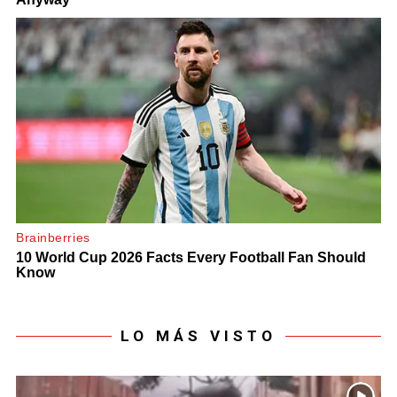
LO MÁS VISTO