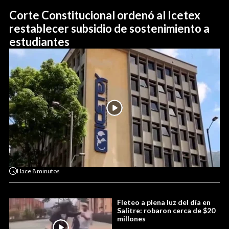
Corte Constitucional ordenó al Icetex
restablecer subsidio de sostenimiento a
estudiantes
Hace
8 minutos
Fleteo a plena luz del día en
Salitre: robaron cerca de $20
millones