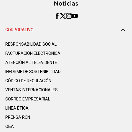
CORPORATIVO
RESPONSABILIDAD SOCIAL
FACTURACIÓN ELECTRÓNICA
ATENCIÓN AL TELEVIDENTE
INFORME DE SOSTENIBILIDAD
CÓDIGO DE REGULACIÓN
VENTAS INTERNACIONALES
CORREO EMPRESARIAL
LINEA ÉTICA
PRENSA RCN
OBA