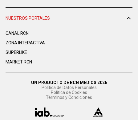
NUESTROS PORTALES
CANAL RCN
ZONA INTERACTIVA
SUPERLIKE
MARKET RCN
UN PRODUCTO DE RCN MEDIOS 2026
Política de Datos Personales
Política de Cookies
Términos y Condiciones