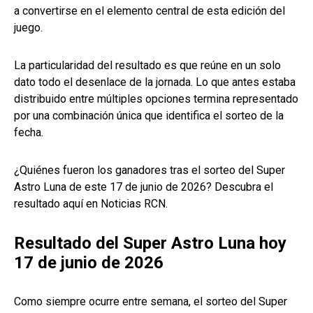
a convertirse en el elemento central de esta edición del
juego.
La particularidad del resultado es que reúne en un solo
dato todo el desenlace de la jornada. Lo que antes estaba
distribuido entre múltiples opciones termina representado
por una combinación única que identifica el sorteo de la
fecha.
¿Quiénes fueron los ganadores tras el sorteo del Super
Astro Luna de este 17 de junio de 2026? Descubra el
resultado aquí en Noticias RCN.
Resultado del Super Astro Luna hoy
17 de junio de 2026
Como siempre ocurre entre semana, el sorteo del Super