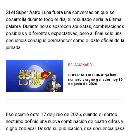
Si el Super Astro Luna fuera una conversación que se
desarrolla durante todo el día, el resultado sería la última
palabra. Durante horas aparecen apuestas, combinaciones
posibles y diferentes expectativas, pero al final solo una
secuencia consigue permanecer como el dato oficial de la
jornada.
RELACIONADO
SUPER ASTRO LUNA: ya hay
número y signo ganador hoy 16
de junio de 2026
Eso ocurrió este 17 de junio de 2026, cuando el sorteo
nocturno definió una nueva combinación de cuatro cifras y
signo zodiacal. Desde su publicación, esa secuencia pasa