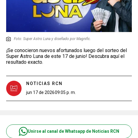
Foto: Super Astro Luna y diseñado por Magnific.
¡Se conocieron nuevos afortunados luego del sorteo del
Super Astro Luna de este 17 de junio! Descubra aquí el
resultado exacto.
NOTICIAS RCN
jun 17 de 2026
09:05 p. m.
Unirse al canal de Whatsapp de Noticias RCN