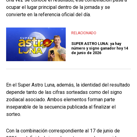
ocupar el lugar principal dentro de la jornada y se
convierte en la referencia oficial del día.
RELACIONADO
SUPER ASTRO LUNA: ya hay
número y signo ganador hoy 14
de junio de 2026
En el Super Astro Luna, además, la identidad del resultado
depende tanto de las cifras sorteadas como del signo
zodiacal asociado. Ambos elementos forman parte
inseparable de la secuencia publicada al finalizar el
sorteo.
Con la combinación correspondiente al 17 de junio de