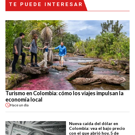
TE PUEDE INTERESAR
Turismo en Colombia: cómo los viajes impulsan la
economía local
Hace
un día
Nueva caída del dólar en
Colombia: vea el bajo precio
con el que abrió hoy, 5 de