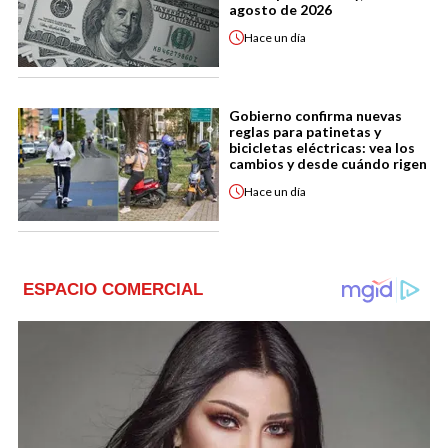
agosto de 2026
Hace
un día
Gobierno confirma nuevas
reglas para patinetas y
bicicletas eléctricas: vea los
cambios y desde cuándo rigen
Hace
un día