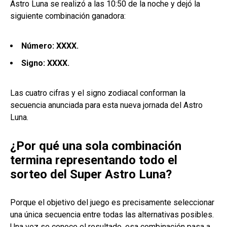
Astro Luna se realizó a las 10:50 de la noche y dejó la
siguiente combinación ganadora:
Número: XXXX.
Signo: XXXX.
Las cuatro cifras y el signo zodiacal conforman la
secuencia anunciada para esta nueva jornada del Astro
Luna.
¿Por qué una sola combinación
termina representando todo el
sorteo del Super Astro Luna?
Porque el objetivo del juego es precisamente seleccionar
una única secuencia entre todas las alternativas posibles.
Una vez se conoce el resultado, esa combinación pasa a