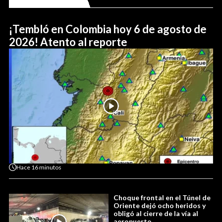
¡Tembló en Colombia hoy 6 de agosto de
2026! Atento al reporte
Hace
16 minutos
Choque frontal en el Túnel de
Oriente dejó ocho heridos y
obligó al cierre de la vía al
aeropuerto