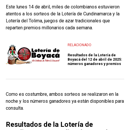
Este lunes 14 de abril, miles de colombianos estuvieron
atentos a los sorteos de la Lotería de Cundinamarca y la
Lotería del Tolima, juegos de azar tradicionales que
reparten premios millonarios cada semana.
RELACIONADO
Resultados de la Lotería de
Boyacá del 12 de abril de 2025:
números ganadores y premios
Como es costumbre, ambos sorteos se realizaron en la
noche y los números ganadores ya están disponibles para
consulta.
Resultados de la Lotería de