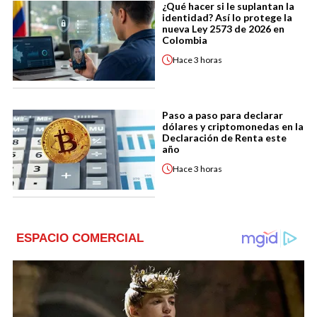
¿Qué hacer si le suplantan la
identidad? Así lo protege la
nueva Ley 2573 de 2026 en
Colombia
Hace
3 horas
Paso a paso para declarar
dólares y criptomonedas en la
Declaración de Renta este
año
Hace
3 horas