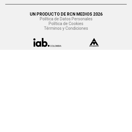
UN PRODUCTO DE RCN MEDIOS 2026
Política de Datos Personales
Política de Cookies
Términos y Condiciones