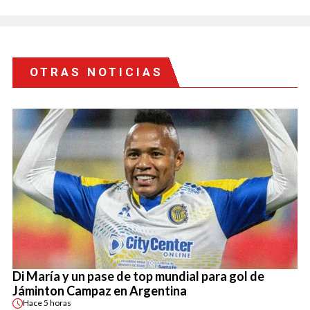
OTRAS NOTICIAS
Di María y un pase de top mundial para gol de
Jáminton Campaz en Argentina
Hace
5 horas