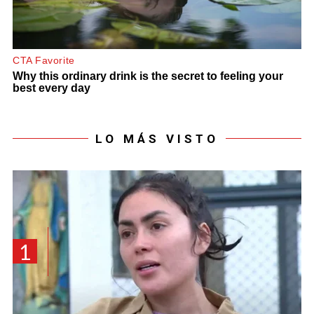
LO MÁS VISTO
1