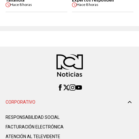
Hace
8 horas
Hace
8 horas
CORPORATIVO
RESPONSABILIDAD SOCIAL
FACTURACIÓN ELECTRÓNICA
ATENCIÓN AL TELEVIDENTE