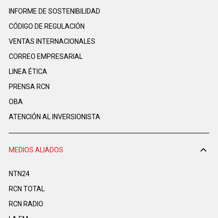
INFORME DE SOSTENIBILIDAD
CÓDIGO DE REGULACIÓN
VENTAS INTERNACIONALES
CORREO EMPRESARIAL
LINEA ÉTICA
PRENSA RCN
OBA
ATENCIÓN AL INVERSIONISTA
MEDIOS ALIADOS
NTN24
RCN TOTAL
RCN RADIO