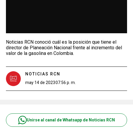
Noticias RCN conoció cuál es la posición que tiene el
director de Planeación Nacional frente al incremento del
valor de la gasolina en Colombia.
NOTICIAS RCN
may 14 de 2023
07:56 p. m.
Unirse al canal de Whatsapp de Noticias RCN