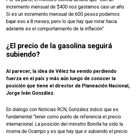
incremento mensual de $400 nos gastamos casi un año.
Si es un incremento mensual de 600 pesos podemos
bajar eso a 8 meses, pero lo que hay que mirar hacia
adelante es el comportamiento de la inflación”.
¿El precio de la gasolina seguirá
subiendo?
Al parecer, la idea de Vélez ha venido perdiendo
fuerza en el país y más aún luego de conocer la
posición que tiene el director de Planeación Nacional,
Jorge Iván González.
En diálogo con Noticias RCN, González indicó que es
fundamental “tener como punto de referencia el precio
internacional. La posición del ministro Bonilla ha sido la
misma de Ocampo y es que hay que ir subiendo el precio