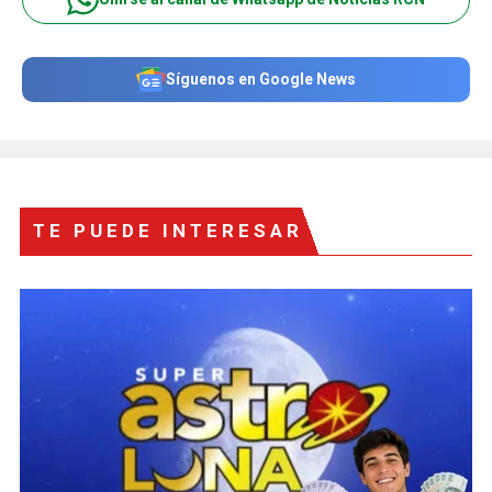
Síguenos en Google News
TE PUEDE INTERESAR