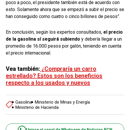
poco a poco, el presidente también está de acuerdo con
esto. Solamente ahora que se empezó a subir el precio se
han conseguido como cuatro o cinco billones de pesos”.
En conclusión, según los expertos consultados,
el precio
de la gasolina sí seguirá subiendo
y debería llegar a un
promedio de 16.000 pesos por galón, teniendo en cuenta
el precio internacional.
Vea también:
¿Compraría un carro
estrellado? Estos son los beneficios
respecto a los usados y nuevos
Gasolina
Ministerio de Minas y Energía
Ministerio de Hacienda
Unirse al canal de Whatsapp de Noticias RCN