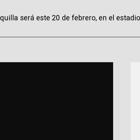
uilla será este 20 de febrero, en el estadi