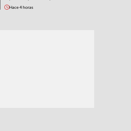
Hace
4 horas