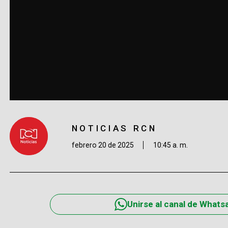
NOTICIAS RCN
febrero 20 de 2025
10:45 a. m.
Unirse al canal de Whats