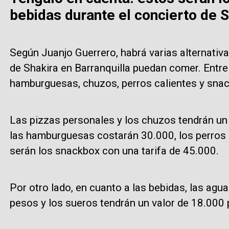
bebidas durante el concierto de S
Según Juanjo Guerrero, habrá varias alternativa
de Shakira en Barranquilla puedan comer. Entre
hamburguesas, chuzos, perros calientes y sna
Las pizzas personales y los chuzos tendrán un 
las hamburguesas costarán 30.000, los perros 
serán los snackbox con una tarifa de 45.000.
Por otro lado, en cuanto a las bebidas, las ag
pesos y los sueros tendrán un valor de 18.000