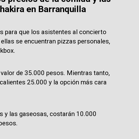
hakira en Barranquilla
s para que los asistentes al concierto
 ellas se encuentran pizzas personales,
ckbox.
valor de 35.000 pesos. Mientras tanto,
calientes 25.000 y la opción más cara
uas y las gaseosas, costarán 10.000
 pesos.