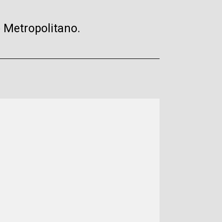
o Metropolitano.