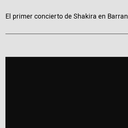
El primer concierto de Shakira en Barranq