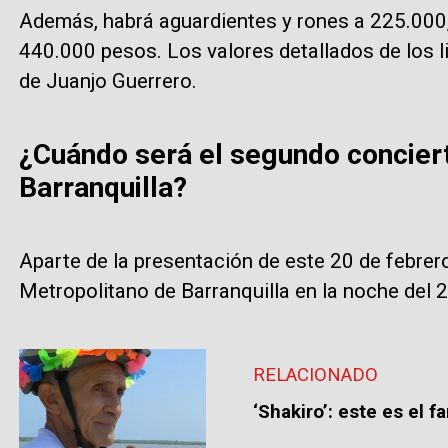
Además, habrá aguardientes y rones a 225.000,
440.000 pesos. Los valores detallados de los l
de Juanjo Guerrero.
¿Cuándo será el segundo conciert
Barranquilla?
Aparte de la presentación de este 20 de febrero
Metropolitano de Barranquilla en la noche del 2
RELACIONADO
‘Shakiro’: este es el 