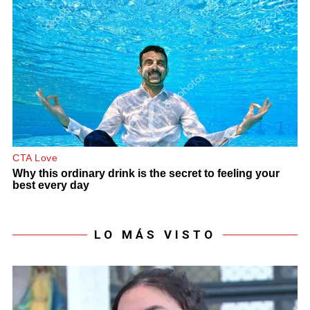
LO MÁS VISTO