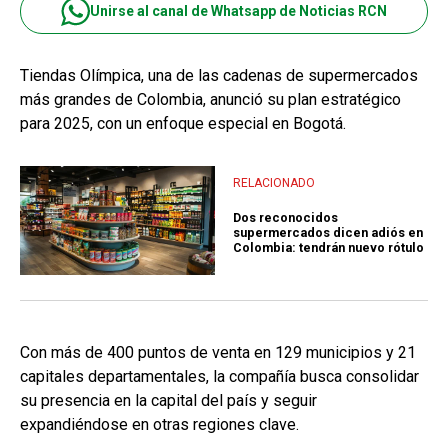
Unirse al canal de Whatsapp de Noticias RCN
Tiendas Olímpica, una de las cadenas de supermercados
más grandes de Colombia, anunció su plan estratégico
para 2025, con un enfoque especial en Bogotá.
RELACIONADO
Dos reconocidos
supermercados dicen adiós en
Colombia: tendrán nuevo rótulo
Con más de 400 puntos de venta en 129 municipios y 21
capitales departamentales, la compañía busca consolidar
su presencia en la capital del país y seguir
expandiéndose en otras regiones clave.