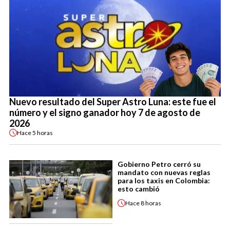
Nuevo resultado del Super Astro Luna: este fue el
número y el signo ganador hoy 7 de agosto de
2026
Hace
5 horas
Gobierno Petro cerró su
mandato con nuevas reglas
para los taxis en Colombia:
esto cambió
Hace
8 horas