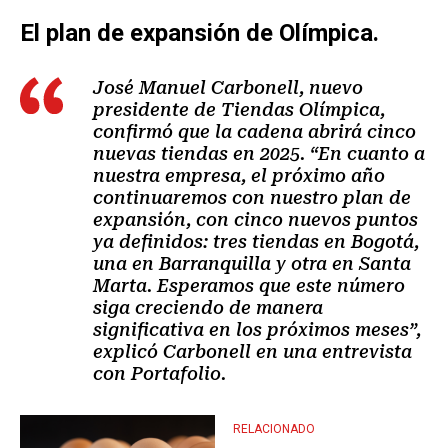
El plan de expansión de Olímpica.
José Manuel Carbonell, nuevo
presidente de Tiendas Olímpica,
confirmó que la cadena abrirá cinco
nuevas tiendas en 2025. “En cuanto a
nuestra empresa, el próximo año
continuaremos con nuestro plan de
expansión, con cinco nuevos puntos
ya definidos: tres tiendas en Bogotá,
una en Barranquilla y otra en Santa
Marta. Esperamos que este número
siga creciendo de manera
significativa en los próximos meses”,
explicó Carbonell en una entrevista
con Portafolio.
RELACIONADO