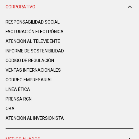
CORPORATIVO
RESPONSABILIDAD SOCIAL
FACTURACIÓN ELECTRÓNICA
ATENCIÓN AL TELEVIDENTE
INFORME DE SOSTENIBILIDAD
CÓDIGO DE REGULACIÓN
VENTAS INTERNACIONALES
CORREO EMPRESARIAL
LINEA ÉTICA
PRENSA RCN
OBA
ATENCIÓN AL INVERSIONISTA