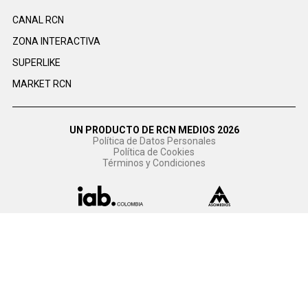
CANAL RCN
ZONA INTERACTIVA
SUPERLIKE
MARKET RCN
UN PRODUCTO DE RCN MEDIOS 2026
Política de Datos Personales
Política de Cookies
Términos y Condiciones