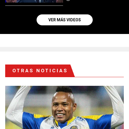
VER MÁS VIDEOS
OTRAS NOTICIAS