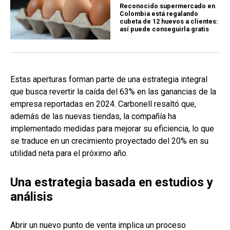
Reconocido supermercado en
Colombia está regalando
cubeta de 12 huevos a clientes:
así puede conseguirla gratis
Estas aperturas forman parte de una estrategia integral
que busca revertir la caída del 63% en las ganancias de la
empresa reportadas en 2024. Carbonell resaltó que,
además de las nuevas tiendas, la compañía ha
implementado medidas para mejorar su eficiencia, lo que
se traduce en un crecimiento proyectado del 20% en su
utilidad neta para el próximo año.
Una estrategia basada en estudios y
análisis
Abrir un nuevo punto de venta implica un proceso