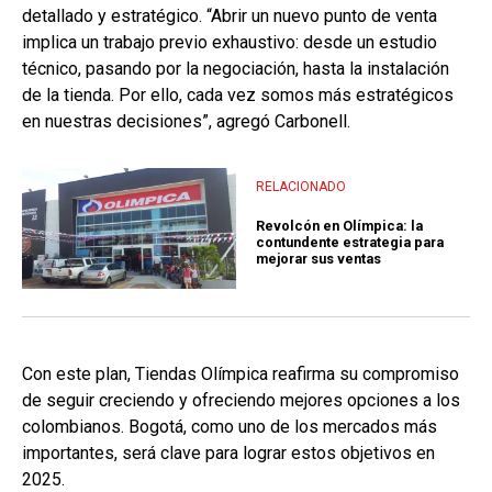
detallado y estratégico. “Abrir un nuevo punto de venta
implica un trabajo previo exhaustivo: desde un estudio
técnico, pasando por la negociación, hasta la instalación
de la tienda. Por ello, cada vez somos más estratégicos
en nuestras decisiones”, agregó Carbonell.
RELACIONADO
Revolcón en Olímpica: la
contundente estrategia para
mejorar sus ventas
Con este plan, Tiendas Olímpica reafirma su compromiso
de seguir creciendo y ofreciendo mejores opciones a los
colombianos. Bogotá, como uno de los mercados más
importantes, será clave para lograr estos objetivos en
2025.