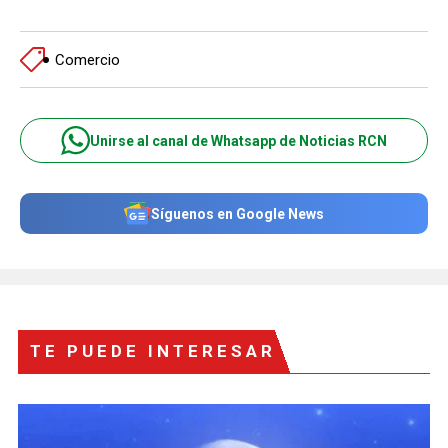
Comercio
Unirse al canal de Whatsapp de Noticias RCN
Síguenos en Google News
TE PUEDE INTERESAR