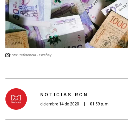
Foto: Referencia - Pixabay
NOTICIAS RCN
diciembre 14 de 2020
01:59 p. m.