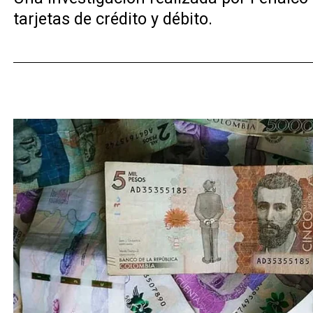
tarjetas de crédito y débito.