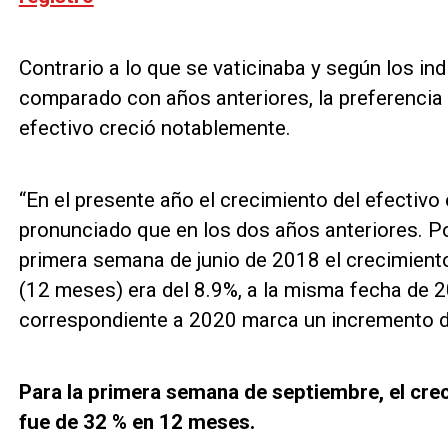
Contrario a lo que se vaticinaba y según los in
comparado con años anteriores, la preferencia 
efectivo creció notablemente.
“En el presente año el crecimiento del efecti
pronunciado que en los dos años anteriores. Por
primera semana de junio de 2018 el crecimiento
(12 meses) era del 8.9%, a la misma fecha de 20
correspondiente a 2020 marca un incremento de
Para la primera semana de septiembre, el crec
fue de 32 % en 12 meses.