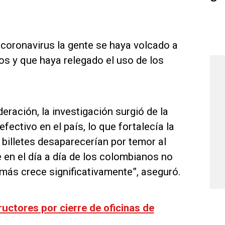
 coronavirus la gente se haya volcado a
s y que haya relegado el uso de los
eración, la investigación surgió de la
fectivo en el país, lo que fortalecía la
 billetes desaparecerían por temor al
en el día a día de los colombianos no
más crece significativamente”, aseguró.
uctores por cierre de oficinas de