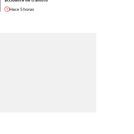
Hace
5 horas