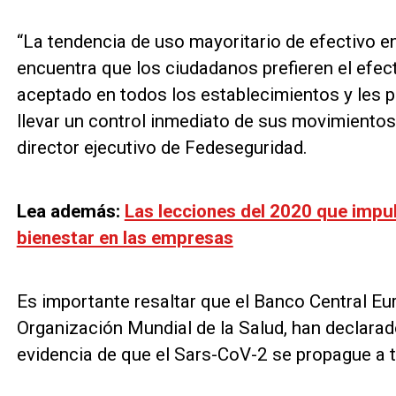
“La tendencia de uso mayoritario de efectivo e
encuentra que los ciudadanos prefieren el efec
aceptado en todos los establecimientos y les 
llevar un control inmediato de sus movimiento
director ejecutivo de Fedeseguridad.
Lea además:
Las lecciones del 2020 que impul
bienestar en las empresas
Es importante resaltar que el Banco Central Eu
Organización Mundial de la Salud, han declarad
evidencia de que el Sars-CoV-2 se propague a tr