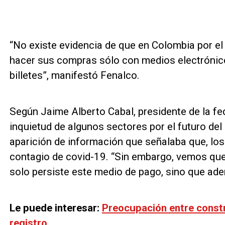
“No existe evidencia de que en Colombia por el
hacer sus compras sólo con medios electrónico
billetes”, manifestó Fenalco.
Según Jaime Alberto Cabal, presidente de la fed
inquietud de algunos sectores por el futuro del e
aparición de información que señalaba que, los
contagio de covid-19. “Sin embargo, vemos que 
solo persiste este medio de pago, sino que ade
Le puede interesar:
Preocupación entre constr
registro