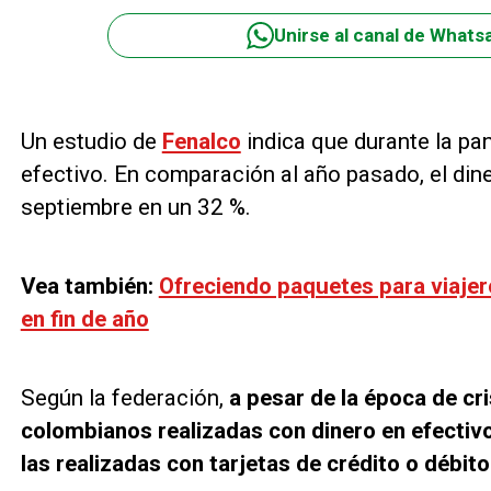
Unirse al canal de Whats
Un estudio de
Fenalco
indica que durante la pa
efectivo. En comparación al año pasado, el din
septiembre en un 32 %.
Vea también:
Ofreciendo paquetes para viajer
en fin de año
Según la federación,
a pesar de la época de cr
colombianos realizadas con dinero en efecti
las realizadas con tarjetas de crédito o débito