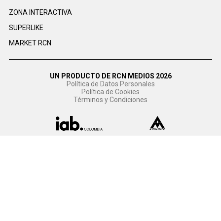
ZONA INTERACTIVA
SUPERLIKE
MARKET RCN
UN PRODUCTO DE RCN MEDIOS 2026
Política de Datos Personales
Política de Cookies
Términos y Condiciones