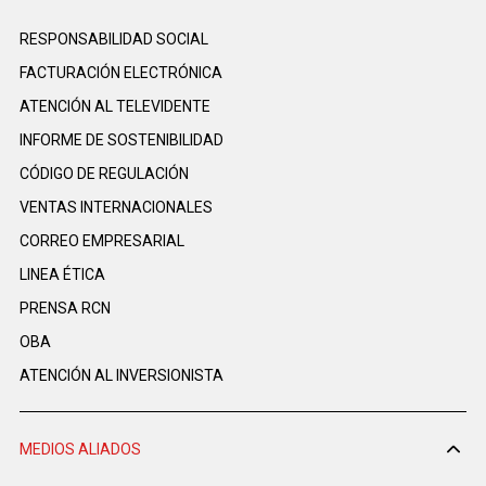
RESPONSABILIDAD SOCIAL
FACTURACIÓN ELECTRÓNICA
ATENCIÓN AL TELEVIDENTE
INFORME DE SOSTENIBILIDAD
CÓDIGO DE REGULACIÓN
VENTAS INTERNACIONALES
CORREO EMPRESARIAL
LINEA ÉTICA
PRENSA RCN
OBA
ATENCIÓN AL INVERSIONISTA
MEDIOS ALIADOS