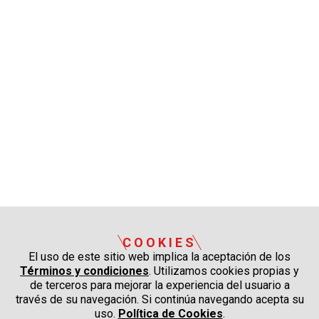
COOKIES
El uso de este sitio web implica la aceptación de los
Términos y condiciones
. Utilizamos cookies propias y
de terceros para mejorar la experiencia del usuario a
través de su navegación. Si continúa navegando acepta su
uso.
Política de Cookies
.