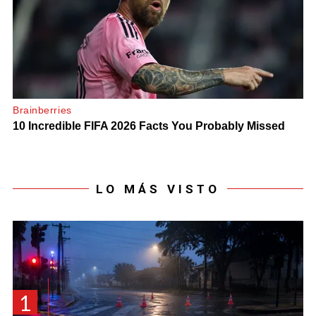
LO MÁS VISTO
1