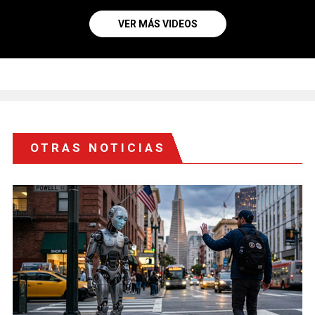
VER MÁS VIDEOS
OTRAS NOTICIAS