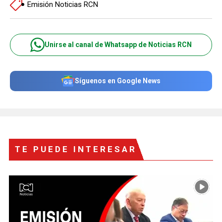
Emisión Noticias RCN
Unirse al canal de Whatsapp de Noticias RCN
Síguenos en Google News
TE PUEDE INTERESAR