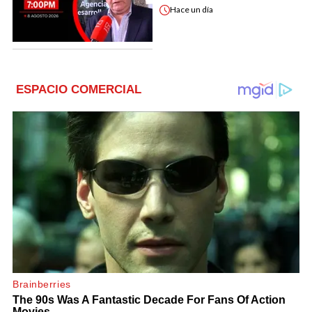
Hace
un día