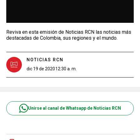
Reviva en esta emisión de Noticias RCN las noticias más
destacadas de Colombia, sus regiones y el mundo.
NOTICIAS RCN
dic 19 de 2020
12:30 a. m.
Unirse al canal de Whatsapp de Noticias RCN