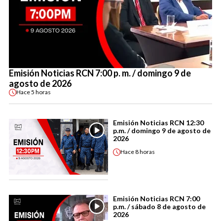
Emisión Noticias RCN 7:00 p. m. / domingo 9 de
agosto de 2026
Hace
5 horas
Emisión Noticias RCN 12:30
p.m. / domingo 9 de agosto de
2026
Hace
8 horas
Emisión Noticias RCN 7:00
p.m. / sábado 8 de agosto de
2026