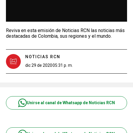
Reviva en esta emisión de Noticias RCN las noticias más
destacadas de Colombia, sus regiones y el mundo.
NOTICIAS RCN
dic 29 de 2020
05:31 p. m.
Unirse al canal de Whatsapp de Noticias RCN