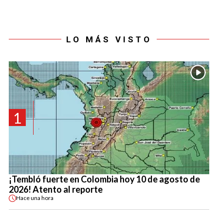
LO MÁS VISTO
1
¡Tembló fuerte en Colombia hoy 10 de agosto de
2026! Atento al reporte
Hace
una hora