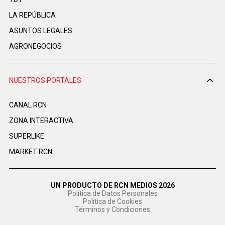
LA REPÚBLICA
ASUNTOS LEGALES
AGRONEGOCIOS
NUESTROS PORTALES
CANAL RCN
ZONA INTERACTIVA
SUPERLIKE
MARKET RCN
UN PRODUCTO DE RCN MEDIOS 2026
Política de Datos Personales
Política de Cookies
Términos y Condiciones