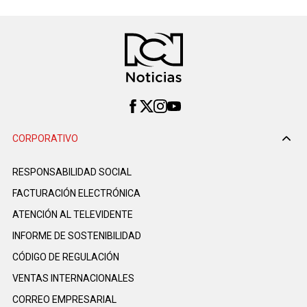
CORPORATIVO
RESPONSABILIDAD SOCIAL
FACTURACIÓN ELECTRÓNICA
ATENCIÓN AL TELEVIDENTE
INFORME DE SOSTENIBILIDAD
CÓDIGO DE REGULACIÓN
VENTAS INTERNACIONALES
CORREO EMPRESARIAL