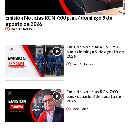
Emisión Noticias RCN 7:00 p. m. / domingo 9 de
agosto de 2026
Hace
12 horas
Emisión Noticias RCN 12:30
p.m. / domingo 9 de agosto de
2026
Hace
15 horas
Emisión Noticias RCN 7:00
p.m. / sábado 8 de agosto de
2026
Hace
2 días