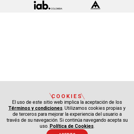
COOKIES
El uso de este sitio web implica la aceptación de los
Términos y condiciones
. Utilizamos cookies propias y
de terceros para mejorar la experiencia del usuario a
través de su navegación. Si continúa navegando acepta su
uso.
Política de Cookies
.