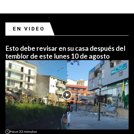
EN VIDEO
Esto debe revisar en su casa después del
temblor de este lunes 10 de agosto
Hace
33 minutos