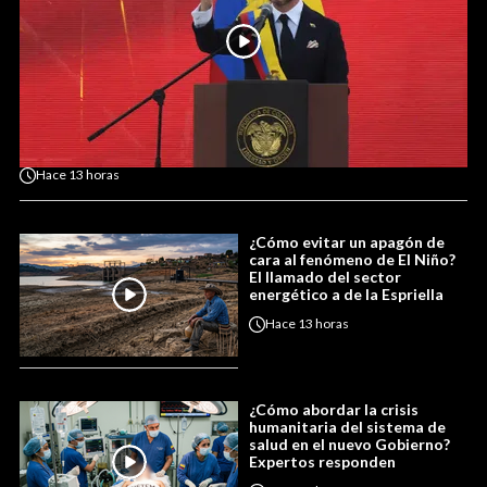
Hace
13 horas
¿Cómo evitar un apagón de
cara al fenómeno de El Niño?
El llamado del sector
energético a de la Espriella
Hace
13 horas
¿Cómo abordar la crisis
humanitaria del sistema de
salud en el nuevo Gobierno?
Expertos responden