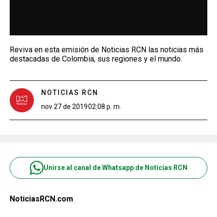
Reviva en esta emisión de Noticias RCN las noticias más
destacadas de Colombia, sus regiones y el mundo.
NOTICIAS RCN
nov 27 de 2019
02:08 p. m.
Unirse al canal de Whatsapp de Noticias RCN
NoticiasRCN.com