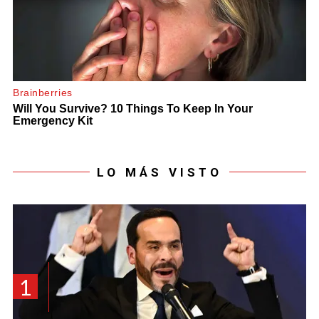
LO MÁS VISTO
1