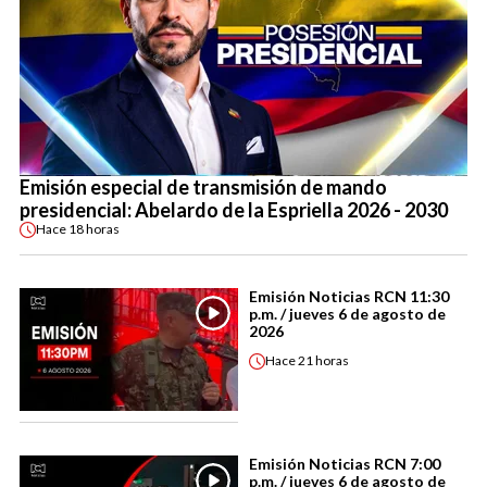
Emisión especial de transmisión de mando
presidencial: Abelardo de la Espriella 2026 - 2030
Hace
18 horas
Emisión Noticias RCN 11:30
p.m. / jueves 6 de agosto de
2026
Hace
21 horas
Emisión Noticias RCN 7:00
p.m. / jueves 6 de agosto de