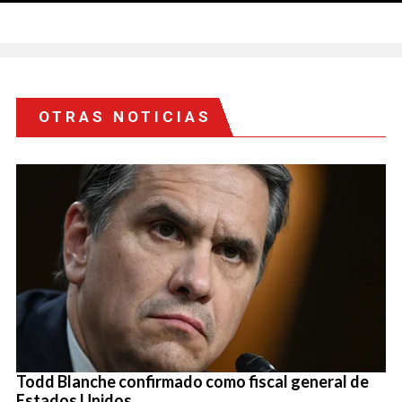
OTRAS NOTICIAS
Todd Blanche confirmado como fiscal general de
Estados Unidos