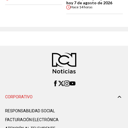
hoy 7 de agosto de 2026
Hace
14 horas
CORPORATIVO
RESPONSABILIDAD SOCIAL
FACTURACIÓN ELECTRÓNICA