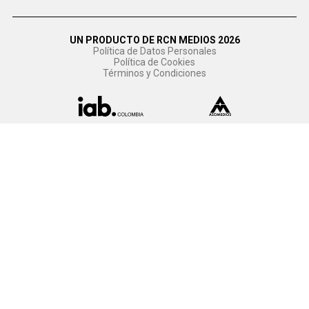
UN PRODUCTO DE RCN MEDIOS 2026
Política de Datos Personales
Política de Cookies
Términos y Condiciones