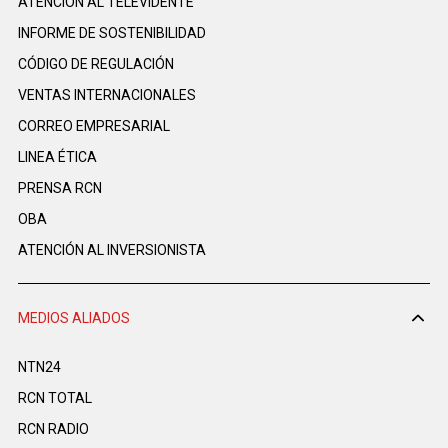
ATENCIÓN AL TELEVIDENTE
INFORME DE SOSTENIBILIDAD
CÓDIGO DE REGULACIÓN
VENTAS INTERNACIONALES
CORREO EMPRESARIAL
LINEA ÉTICA
PRENSA RCN
OBA
ATENCIÓN AL INVERSIONISTA
MEDIOS ALIADOS
NTN24
RCN TOTAL
RCN RADIO