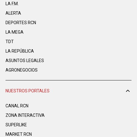
LA F.M.
ALERTA
DEPORTES RCN
LA MEGA
TDT
LA REPÚBLICA
ASUNTOS LEGALES
AGRONEGOCIOS
NUESTROS PORTALES
CANAL RCN
ZONA INTERACTIVA
SUPERLIKE
MARKET RCN