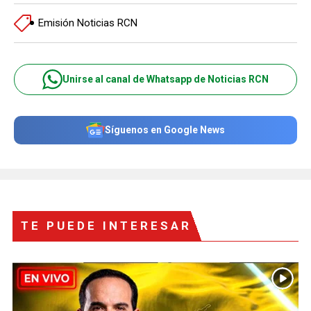
Emisión Noticias RCN
Unirse al canal de Whatsapp de Noticias RCN
Síguenos en Google News
TE PUEDE INTERESAR