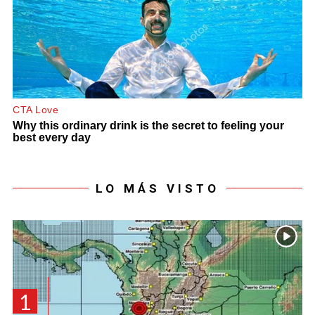
LO MÁS VISTO
1