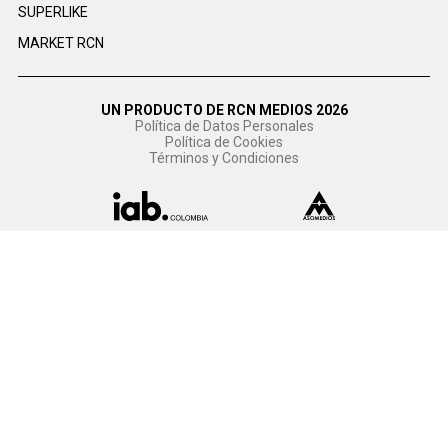
SUPERLIKE
MARKET RCN
UN PRODUCTO DE RCN MEDIOS 2026
Política de Datos Personales
Política de Cookies
Términos y Condiciones