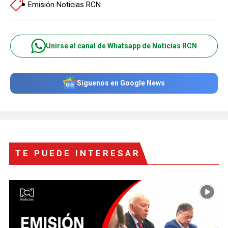
Emisión Noticias RCN
Unirse al canal de Whatsapp de Noticias RCN
Síguenos en Google News
TE PUEDE INTERESAR