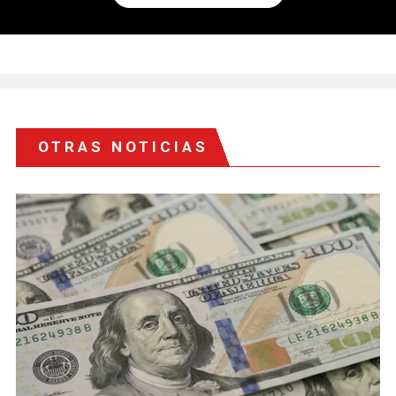
OTRAS NOTICIAS