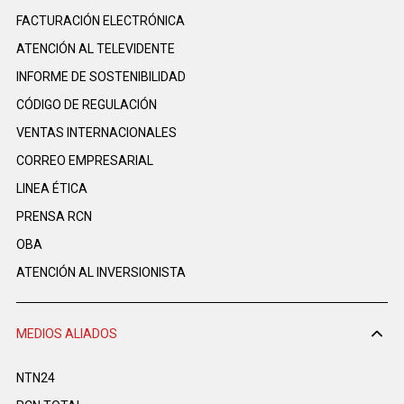
FACTURACIÓN ELECTRÓNICA
ATENCIÓN AL TELEVIDENTE
INFORME DE SOSTENIBILIDAD
CÓDIGO DE REGULACIÓN
VENTAS INTERNACIONALES
CORREO EMPRESARIAL
LINEA ÉTICA
PRENSA RCN
OBA
ATENCIÓN AL INVERSIONISTA
MEDIOS ALIADOS
NTN24