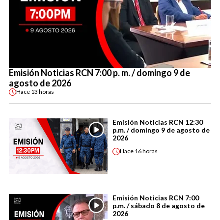
Emisión Noticias RCN 7:00 p. m. / domingo 9 de
agosto de 2026
Hace
13 horas
Emisión Noticias RCN 12:30
p.m. / domingo 9 de agosto de
2026
Hace
16 horas
Emisión Noticias RCN 7:00
p.m. / sábado 8 de agosto de
2026