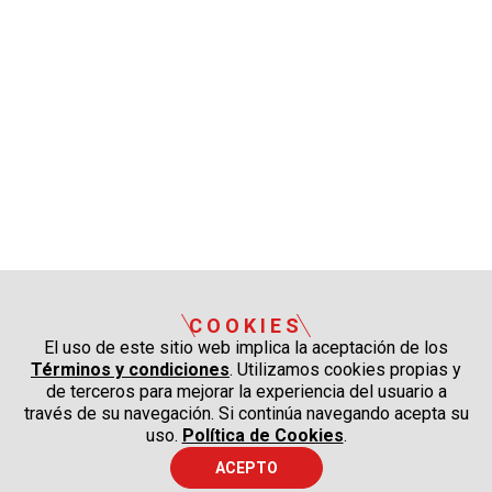
COOKIES
El uso de este sitio web implica la aceptación de los
Términos y condiciones
. Utilizamos cookies propias y
de terceros para mejorar la experiencia del usuario a
través de su navegación. Si continúa navegando acepta su
uso.
Política de Cookies
.
ACEPTO