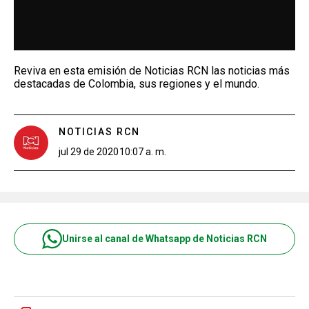
Reviva en esta emisión de Noticias RCN las noticias más
destacadas de Colombia, sus regiones y el mundo.
NOTICIAS RCN
jul 29 de 2020
10:07 a. m.
Unirse al canal de Whatsapp de Noticias RCN