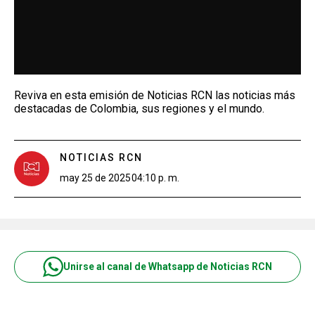
Reviva en esta emisión de Noticias RCN las noticias más
destacadas de Colombia, sus regiones y el mundo.
NOTICIAS RCN
may 25 de 2025
04:10 p. m.
Unirse al canal de Whatsapp de Noticias RCN