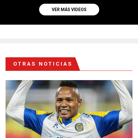
VER MÁS VIDEOS
OTRAS NOTICIAS