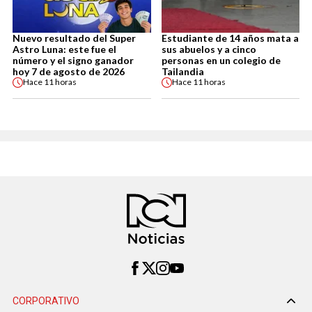
Nuevo resultado del Super
Estudiante de 14 años mata a
Astro Luna: este fue el
sus abuelos y a cinco
número y el signo ganador
personas en un colegio de
hoy 7 de agosto de 2026
Tailandia
Hace
11 horas
Hace
11 horas
CORPORATIVO