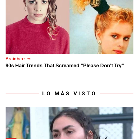
LO MÁS VISTO