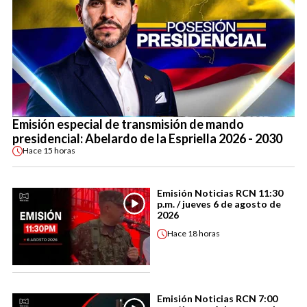
Emisión especial de transmisión de mando
presidencial: Abelardo de la Espriella 2026 - 2030
Hace
15 horas
Emisión Noticias RCN 11:30
p.m. / jueves 6 de agosto de
2026
Hace
18 horas
Emisión Noticias RCN 7:00