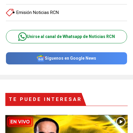
Emisión Noticias RCN
Unirse al canal de Whatsapp de Noticias RCN
Síguenos en Google News
TE PUEDE INTERESAR