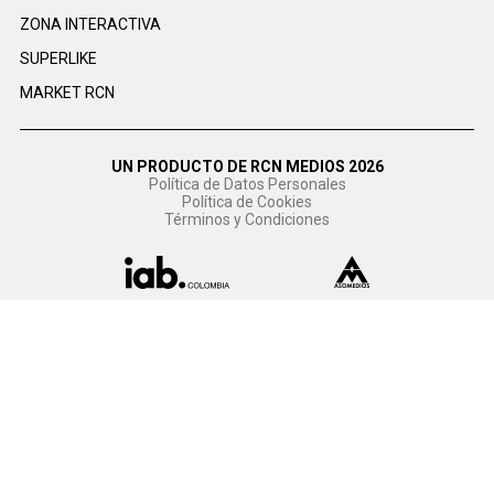
ZONA INTERACTIVA
SUPERLIKE
MARKET RCN
UN PRODUCTO DE RCN MEDIOS 2026
Política de Datos Personales
Política de Cookies
Términos y Condiciones