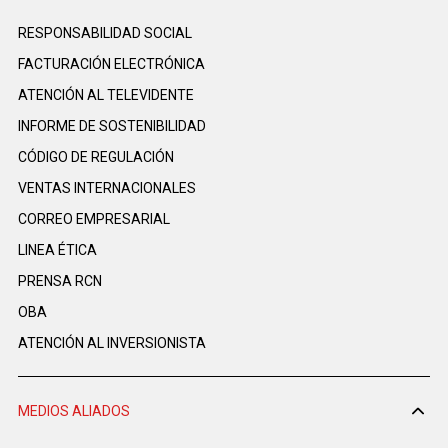
RESPONSABILIDAD SOCIAL
FACTURACIÓN ELECTRÓNICA
ATENCIÓN AL TELEVIDENTE
INFORME DE SOSTENIBILIDAD
CÓDIGO DE REGULACIÓN
VENTAS INTERNACIONALES
CORREO EMPRESARIAL
LINEA ÉTICA
PRENSA RCN
OBA
ATENCIÓN AL INVERSIONISTA
MEDIOS ALIADOS