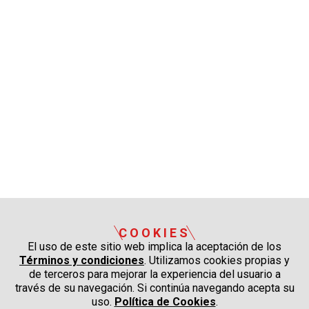
COOKIES
El uso de este sitio web implica la aceptación de los
Términos y condiciones
. Utilizamos cookies propias y
de terceros para mejorar la experiencia del usuario a
través de su navegación. Si continúa navegando acepta su
uso.
Política de Cookies
.