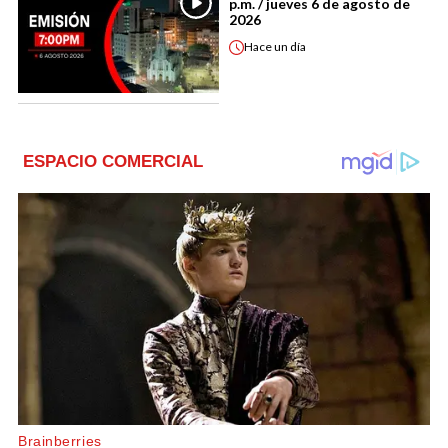
p.m. / jueves 6 de agosto de
2026
Hace
un día