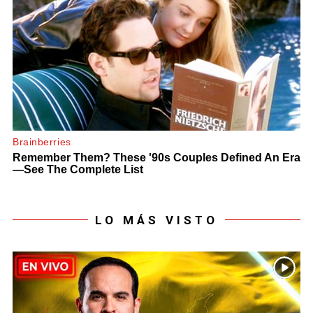
LO MÁS VISTO