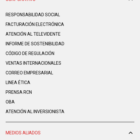
RESPONSABILIDAD SOCIAL
FACTURACIÓN ELECTRÓNICA
ATENCIÓN AL TELEVIDENTE
INFORME DE SOSTENIBILIDAD
CÓDIGO DE REGULACIÓN
VENTAS INTERNACIONALES
CORREO EMPRESARIAL
LINEA ÉTICA
PRENSA RCN
OBA
ATENCIÓN AL INVERSIONISTA
MEDIOS ALIADOS