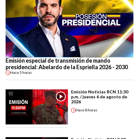
Emisión especial de transmisión de mando
presidencial: Abelardo de la Espriella 2026 - 2030
Hace
5 horas
Emisión Noticias RCN 11:30
p.m. / jueves 6 de agosto de
2026
Hace
8 horas