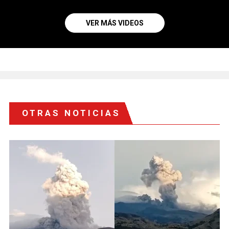
VER MÁS VIDEOS
OTRAS NOTICIAS