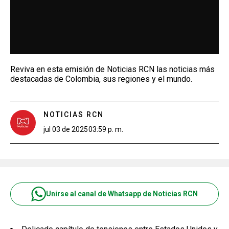
Reviva en esta emisión de Noticias RCN las noticias más
destacadas de Colombia, sus regiones y el mundo.
NOTICIAS RCN
jul 03 de 2025
03:59 p. m.
Unirse al canal de Whatsapp de Noticias RCN