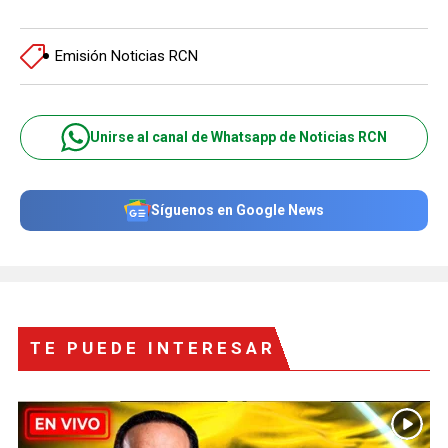
Emisión Noticias RCN
Unirse al canal de Whatsapp de Noticias RCN
Síguenos en Google News
TE PUEDE INTERESAR