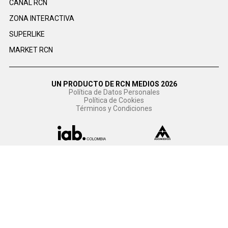
CANAL RCN
ZONA INTERACTIVA
SUPERLIKE
MARKET RCN
UN PRODUCTO DE RCN MEDIOS 2026
Política de Datos Personales
Política de Cookies
Términos y Condiciones