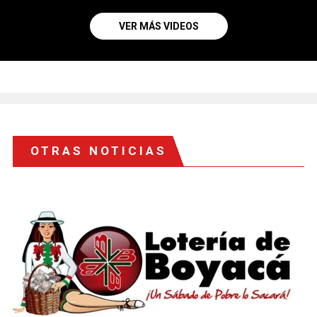
VER MÁS VIDEOS
OTRAS NOTICIAS