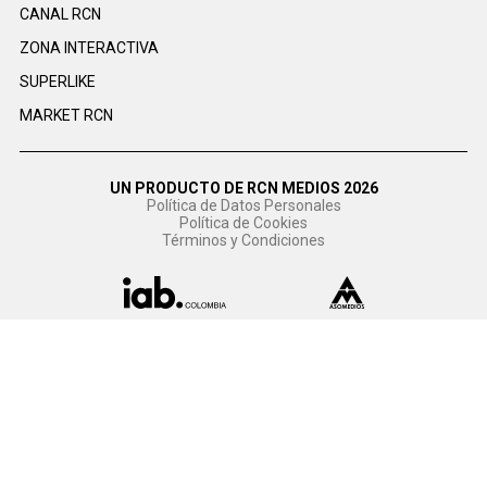
CANAL RCN
ZONA INTERACTIVA
SUPERLIKE
MARKET RCN
UN PRODUCTO DE RCN MEDIOS 2026
Política de Datos Personales
Política de Cookies
Términos y Condiciones