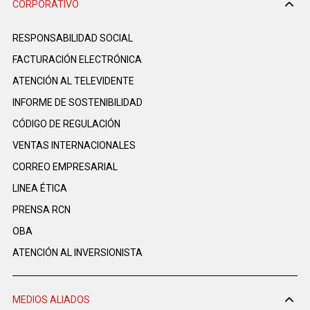
CORPORATIVO
RESPONSABILIDAD SOCIAL
FACTURACIÓN ELECTRÓNICA
ATENCIÓN AL TELEVIDENTE
INFORME DE SOSTENIBILIDAD
CÓDIGO DE REGULACIÓN
VENTAS INTERNACIONALES
CORREO EMPRESARIAL
LINEA ÉTICA
PRENSA RCN
OBA
ATENCIÓN AL INVERSIONISTA
MEDIOS ALIADOS