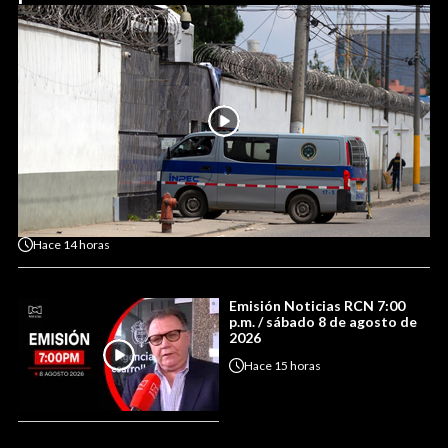
Hace
14 horas
Emisión Noticias RCN 7:00
p.m. / sábado 8 de agosto de
2026
Hace
15 horas