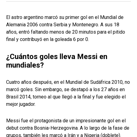
El astro argentino marcó su primer gol en el Mundial de
Alemania 2006 contra Serbia y Montenegro. A sus 18
años, entró faltando menos de 20 minutos para el pitido
final y contribuyó en la goleada 6 por 0.
¿Cuántos goles lleva Messi en
mundiales?
Cuatro años después, en el Mundial de Sudáfrica 2010, no
marcó goles. Sin embargo, se destapó a los 27 años en
Brasil 2014, torneo al que llegó a la final y fue elegido el
mejor jugador.
Messi fue el protagonista de un impresionante gol en el
debut contra Bosnia-Herzegovina. A lo largo de la fase de
grupos, también les marcó a Irán y a Nigeria (doblete).