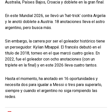
Australia, Países Bajos, Croacia y doblete en la gran final.
En este Mundial 2026, se llevó un ‘hat-trick’ contra Argelia
y le anotó doblete a Austria. 18 anotaciones lleva el astro
argentino, pero busca más.
Sin embargo, la carrera por ser el goleador histórico tiene
un perseguidor: Kylian Mbappé. El francés debutó en el
título de 2018, torneo en el que marcó cuatro goles. En
2022, fue el goleador con ocho anotaciones (con un
triplete en la final) y en este 2026 lleva cuatro tantos.
Hasta el momento, ha anotado en 16 oportunidades y
necesita dos para igualar a Messi o tres para superarlo,
siempre y cuando el argentino no siga rompiendo las
redes.