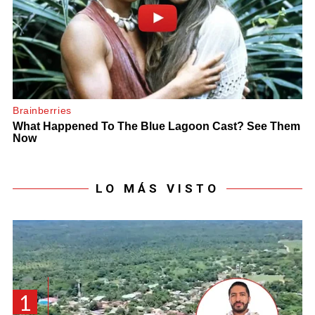
LO MÁS VISTO
1