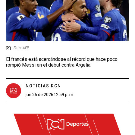
Foto: AFP
El francés está acercándose al récord que hace poco
rompió Messi en el debut contra Argelia.
NOTICIAS RCN
jun 26 de 2026
12:59 p. m.