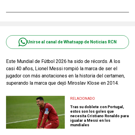
Unirse al canal de Whatsapp de Noticias RCN
Este Mundial de Fútbol 2026 ha sido de récords. A los
casi 40 años, Lionel Messi rompió la marca de ser el
jugador con más anotaciones en la historia del certamen,
superando la marca que dejó Miroslav Klose en 2014.
RELACIONADO
Tras su doblete con Portugal,
estos son los goles que
necesita Cristiano Ronaldo para
igualar a Messi en los
mundiales