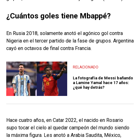
¿Cuántos goles tiene Mbappé?
En Rusia 2018, solamente anotó el agónico gol contra
Nigeria en el tercer partido de la fase de grupos. Argentina
cayó en octavos de final contra Francia.
RELACIONADO
La fotografía de Messi bañando
a Lamine Yamal hace 17 años:
¿qué hay detrás?
Hace cuatro años, en Catar 2022, el nacido en Rosario
supo tocar el cielo al quedar campeón del mundo siendo
la máxima figura. Les anotó a Arabia Saudita, México,