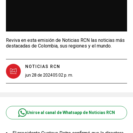
Reviva en esta emisión de Noticias RCN las noticias más
destacadas de Colombia, sus regiones y el mundo.
NOTICIAS RCN
jun 28 de 2024
05:02 p. m.
Unirse al canal de Whatsapp de Noticias RCN