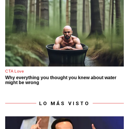
LO MÁS VISTO