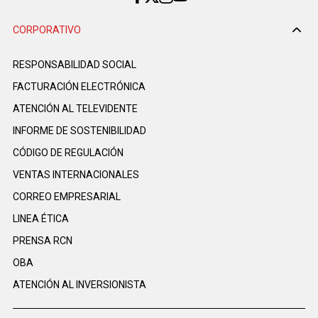
CORPORATIVO
RESPONSABILIDAD SOCIAL
FACTURACIÓN ELECTRÓNICA
ATENCIÓN AL TELEVIDENTE
INFORME DE SOSTENIBILIDAD
CÓDIGO DE REGULACIÓN
VENTAS INTERNACIONALES
CORREO EMPRESARIAL
LINEA ÉTICA
PRENSA RCN
OBA
ATENCIÓN AL INVERSIONISTA