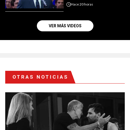
Hace
20 horas
VER MÁS VIDEOS
OTRAS NOTICIAS