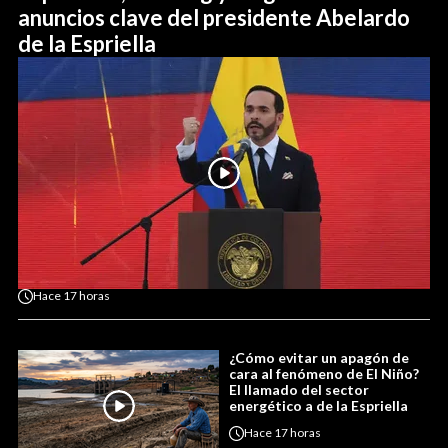
anuncios clave del presidente Abelardo
de la Espriella
Hace
17 horas
¿Cómo evitar un apagón de
cara al fenómeno de El Niño?
El llamado del sector
energético a de la Espriella
Hace
17 horas