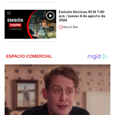
Emisión Noticias RCN 7:00
p.m. / jueves 6 de agosto de
2026
Hace
2 días