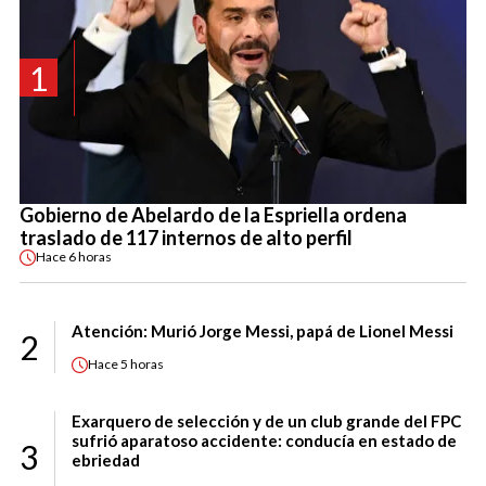
1
Gobierno de Abelardo de la Espriella ordena
traslado de 117 internos de alto perfil
Hace
6 horas
Atención: Murió Jorge Messi, papá de Lionel Messi
2
Hace
5 horas
Exarquero de selección y de un club grande del FPC
sufrió aparatoso accidente: conducía en estado de
3
ebriedad