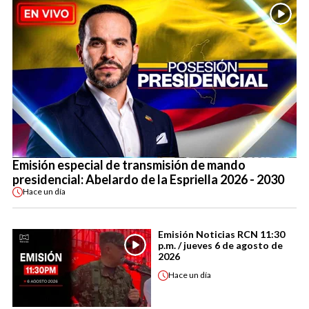
Emisión especial de transmisión de mando
presidencial: Abelardo de la Espriella 2026 - 2030
Hace
un día
Emisión Noticias RCN 11:30
p.m. / jueves 6 de agosto de
2026
Hace
un día