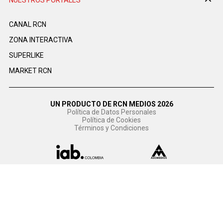
CANAL RCN
ZONA INTERACTIVA
SUPERLIKE
MARKET RCN
UN PRODUCTO DE RCN MEDIOS 2026
Política de Datos Personales
Política de Cookies
Términos y Condiciones