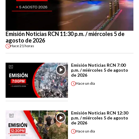
Emisión Noticias RCN 11:30 p.m. / miércoles 5 de
agosto de 2026
Hace
21 horas
Emisión Noticias RCN 7:00
p.m. / miércoles 5 de agosto
de 2026
Hace
un día
Emisión Noticias RCN 12:30
p.m. / miércoles 5 de agosto
de 2026
Hace
un día