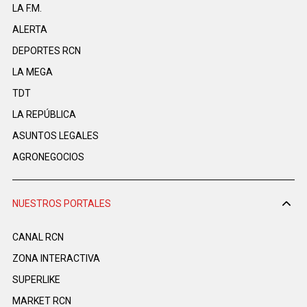
LA F.M.
ALERTA
DEPORTES RCN
LA MEGA
TDT
LA REPÚBLICA
ASUNTOS LEGALES
AGRONEGOCIOS
NUESTROS PORTALES
CANAL RCN
ZONA INTERACTIVA
SUPERLIKE
MARKET RCN