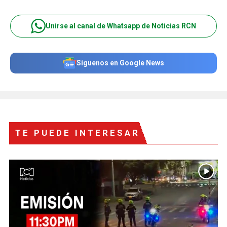
Unirse al canal de Whatsapp de Noticias RCN
Síguenos en Google News
TE PUEDE INTERESAR