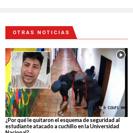
OTRAS NOTICIAS
¿Por qué le quitaron el esquema de seguridad al
estudiante atacado a cuchillo en la Universidad
Nacional?