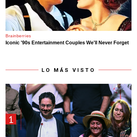
LO MÁS VISTO
1