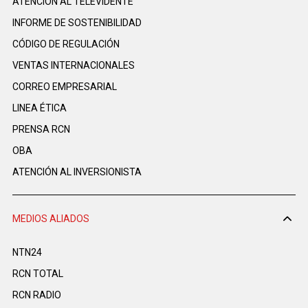
ATENCIÓN AL TELEVIDENTE
INFORME DE SOSTENIBILIDAD
CÓDIGO DE REGULACIÓN
VENTAS INTERNACIONALES
CORREO EMPRESARIAL
LINEA ÉTICA
PRENSA RCN
OBA
ATENCIÓN AL INVERSIONISTA
MEDIOS ALIADOS
NTN24
RCN TOTAL
RCN RADIO