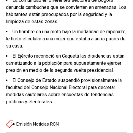
La comunidad en diferentes sectores de Bogotá
denuncia cambuches que se convierten en amenazas. Los
habitantes están preocupados por la seguridad y la
limpieza de estas zonas.
Un hombre en una moto bajo la modalidad de raponazo,
le hurtó el celular a una mujer que estaba a unos pasos de
su casa.
El Ejército reconoció en Caquetá las disidencias están
carnetizando a la población para supuestamente ejercer
presión en medio de la segunda vuelta presidencial.
El Consejo de Estado suspendió provisionalmente la
facultad del Consejo Nacional Electoral para decretar
medidas cautelares sobre encuestas de tendencias
políticas y electorales.
Emisión Noticias RCN