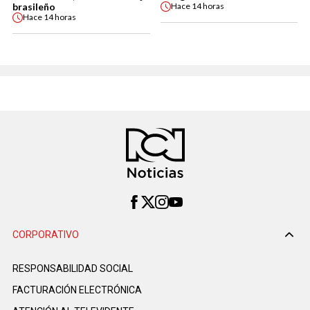
brasileño
Hace
14 horas
Hace
14 horas
CORPORATIVO
RESPONSABILIDAD SOCIAL
FACTURACIÓN ELECTRÓNICA