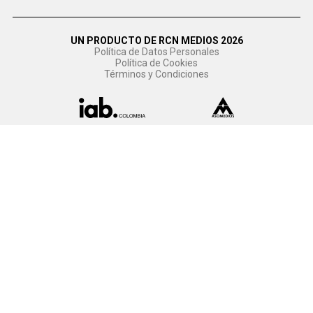
UN PRODUCTO DE RCN MEDIOS 2026
Política de Datos Personales
Política de Cookies
Términos y Condiciones