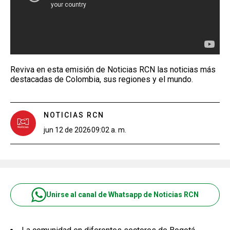
Reviva en esta emisión de Noticias RCN las noticias más
destacadas de Colombia, sus regiones y el mundo.
NOTICIAS RCN
jun 12 de 2026
09:02 a. m.
Unirse al canal de Whatsapp de Noticias RCN