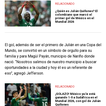
RELACIONADO
¿Quién es Julián Quiñones? El
colombiano que marcó el
primer gol de México en el
Mundial 2026
El gol, además de ser el primero de Julián en una Copa del
Mundo, se convirtió en un símbolo de orgullo para su
familia y para Magüí Payán, municipio de Nariño donde
nació. “Nosotros salimos de nuestro municipio a buscar
oportunidades a la ciudad y hoy él es un referente de
eso”, agregó Jefferson.
RELACIONADO
¡GOLAZO! México ya le está
ganando 1-0 a Sudáfrica en el
Mundial 2026, con gol de Julián
Quiñones