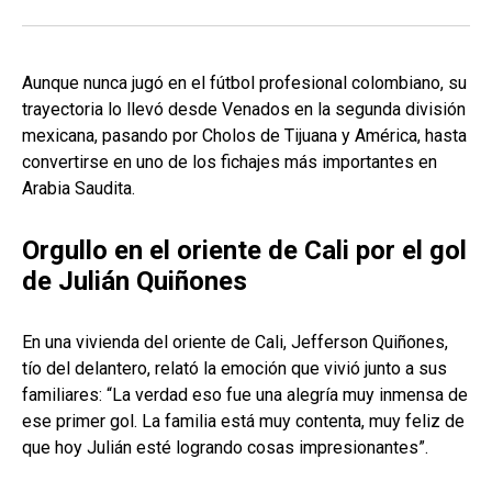
Aunque nunca jugó en el fútbol profesional colombiano, su
trayectoria lo llevó desde Venados en la segunda división
mexicana, pasando por Cholos de Tijuana y América, hasta
convertirse en uno de los fichajes más importantes en
Arabia Saudita.
Orgullo en el oriente de Cali por el gol
de Julián Quiñones
En una vivienda del oriente de Cali, Jefferson Quiñones,
tío del delantero, relató la emoción que vivió junto a sus
familiares: “La verdad eso fue una alegría muy inmensa de
ese primer gol. La familia está muy contenta, muy feliz de
que hoy Julián esté logrando cosas impresionantes”.