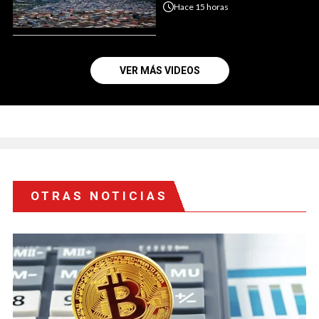
Hace
15 horas
VER MÁS VIDEOS
OTRAS NOTICIAS