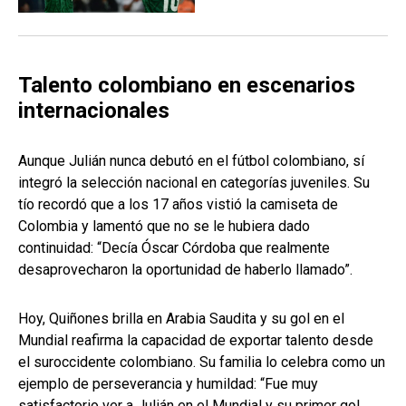
Talento colombiano en escenarios
internacionales
Aunque Julián nunca debutó en el fútbol colombiano, sí
integró la selección nacional en categorías juveniles. Su
tío recordó que a los 17 años vistió la camiseta de
Colombia y lamentó que no se le hubiera dado
continuidad: “Decía Óscar Córdoba que realmente
desaprovecharon la oportunidad de haberlo llamado”.
Hoy, Quiñones brilla en Arabia Saudita y su gol en el
Mundial reafirma la capacidad de exportar talento desde
el suroccidente colombiano. Su familia lo celebra como un
ejemplo de perseverancia y humildad: “Fue muy
satisfactorio ver a Julián en el Mundial y su primer gol