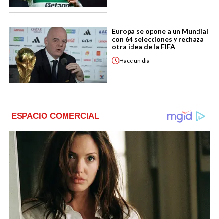
Europa se opone a un Mundial
con 64 selecciones y rechaza
otra idea de la FIFA
Hace
un día