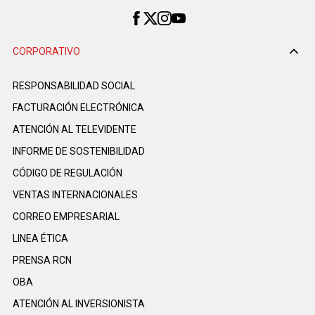
CORPORATIVO
RESPONSABILIDAD SOCIAL
FACTURACIÓN ELECTRÓNICA
ATENCIÓN AL TELEVIDENTE
INFORME DE SOSTENIBILIDAD
CÓDIGO DE REGULACIÓN
VENTAS INTERNACIONALES
CORREO EMPRESARIAL
LINEA ÉTICA
PRENSA RCN
OBA
ATENCIÓN AL INVERSIONISTA