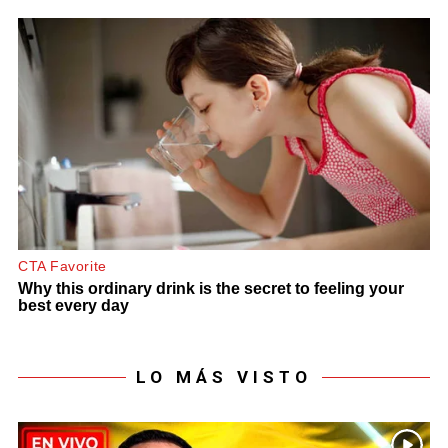
LO MÁS VISTO