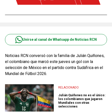
Unirse al canal de Whatsapp de Noticias RCN
Noticias RCN conversó con la familia de Julián Quiñones,
el colombiano que marcó este jueves un gol con la
selección de México en el partido contra Sudáfrica en el
Mundial de Fútbol 2026.
RELACIONADO
Julián Quiñones no es el único:
los colombianos que jugaron
Mundiales con otras
selecciones