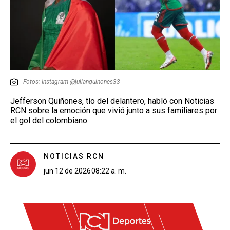
Fotos: Instagram @julianquinones33
Jefferson Quiñones, tío del delantero, habló con Noticias
RCN sobre la emoción que vivió junto a sus familiares por
el gol del colombiano.
NOTICIAS RCN
jun 12 de 2026
08:22 a. m.