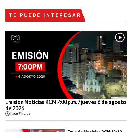
TE PUEDE INTERESAR
Emisión Noticias RCN 7:00 p.m. / jueves 6 de agosto
de 2026
Hace
7 horas
Emisión Noticias RCN 12:30