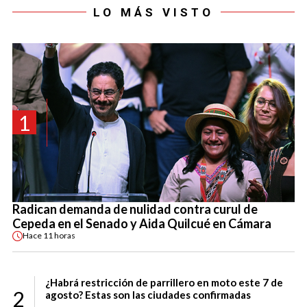
LO MÁS VISTO
1
Radican demanda de nulidad contra curul de
Cepeda en el Senado y Aida Quilcué en Cámara
Hace
11 horas
¿Habrá restricción de parrillero en moto este 7 de
2
agosto? Estas son las ciudades confirmadas