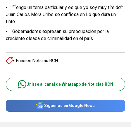
‘‘Tengo un tema particular y es que yo soy muy tímido’’:
Juan Carlos Mora Uribe se confiesa en Lo que dura un
tinto
Gobernadores expresan su preocupación por la
creciente oleada de criminalidad en el país
Emisión Noticias RCN
Unirse al canal de Whatsapp de Noticias RCN
Síguenos en Google News