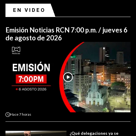
EN VIDEO
Emisión Noticias RCN 7:00 p.m. / jueves 6
de agosto de 2026
Hace
7 horas
¿Qué delegaciones ya se