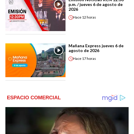
p.m. / jueves 6 de agosto de
2026
Hace
12 horas
Mañana Express jueves 6 de
agosto de 2026
Hace
17 horas