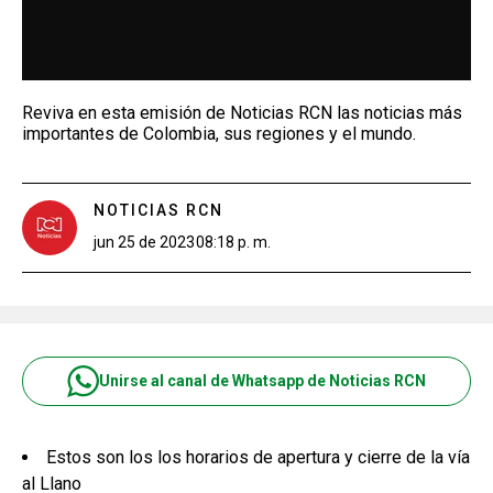
Reviva en esta emisión de Noticias RCN las noticias más
importantes de Colombia, sus regiones y el mundo.
NOTICIAS RCN
jun 25 de 2023
08:18 p. m.
Unirse al canal de Whatsapp de Noticias RCN
Estos son los los horarios de apertura y cierre de la vía
al Llano