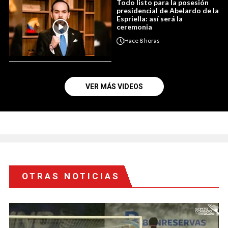
Todo listo para la posesión
presidencial de Abelardo de la
Espriella: así será la
ceremonia
Hace
8 horas
VER MÁS VIDEOS
OTRAS NOTICIAS