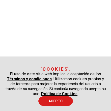
COOKIES
El uso de este sitio web implica la aceptación de los
Términos y condiciones
. Utilizamos cookies propias y
de terceros para mejorar la experiencia del usuario a
través de su navegación. Si continúa navegando acepta su
uso.
Política de Cookies
.
ACEPTO