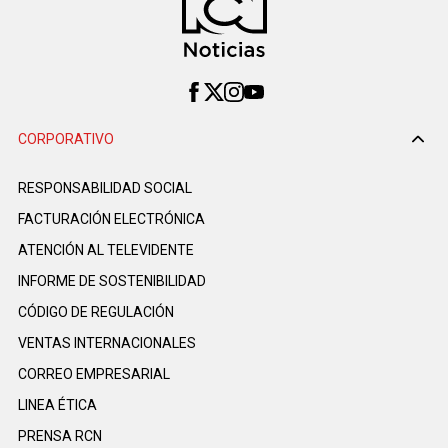
CORPORATIVO
RESPONSABILIDAD SOCIAL
FACTURACIÓN ELECTRÓNICA
ATENCIÓN AL TELEVIDENTE
INFORME DE SOSTENIBILIDAD
CÓDIGO DE REGULACIÓN
VENTAS INTERNACIONALES
CORREO EMPRESARIAL
LINEA ÉTICA
PRENSA RCN