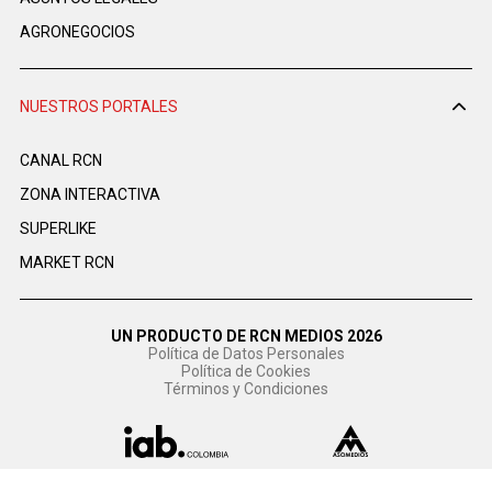
AGRONEGOCIOS
NUESTROS PORTALES
CANAL RCN
ZONA INTERACTIVA
SUPERLIKE
MARKET RCN
UN PRODUCTO DE RCN MEDIOS 2026
Política de Datos Personales
Política de Cookies
Términos y Condiciones