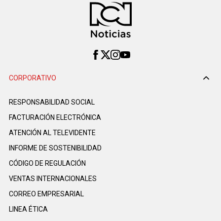
CORPORATIVO
RESPONSABILIDAD SOCIAL
FACTURACIÓN ELECTRÓNICA
ATENCIÓN AL TELEVIDENTE
INFORME DE SOSTENIBILIDAD
CÓDIGO DE REGULACIÓN
VENTAS INTERNACIONALES
CORREO EMPRESARIAL
LINEA ÉTICA