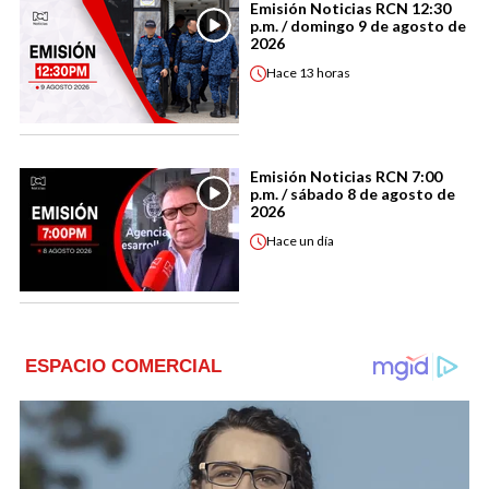
Emisión Noticias RCN 12:30
p.m. / domingo 9 de agosto de
2026
Hace
13 horas
Emisión Noticias RCN 7:00
p.m. / sábado 8 de agosto de
2026
Hace
un día