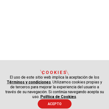
COOKIES
El uso de este sitio web implica la aceptación de los
Términos y condiciones
. Utilizamos cookies propias y
de terceros para mejorar la experiencia del usuario a
través de su navegación. Si continúa navegando acepta su
uso.
Política de Cookies
.
ACEPTO