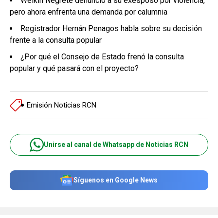
Welkin Negrete denunció a su exesposo por violencia,
pero ahora enfrenta una demanda por calumnia
Registrador Hernán Penagos habla sobre su decisión
frente a la consulta popular
¿Por qué el Consejo de Estado frenó la consulta
popular y qué pasará con el proyecto?
Emisión Noticias RCN
Unirse al canal de Whatsapp de Noticias RCN
Síguenos en Google News