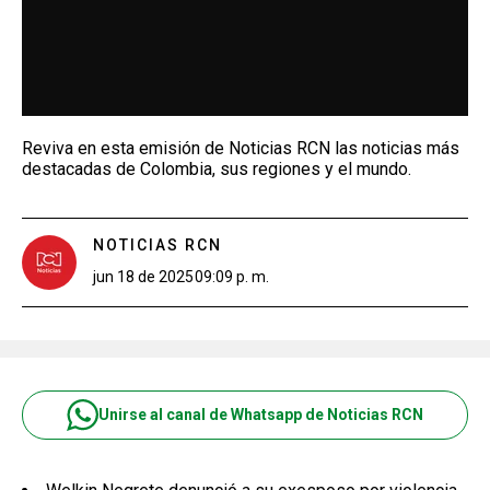
Reviva en esta emisión de Noticias RCN las noticias más
destacadas de Colombia, sus regiones y el mundo.
NOTICIAS RCN
jun 18 de 2025
09:09 p. m.
Unirse al canal de Whatsapp de Noticias RCN