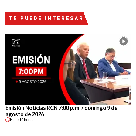
TE PUEDE INTERESAR
Emisión Noticias RCN 7:00 p. m. / domingo 9 de
agosto de 2026
Hace
10 horas