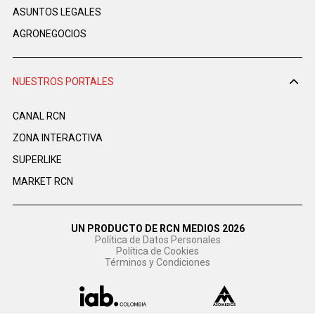
ASUNTOS LEGALES
AGRONEGOCIOS
NUESTROS PORTALES
CANAL RCN
ZONA INTERACTIVA
SUPERLIKE
MARKET RCN
UN PRODUCTO DE RCN MEDIOS 2026
Política de Datos Personales
Política de Cookies
Términos y Condiciones