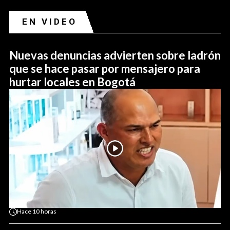
EN VIDEO
Nuevas denuncias advierten sobre ladrón
que se hace pasar por mensajero para
hurtar locales en Bogotá
Hace
10 horas