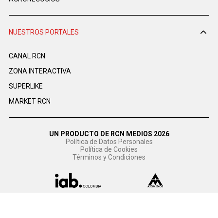
NUESTROS PORTALES
CANAL RCN
ZONA INTERACTIVA
SUPERLIKE
MARKET RCN
UN PRODUCTO DE RCN MEDIOS 2026
Política de Datos Personales
Política de Cookies
Términos y Condiciones