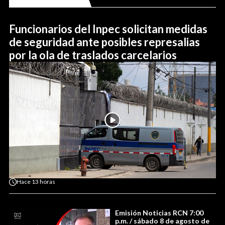
Funcionarios del Inpec solicitan medidas
de seguridad ante posibles represalias
por la ola de traslados carcelarios
Hace
13 horas
Emisión Noticias RCN 7:00
p.m. / sábado 8 de agosto de