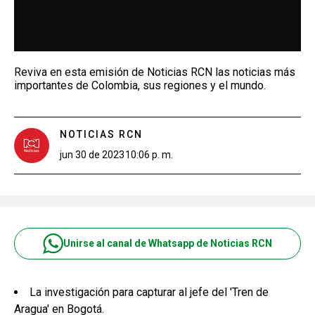
Reviva en esta emisión de Noticias RCN las noticias más
importantes de Colombia, sus regiones y el mundo.
NOTICIAS RCN
jun 30 de 2023
10:06 p. m.
Unirse al canal de Whatsapp de Noticias RCN
La investigación para capturar al jefe del 'Tren de
Aragua' en Bogotá.