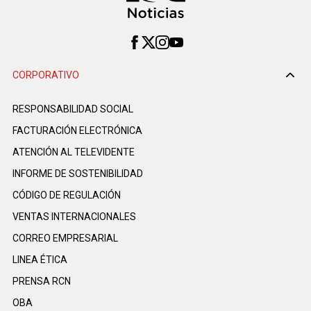
CORPORATIVO
RESPONSABILIDAD SOCIAL
FACTURACIÓN ELECTRÓNICA
ATENCIÓN AL TELEVIDENTE
INFORME DE SOSTENIBILIDAD
CÓDIGO DE REGULACIÓN
VENTAS INTERNACIONALES
CORREO EMPRESARIAL
LINEA ÉTICA
PRENSA RCN
OBA