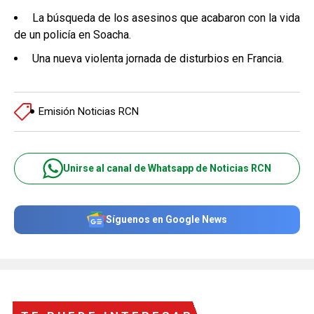
La búsqueda de los asesinos que acabaron con la vida
de un policía en Soacha.
Una nueva violenta jornada de disturbios en Francia.
Emisión Noticias RCN
Unirse al canal de Whatsapp de Noticias RCN
Síguenos en Google News