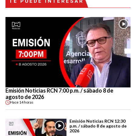
TE PUEDE INTERESAR
Emisión Noticias RCN 7:00 p.m. / sábado 8 de
agosto de 2026
Hace
14 horas
Emisión Noticias RCN 12:30
p.m. / sábado 8 de agosto de
2026