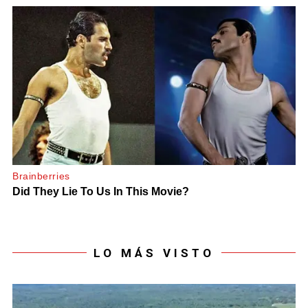
LO MÁS VISTO