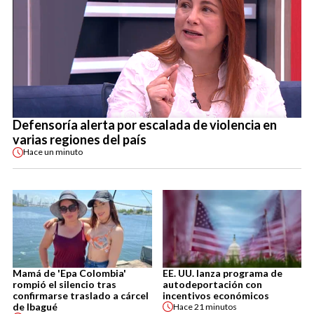
Defensoría alerta por escalada de violencia en
varias regiones del país
Hace
un minuto
Mamá de 'Epa Colombia'
EE. UU. lanza programa de
rompió el silencio tras
autodeportación con
confirmarse traslado a cárcel
incentivos económicos
de Ibagué
Hace
21 minutos