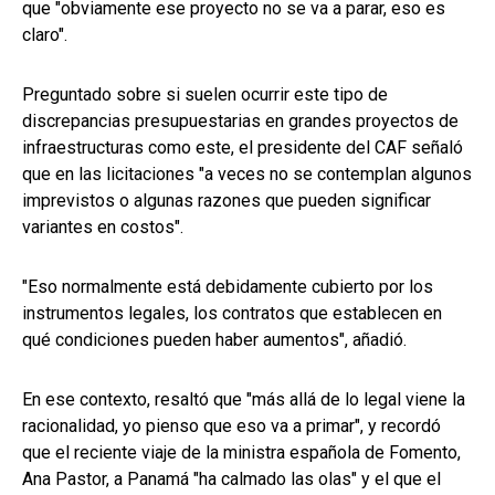
que "obviamente ese proyecto no se va a parar, eso es
claro".
Preguntado sobre si suelen ocurrir este tipo de
discrepancias presupuestarias en grandes proyectos de
infraestructuras como este, el presidente del CAF señaló
que en las licitaciones "a veces no se contemplan algunos
imprevistos o algunas razones que pueden significar
variantes en costos".
"Eso normalmente está debidamente cubierto por los
instrumentos legales, los contratos que establecen en
qué condiciones pueden haber aumentos", añadió.
En ese contexto, resaltó que "más allá de lo legal viene la
racionalidad, yo pienso que eso va a primar", y recordó
que el reciente viaje de la ministra española de Fomento,
Ana Pastor, a Panamá "ha calmado las olas" y el que el