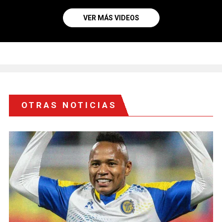
VER MÁS VIDEOS
OTRAS NOTICIAS