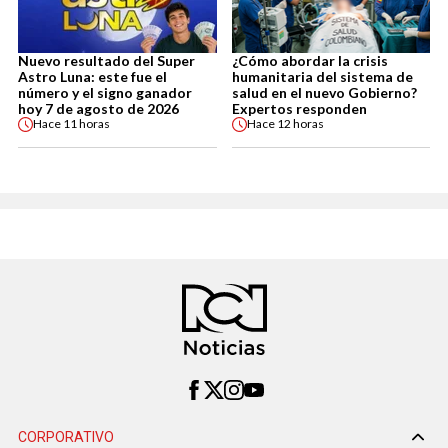
Nuevo resultado del Super
¿Cómo abordar la crisis
Astro Luna: este fue el
humanitaria del sistema de
número y el signo ganador
salud en el nuevo Gobierno?
hoy 7 de agosto de 2026
Expertos responden
Hace
11 horas
Hace
12 horas
CORPORATIVO