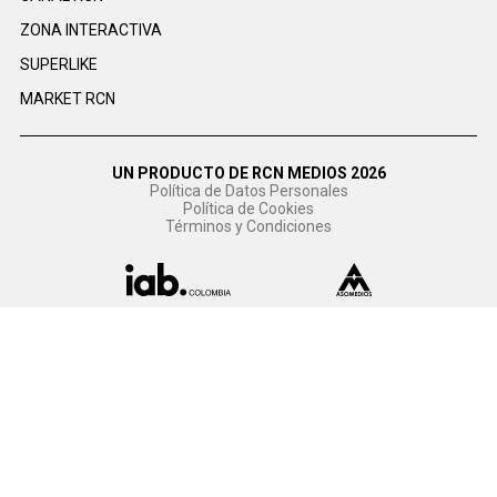
ZONA INTERACTIVA
SUPERLIKE
MARKET RCN
UN PRODUCTO DE RCN MEDIOS 2026
Política de Datos Personales
Política de Cookies
Términos y Condiciones