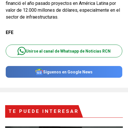
financió el año pasado proyectos en América Latina por
valor de 12.000 millones de dólares, especialmente en el
sector de infraestructuras.
EFE
Unirse al canal de Whatsapp de Noticias RCN
Síguenos en Google News
TE PUEDE INTERESAR