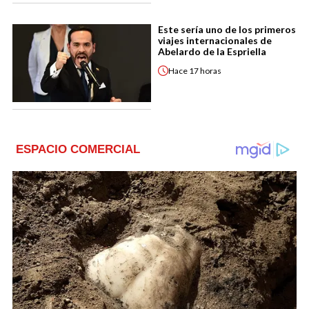
Este sería uno de los primeros
viajes internacionales de
Abelardo de la Espriella
Hace
17 horas