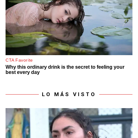
LO MÁS VISTO