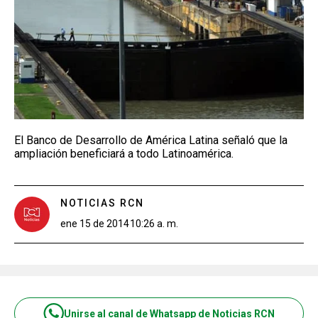
El Banco de Desarrollo de América Latina señaló que la
ampliación beneficiará a todo Latinoamérica.
NOTICIAS RCN
ene 15 de 2014
10:26 a. m.
Unirse al canal de Whatsapp de Noticias RCN