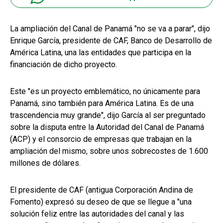
La ampliación del Canal de Panamá "no se va a parar", dijo
Enrique García, presidente de CAF, Banco de Desarrollo de
América Latina, una las entidades que participa en la
financiación de dicho proyecto.
Este "es un proyecto emblemático, no únicamente para
Panamá, sino también para América Latina. Es de una
trascendencia muy grande", dijo García al ser preguntado
sobre la disputa entre la Autoridad del Canal de Panamá
(ACP) y el consorcio de empresas que trabajan en la
ampliación del mismo, sobre unos sobrecostes de 1.600
millones de dólares.
El presidente de CAF (antigua Corporación Andina de
Fomento) expresó su deseo de que se llegue a "una
solución feliz entre las autoridades del canal y las