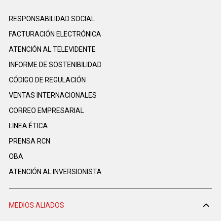
RESPONSABILIDAD SOCIAL
FACTURACIÓN ELECTRÓNICA
ATENCIÓN AL TELEVIDENTE
INFORME DE SOSTENIBILIDAD
CÓDIGO DE REGULACIÓN
VENTAS INTERNACIONALES
CORREO EMPRESARIAL
LINEA ÉTICA
PRENSA RCN
OBA
ATENCIÓN AL INVERSIONISTA
MEDIOS ALIADOS