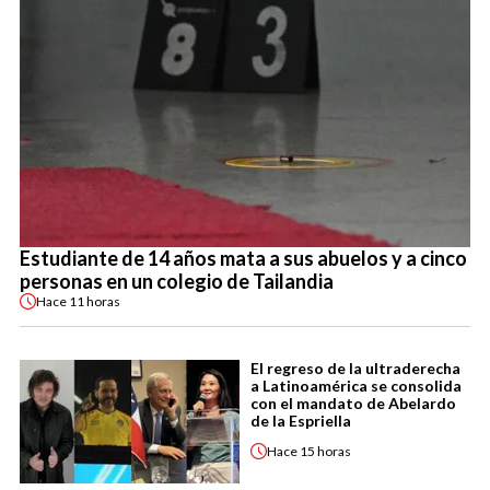
Estudiante de 14 años mata a sus abuelos y a cinco
personas en un colegio de Tailandia
Hace
11 horas
El regreso de la ultraderecha
a Latinoamérica se consolida
con el mandato de Abelardo
de la Espriella
Hace
15 horas