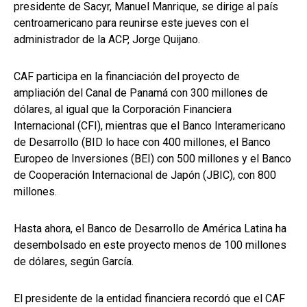
presidente de Sacyr, Manuel Manrique, se dirige al país
centroamericano para reunirse este jueves con el
administrador de la ACP, Jorge Quijano.
CAF participa en la financiación del proyecto de
ampliación del Canal de Panamá con 300 millones de
dólares, al igual que la Corporación Financiera
Internacional (CFI), mientras que el Banco Interamericano
de Desarrollo (BID lo hace con 400 millones, el Banco
Europeo de Inversiones (BEI) con 500 millones y el Banco
de Cooperación Internacional de Japón (JBIC), con 800
millones.
Hasta ahora, el Banco de Desarrollo de América Latina ha
desembolsado en este proyecto menos de 100 millones
de dólares, según García.
El presidente de la entidad financiera recordó que el CAF