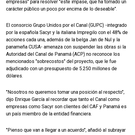
empresas" para resolver "este impase, que ha tomado un
carácter público un poco por encima de lo deseable".
El consorcio Grupo Unidos por el Canal (GUPC) -integrado
por la española Sacyr y la italiana Impregilo con el 48% de
acciones cada una, además de la belga Jan de Nul y la
panameña CUSA- amenaza con suspender las obras si la
Autoridad del Canal de Panamá (ACP) no reconoce los
mencionados "sobrecostos" del proyecto, que le fue
adjudicado con un presupuesto de 5.250 millones de
dólares.
"Nosotros no queremos tomar una posición al respecto",
dijo Enrique García al recordar que tanto el Canal como
empresas como Sacyr son clientes del CAF y Panamá es
un país miembro de la entidad financiera.
"Pienso que van a llegar a un acuerdo", añadió al subrayar