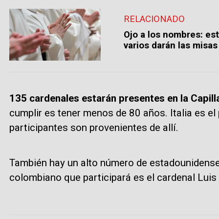
RELACIONADO
Ojo a los nombres: es
varios darán las misas
135 cardenales estarán presentes en la Capilla
cumplir es tener menos de 80 años. Italia es e
participantes son provenientes de allí.
También hay un alto número de estadounidenses 
colombiano que participará es el cardenal Luis