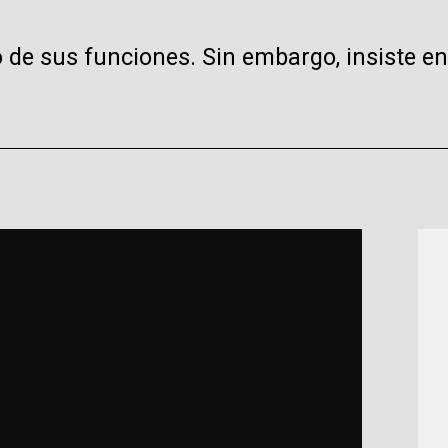
de sus funciones. Sin embargo, insiste en 