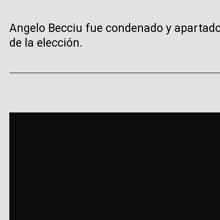
Angelo Becciu fue condenado y apartado 
de la elección.