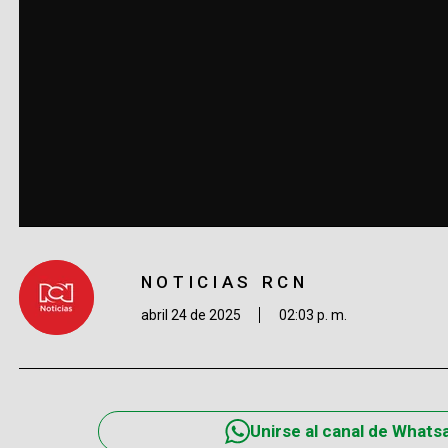
NOTICIAS RCN
abril 24 de 2025
02:03 p. m.
Unirse al canal de Whats