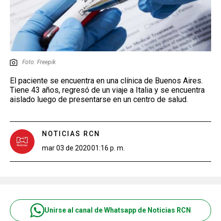
Foto: Freepik
El paciente se encuentra en una clínica de Buenos Aires.
Tiene 43 años, regresó de un viaje a Italia y se encuentra
aislado luego de presentarse en un centro de salud.
NOTICIAS RCN
mar 03 de 2020
01:16 p. m.
Unirse al canal de Whatsapp de Noticias RCN