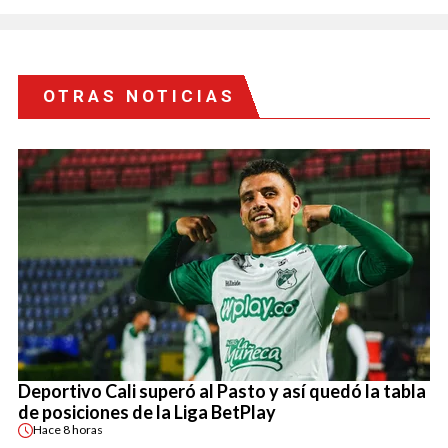
OTRAS NOTICIAS
Deportivo Cali superó al Pasto y así quedó la tabla
de posiciones de la Liga BetPlay
Hace
8 horas