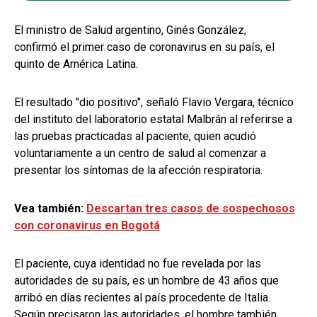
El ministro de Salud argentino, Ginés González,
confirmó el primer caso de coronavirus en su país, el
quinto de América Latina.
El resultado "dio positivo", señaló Flavio Vergara, técnico
del instituto del laboratorio estatal Malbrán al referirse a
las pruebas practicadas al paciente, quien acudió
voluntariamente a un centro de salud al comenzar a
presentar los síntomas de la afección respiratoria.
Vea también:
Descartan tres casos de sospechosos
con coronavirus en Bogotá
El paciente, cuya identidad no fue revelada por las
autoridades de su país, es un hombre de 43 años que
arribó en días recientes al país procedente de Italia.
Según precisaron las autoridades, el hombre también