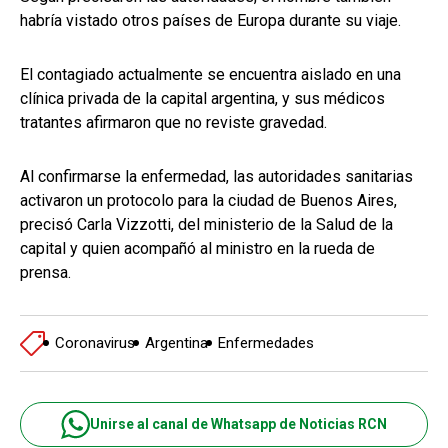
habría vistado otros países de Europa durante su viaje.
El contagiado actualmente se encuentra aislado en una
clínica privada de la capital argentina, y sus médicos
tratantes afirmaron que no reviste gravedad.
Al confirmarse la enfermedad, las autoridades sanitarias
activaron un protocolo para la ciudad de Buenos Aires,
precisó Carla Vizzotti, del ministerio de la Salud de la
capital y quien acompañó al ministro en la rueda de
prensa.
Coronavirus
Argentina
Enfermedades
Unirse al canal de Whatsapp de Noticias RCN