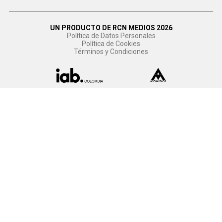
UN PRODUCTO DE RCN MEDIOS 2026
Política de Datos Personales
Política de Cookies
Términos y Condiciones