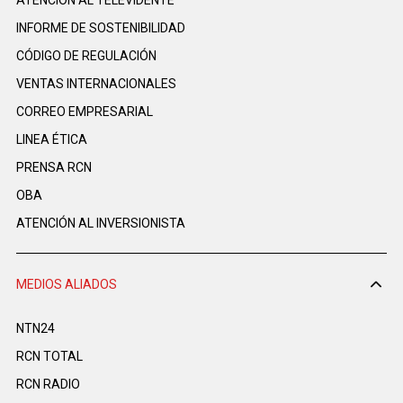
INFORME DE SOSTENIBILIDAD
CÓDIGO DE REGULACIÓN
VENTAS INTERNACIONALES
CORREO EMPRESARIAL
LINEA ÉTICA
PRENSA RCN
OBA
ATENCIÓN AL INVERSIONISTA
MEDIOS ALIADOS
NTN24
RCN TOTAL
RCN RADIO