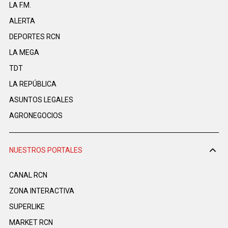
LA F.M.
ALERTA
DEPORTES RCN
LA MEGA
TDT
LA REPÚBLICA
ASUNTOS LEGALES
AGRONEGOCIOS
NUESTROS PORTALES
CANAL RCN
ZONA INTERACTIVA
SUPERLIKE
MARKET RCN