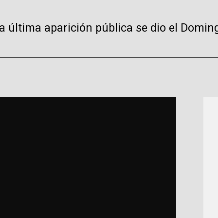
a última aparición pública se dio el Domin