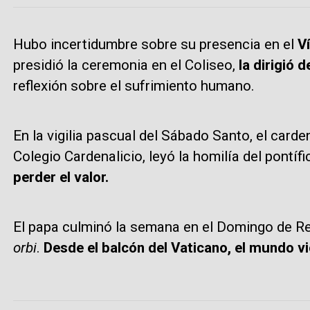
Hubo incertidumbre sobre su presencia en el
V
presidió la ceremonia en el Coliseo,
la dirigió 
reflexión sobre el sufrimiento humano.
En la vigilia pascual del Sábado Santo, el carde
Colegio Cardenalicio, leyó la homilía del pontífi
perder el valor.
El papa culminó la semana en el Domingo de R
orbi
.
Desde el balcón del Vaticano, el mundo vio