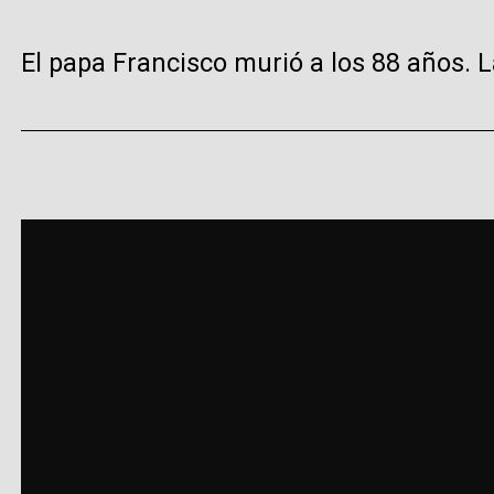
El papa Francisco murió a los 88 años. L