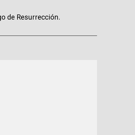
go de Resurrección.