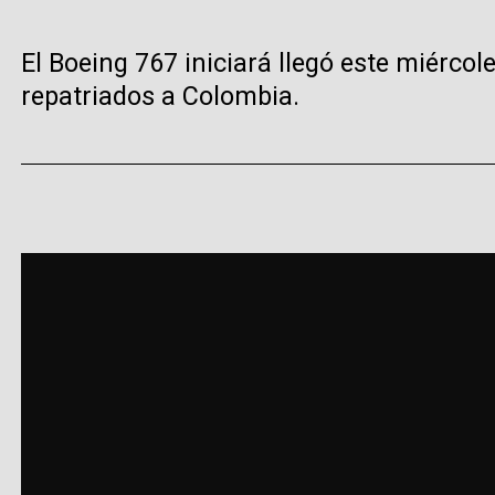
El Boeing 767 iniciará llegó este miérc
repatriados a Colombia.