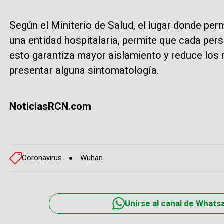
Según el Miniterio de Salud, el lugar donde perm
una entidad hospitalaria, permite que cada pers
esto garantiza mayor aislamiento y reduce los r
presentar alguna sintomatología.
NoticiasRCN.com
Coronavirus
Wuhan
Unirse al canal de Whats