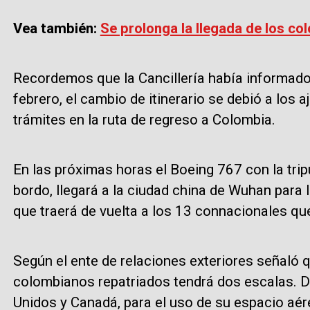
Vea también:
Se prolonga la llegada de los c
Recordemos que la Cancillería había informado
febrero, el cambio de itinerario se debió a los 
trámites en la ruta de regreso a Colombia.
En las próximas horas el Boeing 767 con la tri
bordo, llegará a la ciudad china de Wuhan para l
que traerá de vuelta a los 13 connacionales qu
Según el ente de relaciones exteriores señaló q
colombianos repatriados tendrá dos escalas. D
Unidos y Canadá, para el uso de su espacio aé