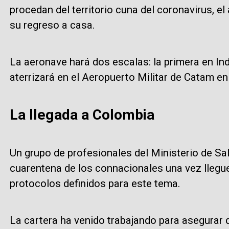
procedan del territorio cuna del coronavirus, e
su regreso a casa.
La aeronave hará dos escalas: la primera en In
aterrizará en el Aeropuerto Militar de Catam e
La llegada a Colombia
Un grupo de profesionales del Ministerio de Sa
cuarentena de los connacionales una vez llegue
protocolos definidos para este tema.
La cartera ha venido trabajando para asegurar 