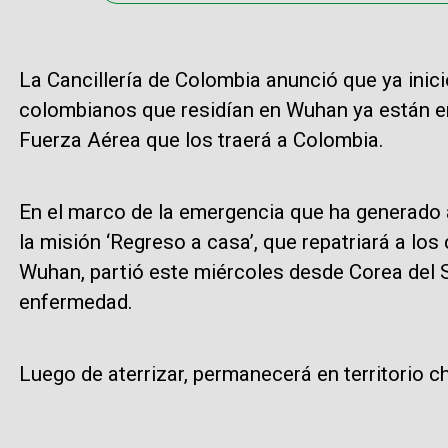
La Cancillería de Colombia anunció que ya inici
colombianos que residían en Wuhan ya están en
Fuerza Aérea que los traerá a Colombia.
En el marco de la emergencia que ha generado a
la misión ‘Regreso a casa’, que repatriará a l
Wuhan, partió este miércoles desde Corea del S
enfermedad.
Luego de aterrizar, permanecerá en territorio 