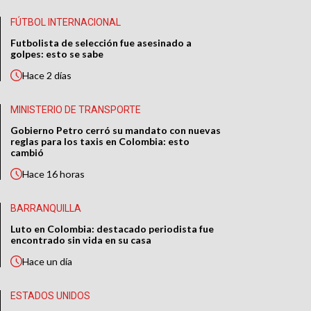
FÚTBOL INTERNACIONAL
Futbolista de selección fue asesinado a
golpes: esto se sabe
Hace
2 días
MINISTERIO DE TRANSPORTE
Gobierno Petro cerró su mandato con nuevas
reglas para los taxis en Colombia: esto
cambió
Hace
16 horas
BARRANQUILLA
Luto en Colombia: destacado periodista fue
encontrado sin vida en su casa
Hace
un día
ESTADOS UNIDOS