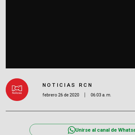
NOTICIAS RCN
febrero 26 de 2020
06:03 a. m.
Unirse al canal de Whats