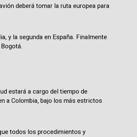
l avión deberá tomar la ruta europea para
dia, y la segunda en España. Finalmente
n Bogotá.
lud estará a cargo del tiempo de
n a Colombia, bajo los más estrictos
que todos los procedimientos y