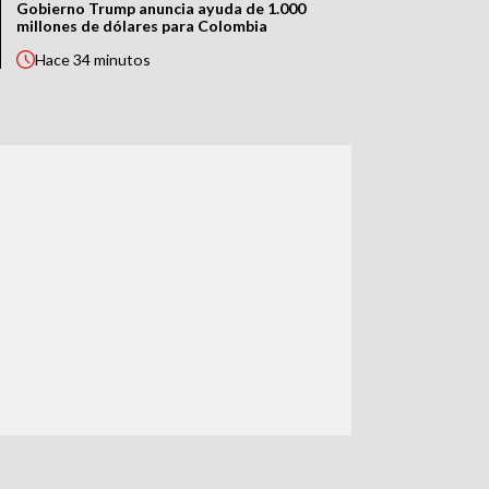
Gobierno Trump anuncia ayuda de 1.000
millones de dólares para Colombia
Hace
34 minutos