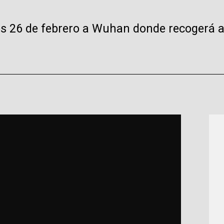
oles 26 de febrero a Wuhan donde recogerá 