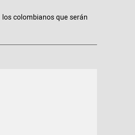
a los colombianos que serán