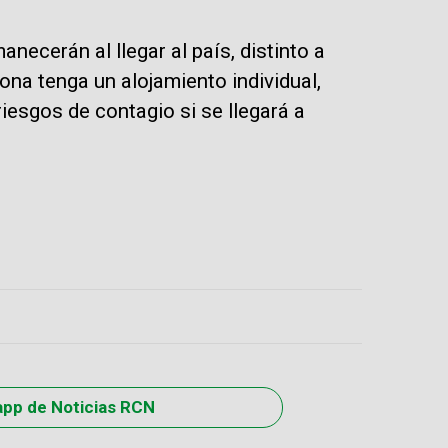
anecerán al llegar al país, distinto a
ona tenga un alojamiento individual,
iesgos de contagio si se llegará a
app de Noticias RCN