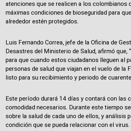
atenciones que se realicen a los colombianos 
máximas condiciones de bioseguridad para que 
alrededor estén protegidos.
Luis Fernando Correa, jefe de la Oficina de Gest
Desastres del Ministerio de Salud, afirmó que, 
para que cuando estos ciudadanos lleguen al pa
personas de salud que viajan en el vuelo de l
listo para su recibimiento y periodo de cuarent
Este período durará 14 días y contará con las 
comodidad necesarios. Durante este tiempo s
sobre la salud de cada uno de ellos, y análisis
condición que se pueda relacionar con el virus.