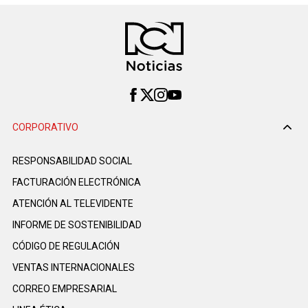
CORPORATIVO
RESPONSABILIDAD SOCIAL
FACTURACIÓN ELECTRÓNICA
ATENCIÓN AL TELEVIDENTE
INFORME DE SOSTENIBILIDAD
CÓDIGO DE REGULACIÓN
VENTAS INTERNACIONALES
CORREO EMPRESARIAL