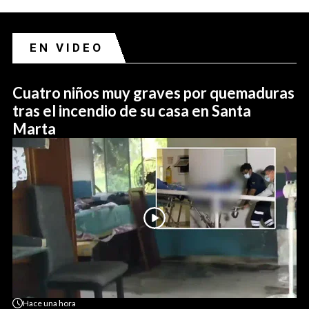
EN VIDEO
Cuatro niños muy graves por quemaduras
tras el incendio de su casa en Santa
Marta
Hace
una hora