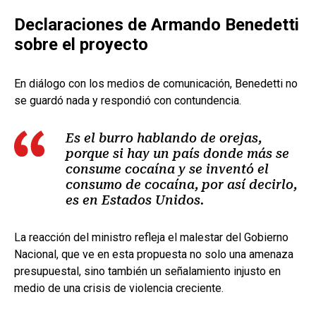
Declaraciones de Armando Benedetti
sobre el proyecto
En diálogo con los medios de comunicación, Benedetti no
se guardó nada y respondió con contundencia.
Es el burro hablando de orejas,
porque si hay un país donde más se
consume cocaína y se inventó el
consumo de cocaína, por así decirlo,
es en Estados Unidos.
La reacción del ministro refleja el malestar del Gobierno
Nacional, que ve en esta propuesta no solo una amenaza
presupuestal, sino también un señalamiento injusto en
medio de una crisis de violencia creciente.