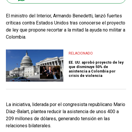
El ministro del Interior, Armando Benedetti, lanzó fuertes
críticas contra Estados Unidos tras conocerse el proyecto
de ley que propone recortar a la mitad la ayuda no militar a
Colombia.
RELACIONADO
EE. UU. aprobó proyecto de ley
que disminuye 50% de
asistencia a Colombia por
crisis de violencia
La iniciativa, liderada por el congresista republicano Mario
Díaz-Balart, plantea reducir la asistencia de unos 400 a
209 millones de dólares, generando tensión en las
relaciones bilaterales.