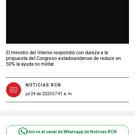
El ministro del Interior respondió con dureza a la
propuesta del Congreso estadounidense de reducir en
50% la ayuda no militar.
NOTICIAS RCN
jul 24 de 2025
07:41 a. m.
Unirse al canal de Whatsapp de Noticias RCN