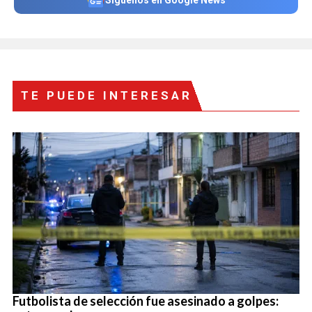
TE PUEDE INTERESAR
Futbolista de selección fue asesinado a golpes: