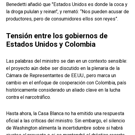
Benedetti añadió que "Estados Unidos es donde la coca y
la droga pululan y reinan", y remató: “Nos pueden acusar de
productores, pero de consumidores ellos son reyes”.
Tensión entre los gobiernos de
Estados Unidos y Colombia
Las palabras del ministro se dan en un contexto sensible:
el proyecto aún debe ser discutido en la plenaria de la
Cámara de Representantes de EE.UU., pero marca un
cambio en el enfoque de cooperación con Colombia, país
históricamente considerado un aliado clave en la lucha
contra el narcotráfico.
Hasta ahora, la Casa Blanca no ha emitido una respuesta
oficial a las críticas del ministro. Sin embargo, el silencio
de Washington alimenta la incertidumbre sobre si habrá