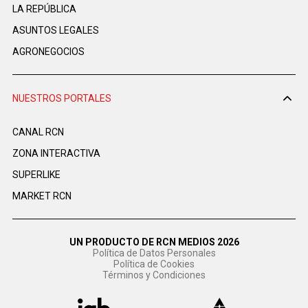
LA REPÚBLICA
ASUNTOS LEGALES
AGRONEGOCIOS
NUESTROS PORTALES
CANAL RCN
ZONA INTERACTIVA
SUPERLIKE
MARKET RCN
UN PRODUCTO DE RCN MEDIOS 2026
Política de Datos Personales
Política de Cookies
Términos y Condiciones