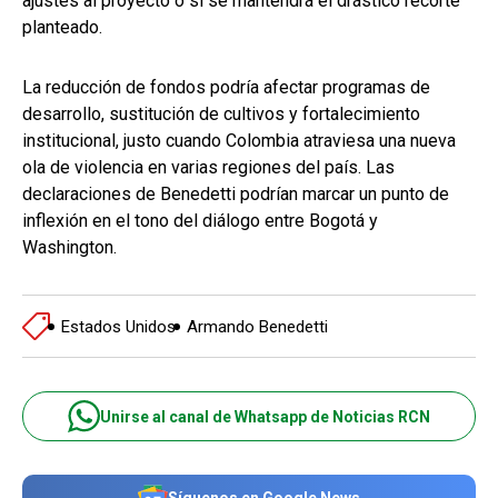
ajustes al proyecto o si se mantendrá el drástico recorte
planteado.
La reducción de fondos podría afectar programas de
desarrollo, sustitución de cultivos y fortalecimiento
institucional, justo cuando Colombia atraviesa una nueva
ola de violencia en varias regiones del país. Las
declaraciones de Benedetti podrían marcar un punto de
inflexión en el tono del diálogo entre Bogotá y
Washington.
Estados Unidos
Armando Benedetti
Unirse al canal de Whatsapp de Noticias RCN
Síguenos en Google News