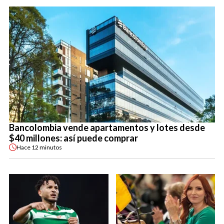
Bancolombia vende apartamentos y lotes desde
$40 millones: así puede comprar
Hace
12 minutos