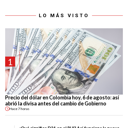
LO MÁS VISTO
1
Precio del dólar en Colombia hoy, 6 de agosto: así
abrió la divisa antes del cambio de Gobierno
Hace
7 horas