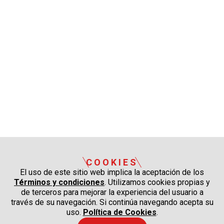
COOKIES
El uso de este sitio web implica la aceptación de los
Términos y condiciones
. Utilizamos cookies propias y
de terceros para mejorar la experiencia del usuario a
través de su navegación. Si continúa navegando acepta su
uso.
Política de Cookies
.