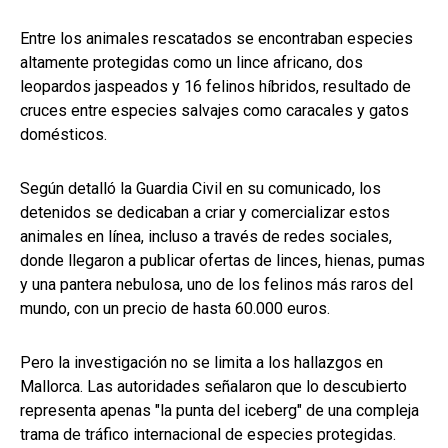
Entre los animales rescatados se encontraban especies
altamente protegidas como un lince africano, dos
leopardos jaspeados y 16 felinos híbridos, resultado de
cruces entre especies salvajes como caracales y gatos
domésticos.
Según detalló la Guardia Civil en su comunicado, los
detenidos se dedicaban a criar y comercializar estos
animales en línea, incluso a través de redes sociales,
donde llegaron a publicar ofertas de linces, hienas, pumas
y una pantera nebulosa, uno de los felinos más raros del
mundo, con un precio de hasta 60.000 euros.
Pero la investigación no se limita a los hallazgos en
Mallorca. Las autoridades señalaron que lo descubierto
representa apenas "la punta del iceberg" de una compleja
trama de tráfico internacional de especies protegidas.