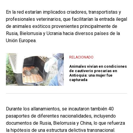
En la red estarían implicados criadores, transportistas y
profesionales veterinarios, que facilitarían la entrada ilegal
de animales exóticos provenientes principalmente de
Rusia, Bielorrusia y Ucrania hacia diversos países de la
Unión Europea.
RELACIONADO
Animales vivían en condiciones
de cautiverio precarias en
Antioquia: una mujer fue
capturada
Durante los allanamientos, se incautaron también 40
pasaportes de diferentes nacionalidades, incluyendo
documentos de Rusia, Bielorrusia y China, lo que refuerza
la hipótesis de una estructura delictiva transnacional.