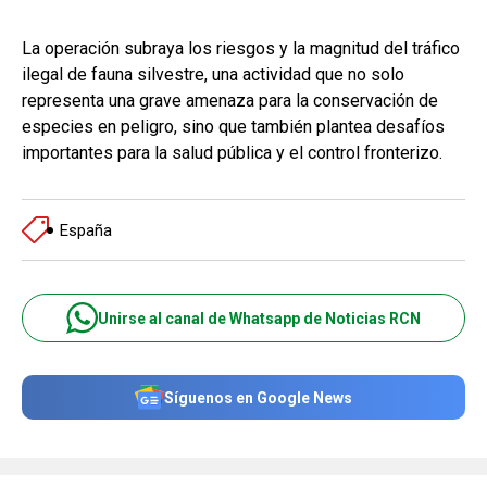
La operación subraya los riesgos y la magnitud del tráfico
ilegal de fauna silvestre, una actividad que no solo
representa una grave amenaza para la conservación de
especies en peligro, sino que también plantea desafíos
importantes para la salud pública y el control fronterizo.
España
Unirse al canal de Whatsapp de Noticias RCN
Síguenos en Google News