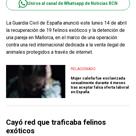
Unirse al canal de Whatsapp de Noticias RCN
La Guardia Civil de España anunció este lunes 14 de abril
la recuperación de 19 felinos exóticos y la detención de
una pareja en Mallorca, en el marco de una operación
contra una red internacional dedicada a la venta ilegal de
animales protegidos a través de internet.
RELACIONADO
Mujer caleña fue esclavizada
sexualmente durante 4 meses
tras aceptar falsa oferta laboral
en España
Cayó red que traficaba felinos
exóticos