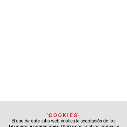
COOKIES
El uso de este sitio web implica la aceptación de los
Términos y condiciones
. Utilizamos cookies propias y