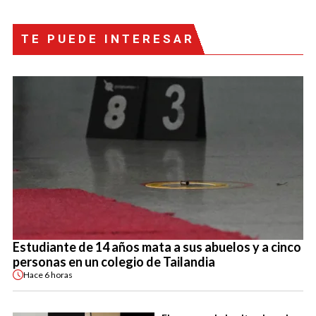
TE PUEDE INTERESAR
Estudiante de 14 años mata a sus abuelos y a cinco
personas en un colegio de Tailandia
Hace
6 horas