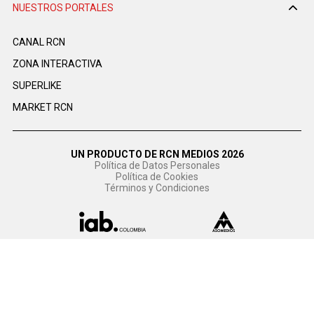
NUESTROS PORTALES
CANAL RCN
ZONA INTERACTIVA
SUPERLIKE
MARKET RCN
UN PRODUCTO DE RCN MEDIOS 2026
Política de Datos Personales
Política de Cookies
Términos y Condiciones