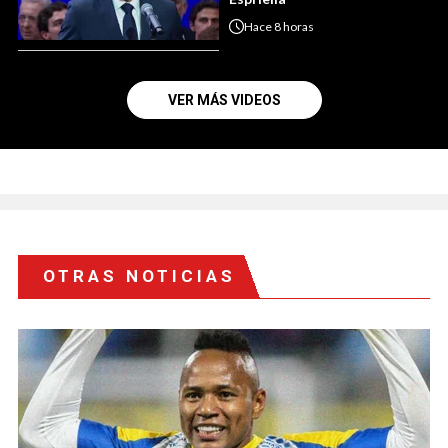
Hace
8 horas
VER MÁS VIDEOS
OTRAS NOTICIAS