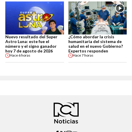
Nuevo resultado del Super
¿Cómo abordar la crisis
Astro Luna: este fue el
humanitaria del sistema de
número y el signo ganador
salud en el nuevo Gobierno?
hoy 7 de agosto de 2026
Expertos responden
Hace
6 horas
Hace
7 horas