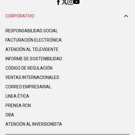
CORPORATIVO
RESPONSABILIDAD SOCIAL
FACTURACIÓN ELECTRÓNICA
ATENCIÓN AL TELEVIDENTE
INFORME DE SOSTENIBILIDAD
CÓDIGO DE REGULACIÓN
VENTAS INTERNACIONALES
CORREO EMPRESARIAL
LINEA ÉTICA
PRENSA RCN
OBA
ATENCIÓN AL INVERSIONISTA