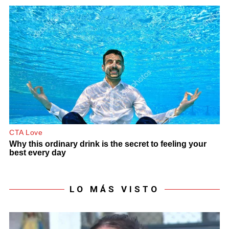
LO MÁS VISTO