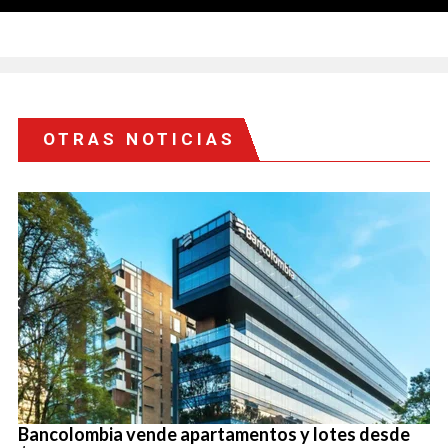
OTRAS NOTICIAS
Bancolombia vende apartamentos y lotes desde