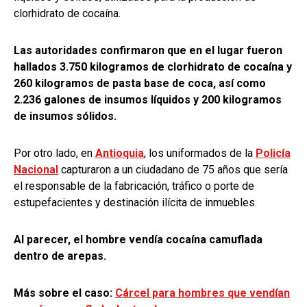
clorhidrato de cocaína.
Las autoridades confirmaron que en el lugar fueron
hallados 3.750 kilogramos de clorhidrato de cocaína y
260 kilogramos de pasta base de coca, así como
2.236 galones de insumos líquidos y 200 kilogramos
de insumos sólidos.
Por otro lado, en
Antioquia
, los uniformados de la
Policía
Nacional
capturaron a un ciudadano de 75 años que sería
el responsable de la fabricación, tráfico o porte de
estupefacientes y destinación ilícita de inmuebles.
Al parecer, el hombre vendía cocaína camuflada
dentro de arepas.
Más sobre el caso:
Cárcel para hombres que vendían