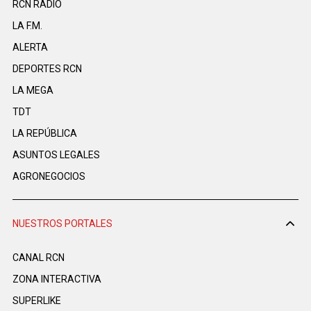
RCN RADIO
LA F.M.
ALERTA
DEPORTES RCN
LA MEGA
TDT
LA REPÚBLICA
ASUNTOS LEGALES
AGRONEGOCIOS
NUESTROS PORTALES
CANAL RCN
ZONA INTERACTIVA
SUPERLIKE