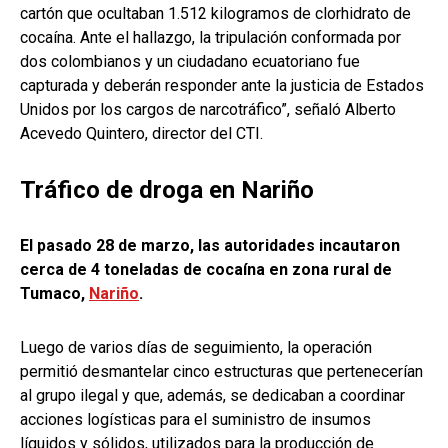
cartón que ocultaban 1.512 kilogramos de clorhidrato de
cocaína. Ante el hallazgo, la tripulación conformada por
dos colombianos y un ciudadano ecuatoriano fue
capturada y deberán responder ante la justicia de Estados
Unidos por los cargos de narcotráfico”, señaló Alberto
Acevedo Quintero, director del CTI.
Tráfico de droga en Nariño
El pasado 28 de marzo, las autoridades incautaron
cerca de 4 toneladas de cocaína en zona rural de
Tumaco,
Nariño
.
Luego de varios días de seguimiento, la operación
permitió desmantelar cinco estructuras que pertenecerían
al grupo ilegal y que, además, se dedicaban a coordinar
acciones logísticas para el suministro de insumos
líquidos y sólidos, utilizados para la producción de