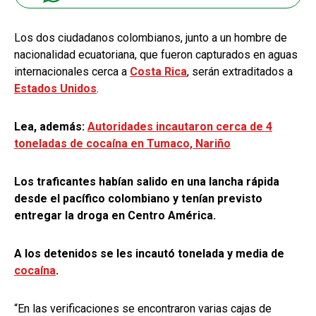
Los dos ciudadanos colombianos, junto a un hombre de
nacionalidad ecuatoriana, que fueron capturados en aguas
internacionales cerca a
Costa Rica
, serán extraditados a
Estados Unidos
.
Lea, además:
Autoridades incautaron cerca de 4
toneladas de cocaína en Tumaco, Nariño
Los traficantes habían salido en una lancha rápida
desde el pacífico colombiano y tenían previsto
entregar la droga en Centro América.
A los detenidos se les incautó tonelada y media de
cocaína
.
“En las verificaciones se encontraron varias cajas de