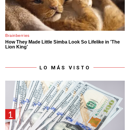
LO MÁS VISTO
1