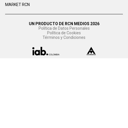
MARKET RCN
UN PRODUCTO DE RCN MEDIOS 2026
Política de Datos Personales
Política de Cookies
Términos y Condiciones