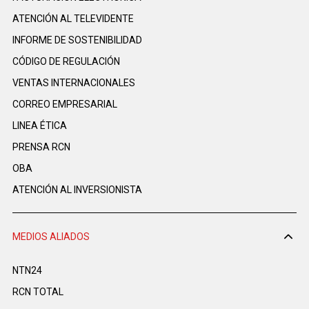
ATENCIÓN AL TELEVIDENTE
INFORME DE SOSTENIBILIDAD
CÓDIGO DE REGULACIÓN
VENTAS INTERNACIONALES
CORREO EMPRESARIAL
LINEA ÉTICA
PRENSA RCN
OBA
ATENCIÓN AL INVERSIONISTA
MEDIOS ALIADOS
NTN24
RCN TOTAL