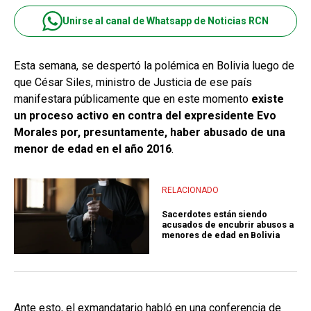
Unirse al canal de Whatsapp de Noticias RCN
Esta semana, se despertó la polémica en Bolivia luego de
que César Siles, ministro de Justicia de ese país
manifestara públicamente que en este momento
existe
un proceso activo en contra del expresidente Evo
Morales por, presuntamente, haber abusado de una
menor de edad en el año 2016
.
RELACIONADO
Sacerdotes están siendo
acusados de encubrir abusos a
menores de edad en Bolivia
Ante esto, el exmandatario habló en una conferencia de