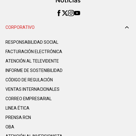
CORPORATIVO
RESPONSABILIDAD SOCIAL
FACTURACIÓN ELECTRÓNICA
ATENCIÓN AL TELEVIDENTE
INFORME DE SOSTENIBILIDAD
CÓDIGO DE REGULACIÓN
VENTAS INTERNACIONALES
CORREO EMPRESARIAL
LINEA ÉTICA
PRENSA RCN
OBA