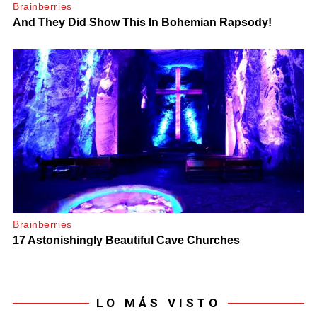
LO MÁS VISTO