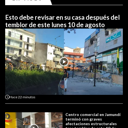
Esto debe revisar en su casa después del
temblor de este lunes 10 de agosto
Hace
22 minutos
Centro comercial en Jamundí
terminó con graves
afectaciones estructurales