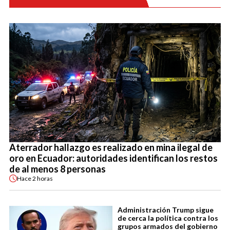
Aterrador hallazgo es realizado en mina ilegal de
oro en Ecuador: autoridades identifican los restos
de al menos 8 personas
Hace
2 horas
Administración Trump sigue
de cerca la política contra los
grupos armados del gobierno