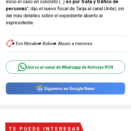
inicio el caso en concreto (...)
es por trata y tráfico de
personas
", dijo el nuevo fiscal de Tarija al canal Unitel, sin
dar más detalles sobre el expediente abierto al
expresidente.
Evo Morales
Bolivia
Abuso a menores
Unirse al canal de Whatsapp de Noticias RCN
Síguenos en Google News
TE PUEDE INTERESAR