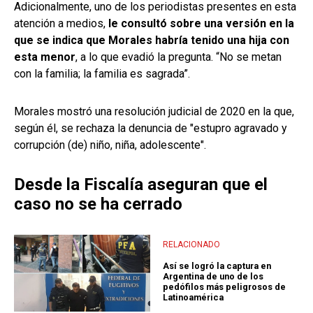
Adicionalmente, uno de los periodistas presentes en esta
atención a medios,
le consultó sobre una versión en la
que se indica que Morales habría tenido una hija con
esta menor
, a lo que evadió la pregunta. “No se metan
con la familia; la familia es sagrada”.
Morales mostró una resolución judicial de 2020 en la que,
según él, se rechaza la denuncia de "estupro agravado y
corrupción (de) niño, niña, adolescente".
Desde la Fiscalía aseguran que el
caso no se ha cerrado
RELACIONADO
Así se logró la captura en
Argentina de uno de los
pedófilos más peligrosos de
Latinoamérica