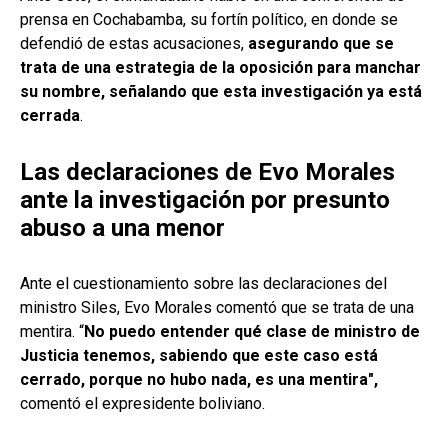
prensa en Cochabamba, su fortín político, en donde se
defendió de estas acusaciones,
asegurando que se
trata de una estrategia de la oposición para manchar
su nombre, señalando que esta investigación ya está
cerrada
.
Las declaraciones de Evo Morales
ante la investigación por presunto
abuso a una menor
Ante el cuestionamiento sobre las declaraciones del
ministro Siles, Evo Morales comentó que se trata de una
mentira. “
No puedo entender qué clase de ministro de
Justicia tenemos, sabiendo que este caso está
cerrado, porque no hubo nada, es una mentira",
comentó el expresidente boliviano.