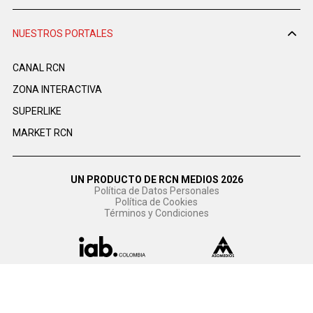
NUESTROS PORTALES
CANAL RCN
ZONA INTERACTIVA
SUPERLIKE
MARKET RCN
UN PRODUCTO DE RCN MEDIOS 2026
Política de Datos Personales
Política de Cookies
Términos y Condiciones