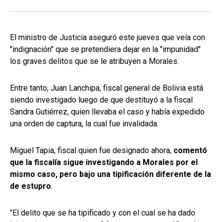
El ministro de Justicia aseguró este jueves que veía con
"indignación" que se pretendiera dejar en la "impunidad"
los graves delitos que se le atribuyen a Morales.
Entre tanto, Juan Lanchipa, fiscal general de Bolivia está
siendo investigado luego de que destituyó a la fiscal
Sandra Gutiérrez, quien llevaba el caso y había expedido
una orden de captura, la cual fue invalidada.
Miguel Tapia, fiscal quien fue designado ahora,
comentó
que la fiscalía sigue investigando a Morales por el
mismo caso, pero bajo una tipificación diferente de la
de estupro
.
"El delito que se ha tipificado y con el cual se ha dado