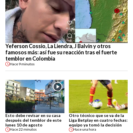
Yeferson Cossio, La Liendra, J Balvin y otros
famosos más: así fue su reacción tras el fuerte
temblor en Colombia
Hace
9 minutos
Esto debe revisar en su casa
Otro técnico que se va de la
después del temblor de este
Liga Betplay en cuatro fechas:
lunes 10 de agosto
equipo ya tomó la decisión
Hace
22 minutos
Hace
una hora