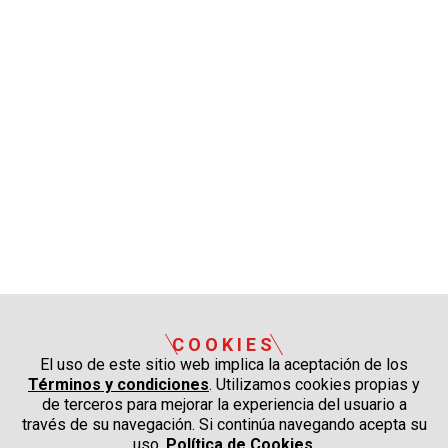
COOKIES
El uso de este sitio web implica la aceptación de los
Términos y condiciones
. Utilizamos cookies propias y
de terceros para mejorar la experiencia del usuario a
través de su navegación. Si continúa navegando acepta su
uso.
Política de Cookies
.