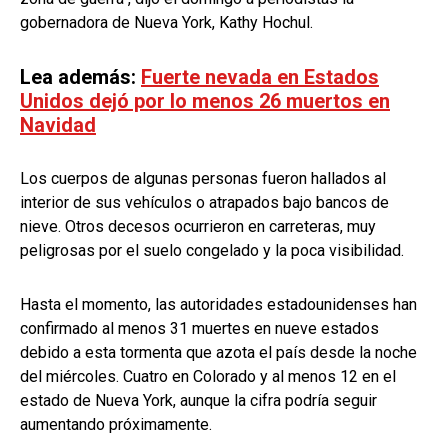
gobernadora de Nueva York, Kathy Hochul.
Lea además:
Fuerte nevada en Estados
Unidos dejó por lo menos 26 muertos en
Navidad
Los cuerpos de algunas personas fueron hallados al
interior de sus vehículos o atrapados bajo bancos de
nieve. Otros decesos ocurrieron en carreteras, muy
peligrosas por el suelo congelado y la poca visibilidad.
Hasta el momento, las autoridades estadounidenses han
confirmado al menos 31 muertes en nueve estados
debido a esta tormenta que azota el país desde la noche
del miércoles. Cuatro en Colorado y al menos 12 en el
estado de Nueva York, aunque la cifra podría seguir
aumentando próximamente.