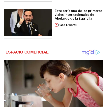
Este sería uno de los primeros
viajes internacionales de
Abelardo de la Espriella
Hace
17 horas