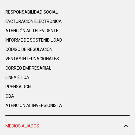
RESPONSABILIDAD SOCIAL
FACTURACIÓN ELECTRÓNICA
ATENCIÓN AL TELEVIDENTE
INFORME DE SOSTENIBILIDAD
CÓDIGO DE REGULACIÓN
VENTAS INTERNACIONALES
CORREO EMPRESARIAL
LINEA ÉTICA
PRENSA RCN
OBA
ATENCIÓN AL INVERSIONISTA
MEDIOS ALIADOS