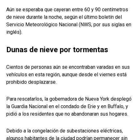
Aún se esperaba que cayeran entre 60 y 90 centímetros
de nieve durante la noche, según el último boletín del
Servicio Meteorológico Nacional (NWS, por sus siglas en
inglés).
Dunas de nieve por tormentas
Cientos de personas aún se encontraban varadas en sus
vehículos en esta región, aunque desde el viernes está
prohibido desplazarse.
Para rescatarlos, la gobernadora de Nueva York desplegó
la Guardia Nacional en el condado de Erie y en Buffalo, y
pidió a los residentes que no abandonaran sus hogares.
Debido a la congelación de subestaciones eléctricas,
algunos habitantes de la ciudad podrían permanecer sin