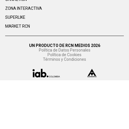
ZONA INTERACTIVA
SUPERLIKE
MARKET RCN
UN PRODUCTO DE RCN MEDIOS 2026
Política de Datos Personales
Política de Cookies
Términos y Condiciones