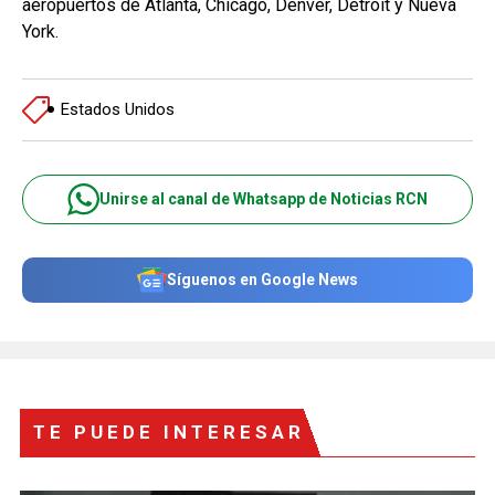
aeropuertos de Atlanta, Chicago, Denver, Detroit y Nueva
York.
Estados Unidos
Unirse al canal de Whatsapp de Noticias RCN
Síguenos en Google News
TE PUEDE INTERESAR