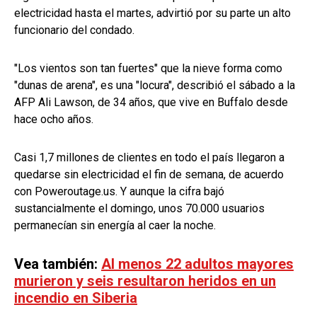
electricidad hasta el martes, advirtió por su parte un alto
funcionario del condado.
"Los vientos son tan fuertes" que la nieve forma como
"dunas de arena", es una "locura", describió el sábado a la
AFP Ali Lawson, de 34 años, que vive en Buffalo desde
hace ocho años.
Casi 1,7 millones de clientes en todo el país llegaron a
quedarse sin electricidad el fin de semana, de acuerdo
con Poweroutage.us. Y aunque la cifra bajó
sustancialmente el domingo, unos 70.000 usuarios
permanecían sin energía al caer la noche.
Vea también:
Al menos 22 adultos mayores
murieron y seis resultaron heridos en un
incendio en Siberia