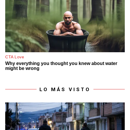
LO MÁS VISTO