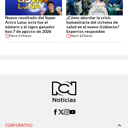
Nuevo resultado del Super
¿Cómo abordar la crisis
Astro Luna: este fue el
humanitaria del sistema de
número y el signo ganador
salud en el nuevo Gobierno?
hoy 7 de agosto de 2026
Expertos responden
Hace
11 horas
Hace
12 horas
CORPORATIVO