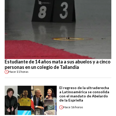
Estudiante de 14 años mata a sus abuelos y a cinco
personas en un colegio de Tailandia
Hace
11 horas
El regreso de la ultraderecha
a Latinoamérica se consolida
con el mandato de Abelardo
de la Espriella
Hace
16 horas