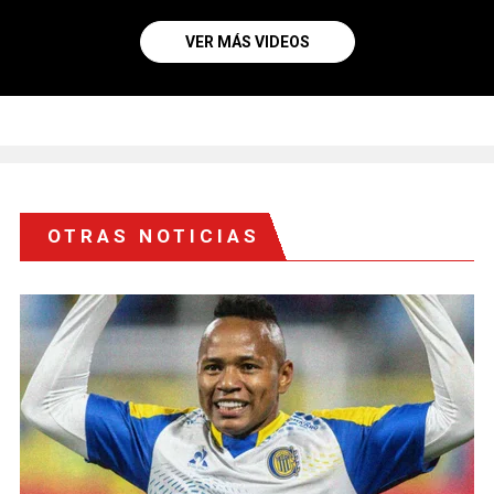
VER MÁS VIDEOS
OTRAS NOTICIAS