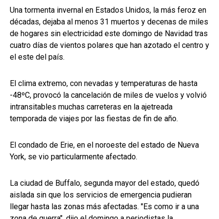
Una tormenta invernal en Estados Unidos, la más feroz en
décadas, dejaba al menos 31 muertos y decenas de miles
de hogares sin electricidad este domingo de Navidad tras
cuatro días de vientos polares que han azotado el centro y
el este del país.
El clima extremo, con nevadas y temperaturas de hasta
-48ºC, provocó la cancelación de miles de vuelos y volvió
intransitables muchas carreteras en la ajetreada
temporada de viajes por las fiestas de fin de año.
El condado de Erie, en el noroeste del estado de Nueva
York, se vio particularmente afectado.
La ciudad de Buffalo, segunda mayor del estado, quedó
aislada sin que los servicios de emergencia pudieran
llegar hasta las zonas más afectadas. "Es como ir a una
zona de guerra", dijo el domingo a periodistas la