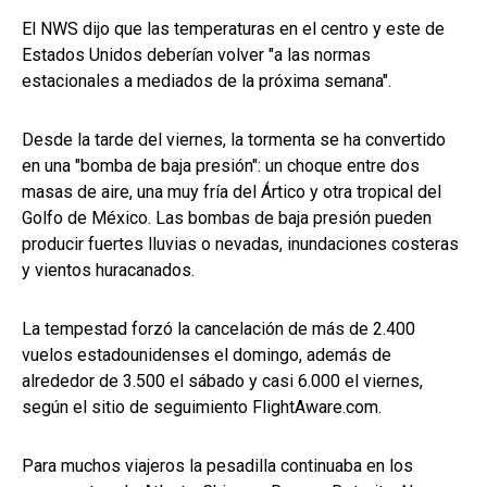
El NWS dijo que las temperaturas en el centro y este de
Estados Unidos deberían volver "a las normas
estacionales a mediados de la próxima semana".
Desde la tarde del viernes, la tormenta se ha convertido
en una "bomba de baja presión": un choque entre dos
masas de aire, una muy fría del Ártico y otra tropical del
Golfo de México. Las bombas de baja presión pueden
producir fuertes lluvias o nevadas, inundaciones costeras
y vientos huracanados.
La tempestad forzó la cancelación de más de 2.400
vuelos estadounidenses el domingo, además de
alrededor de 3.500 el sábado y casi 6.000 el viernes,
según el sitio de seguimiento FlightAware.com.
Para muchos viajeros la pesadilla continuaba en los