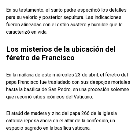
En su testamento, el santo padre especificó los detalles
para su velorio y posterior sepultura. Las indicaciones
fueron alineadas con el estilo austero y humilde que lo
caracterizó en vida.
Los misterios de la ubicación del
féretro de Francisco
En la mañana de este miércoles 23 de abril, el féretro del
papa Francisco fue trasladado con sus despojos mortales
hasta la basílica de San Pedro, en una procesión solemne
que recorrió sitios icónicos del Vaticano.
El ataúd de madera y zinc del papa 266 de la iglesia
católica reposa ahora en el altar de la confesión, un
espacio sagrado en la basílica vaticana.