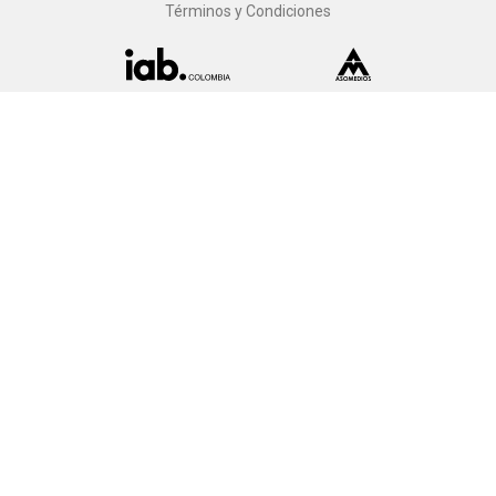
Términos y Condiciones