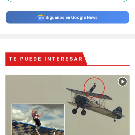
Síguenos en Google News
TE PUEDE INTERESAR