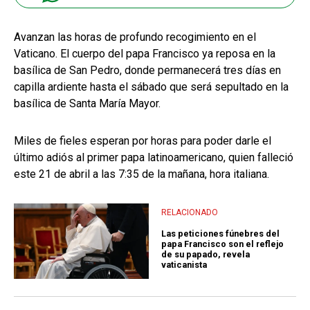
Avanzan las horas de profundo recogimiento en el
Vaticano. El cuerpo del papa Francisco ya reposa en la
basílica de San Pedro, donde permanecerá tres días en
capilla ardiente hasta el sábado que será sepultado en la
basílica de Santa María Mayor.
Miles de fieles esperan por horas para poder darle el
último adiós al primer papa latinoamericano, quien falleció
este 21 de abril a las 7:35 de la mañana, hora italiana.
RELACIONADO
Las peticiones fúnebres del
papa Francisco son el reflejo
de su papado, revela
vaticanista