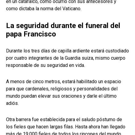
en un catafalco, como ocurrió con sus antecesores y
como dictaba la norma del Vaticano.
La seguridad durante el funeral del
papa Francisco
Durante los tres días de capilla ardiente estará custodiado
por cuatro integrantes de la Guardia suiza, mismo cuerpo
responsable de su seguridad en vida.
A menos de cinco metros, estará habilitado un espacio
para que cardenales, religiosos y personalidades del
mundo puedan elevar sus oraciones y darle el último
adiós.
Otra barrera fue establecida para el saludo póstumo de
los fieles que hacen largas filas. Hasta ahora han llegado
más de 19.000 fieles de todos los rincones del mundo.