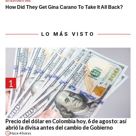
LO MÁS VISTO
1
Precio del dólar en Colombia hoy, 6 de agosto: así
abrió la divisa antes del cambio de Gobierno
Hace
4 horas