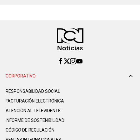
CORPORATIVO
RESPONSABILIDAD SOCIAL
FACTURACIÓN ELECTRÓNICA
ATENCIÓN AL TELEVIDENTE
INFORME DE SOSTENIBILIDAD
CÓDIGO DE REGULACIÓN
VENTAS INTERNACIONALES