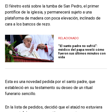
El féretro está sobre la tumba de San Pedro, el primer
pontífice de la iglesia, y permanecerá sujeto a una
plataforma de madera con poca elevación, inclinado de
cara a los bancos de rezo.
RELACIONADO
“El santo padre no sufrió”:
médico del papa reveló cómo
fueron sus últimos minutos con
vida
Esta es una novedad pedida por el santo padre, que
estableció en su testamento su deseo de un ritual
funerario sencillo.
En la lista de pedidos, decidió que el ataúd no estuviera