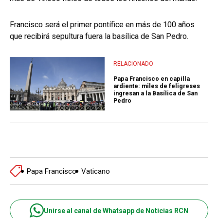
Francisco será el primer pontífice en más de 100 años
que recibirá sepultura fuera la basílica de San Pedro.
RELACIONADO
Papa Francisco en capilla
ardiente: miles de feligreses
ingresan a la Basílica de San
Pedro
Papa Francisco
Vaticano
Unirse al canal de Whatsapp de Noticias RCN