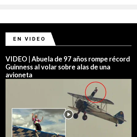
EN VIDEO
VIDEO | Abuela de 97 años rompe récord
Guinness al volar sobre alas de una
avioneta