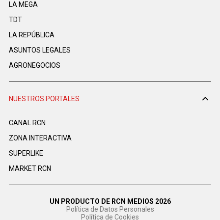
LA MEGA
TDT
LA REPÚBLICA
ASUNTOS LEGALES
AGRONEGOCIOS
NUESTROS PORTALES
CANAL RCN
ZONA INTERACTIVA
SUPERLIKE
MARKET RCN
UN PRODUCTO DE RCN MEDIOS 2026
Política de Datos Personales
Política de Cookies