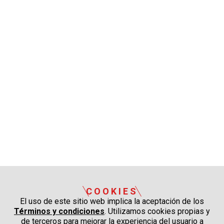
COOKIES
El uso de este sitio web implica la aceptación de los
Términos y condiciones
. Utilizamos cookies propias y
de terceros para mejorar la experiencia del usuario a