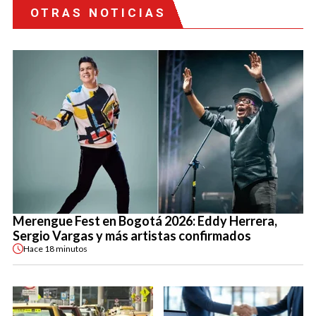
OTRAS NOTICIAS
Merengue Fest en Bogotá 2026: Eddy Herrera,
Sergio Vargas y más artistas confirmados
Hace
18 minutos