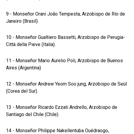
9 - Monseñor Orani João Tempesta, Arzobispo de Río de
Janeiro (Brasil).
10 - Monseñor Gualtiero Bassetti, Arzobispo de Perugia-
Città della Pieve (Italia).
11 - Monseñor Mario Aurelio Poli, Arzobispo de Buenos
Aires (Argentina).
12 - Monseñor Andrew Yeom Soo jung, Arzobispo de Seúl
(Corea del Sur).
13 - Monseñor Ricardo Ezzati Andrello, Arzobispo de
Santiago del Chile (Chile).
14 - Monseñor Philippe Nakellentuba Ouédraogo,