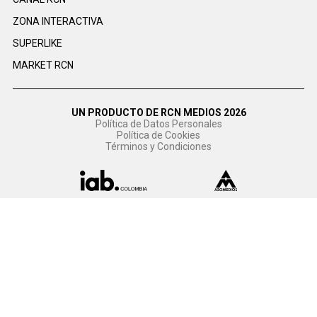
ZONA INTERACTIVA
SUPERLIKE
MARKET RCN
UN PRODUCTO DE RCN MEDIOS 2026
Política de Datos Personales
Política de Cookies
Términos y Condiciones