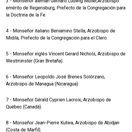
3 - Monseñor alemán Gerhard Ludwig Muller,Arzobispo
emérito de Regensburg, Prefecto de la Congregación para
la Doctrina de la Fe.
4 - Monseñor italiano Beniamino Stella, Arzobispo de
Midila, Prefecto de la Congregación para el Clero.
5 - Monseñor inglés Vincent Gerard Nichols, Arzobispo de
Westminster (Gran Bretaña).
6 - Monseñor Leopoldo José Brenes Solórzano,
Arzobispo de Managua (Nicaragua).
7 - Monseñor Gérald Cyprien Lacroix, Arzobispo de
Québec (Canadá).
8 - Monseñor Jean-Pierre Kutwa, Arzobispo de Abidjan
(Costa de Marfil).