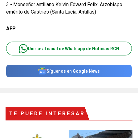
3 - Monseñor antillano Kelvin Edward Felix, Arzobispo
emérito de Castries (Santa Lucía, Antillas)
AFP
Unirse al canal de Whatsapp de Noticias RCN
Síguenos en Google News
TE PUEDE INTERESAR