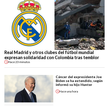
Real Madrid y otros clubes del fútbol mundial
expresan solidaridad con Colombia tras temblor
Hace
23 minutos
Cáncer del expresidente Joe
Biden se ha extendido, según
informó su hijo Hunter
Hace
una hora