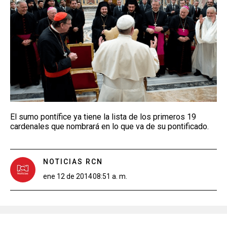
El sumo pontífice ya tiene la lista de los primeros 19
cardenales que nombrará en lo que va de su pontificado.
NOTICIAS RCN
ene 12 de 2014
08:51 a. m.