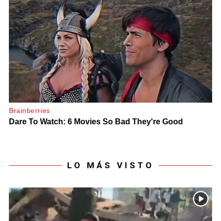
LO MÁS VISTO