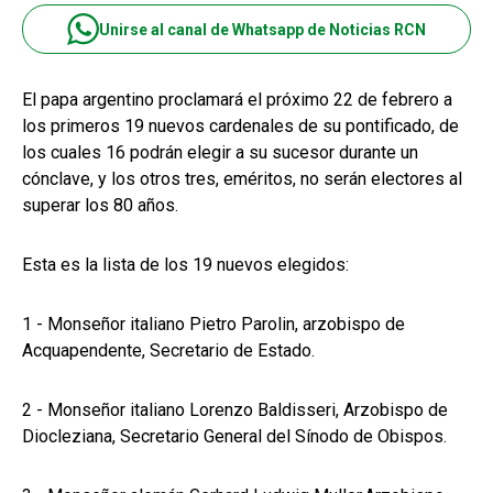
Unirse al canal de Whatsapp de Noticias RCN
El papa argentino proclamará el próximo 22 de febrero a
los primeros 19 nuevos cardenales de su pontificado, de
los cuales 16 podrán elegir a su sucesor durante un
cónclave, y los otros tres, eméritos, no serán electores al
superar los 80 años.
Esta es la lista de los 19 nuevos elegidos:
1 - Monseñor italiano Pietro Parolin, arzobispo de
Acquapendente, Secretario de Estado.
2 - Monseñor italiano Lorenzo Baldisseri, Arzobispo de
Diocleziana, Secretario General del Sínodo de Obispos.