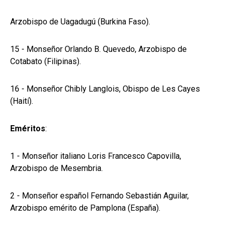
Arzobispo de Uagadugú (Burkina Faso).
15 - Monseñor Orlando B. Quevedo, Arzobispo de
Cotabato (Filipinas).
16 - Monseñor Chibly Langlois, Obispo de Les Cayes
(Haití).
Eméritos
:
1 - Monseñor italiano Loris Francesco Capovilla,
Arzobispo de Mesembria.
2 - Monseñor español Fernando Sebastián Aguilar,
Arzobispo emérito de Pamplona (España).