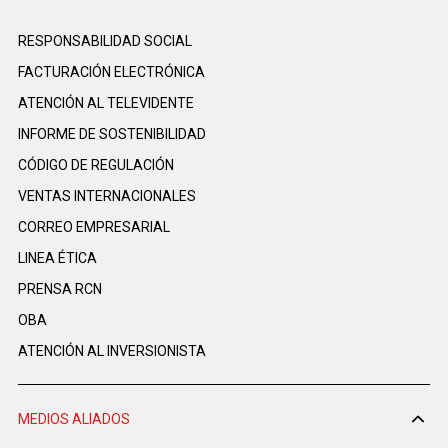
RESPONSABILIDAD SOCIAL
FACTURACIÓN ELECTRÓNICA
ATENCIÓN AL TELEVIDENTE
INFORME DE SOSTENIBILIDAD
CÓDIGO DE REGULACIÓN
VENTAS INTERNACIONALES
CORREO EMPRESARIAL
LINEA ÉTICA
PRENSA RCN
OBA
ATENCIÓN AL INVERSIONISTA
MEDIOS ALIADOS