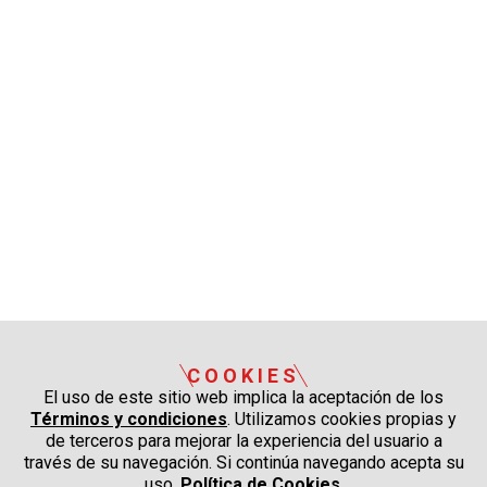
COOKIES
El uso de este sitio web implica la aceptación de los
Términos y condiciones
. Utilizamos cookies propias y
de terceros para mejorar la experiencia del usuario a
través de su navegación. Si continúa navegando acepta su
uso.
Política de Cookies
.