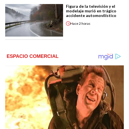
Figura de la televisión y el
modelaje murió en trágico
accidente automovilístico
Hace
2 horas