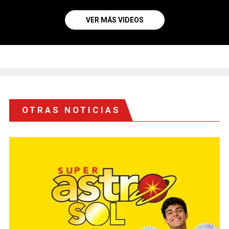
VER MÁS VIDEOS
OTRAS NOTICIAS