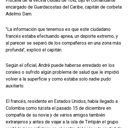
Fiscalía de la vecina ciudad de Tolú, dijo el comandante
encargado de Guardacostas del Caribe, capitán de corbeta
Adelmo Dam.
"La información que tenemos es que este ciudadano
francés estaba efectuando apnea, un deporte extremo, y
al parecer se separó de los compañeros en una zona más
profunda", explicó el capitán.
Según el oficial, André puede haberse enredado en los
corales o sufrido algún problema de salud que le impidió
volver a la superficie y como estaba solo nadie pudo
auxiliarlo.
El francés, residente en Estados Unidos, había llegado a
Colombia como turista el pasado 15 de diciembre en
compañía de su novia y de varios amigos también
extranjeros y antes de viajar a la isla de Tintipán el grupo