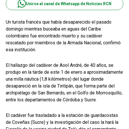
Unirse al canal de Whatsapp de Noticias RCN
Un turista francés que había desaparecido el pasado
domingo mientras buceaba en aguas del Caribe
colombiano fue encontrado muerto y su cadáver
rescatado por miembros de la Armada Nacional, confirmó
esa institución.
El hallazgo del cadáver de Aool André, de 40 años, se
produjo en la tarde de este 1 de enero a aproximadamente
una milla náutica (1,8 kilómetros) del lugar donde
desapareció en la isla de Tintipán, que forma parte del
archipiélago de San Bernardo, en el Golfo de Morrosquillo,
entre los departamentos de Córdoba y Sucre.
El cadáver fue trasladado a la estación de guardacostas
de Coveñas (Sucre) y la investigación del caso la hará la