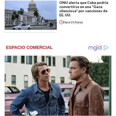
ONU alerta que Cuba podría
convertirse en una “Gaza
silenciosa” por sanciones de
EE. UU.
Hace
21 horas