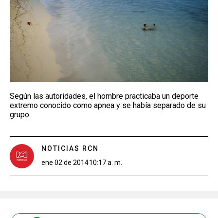
Según las autoridades, el hombre practicaba un deporte
extremo conocido como apnea y se había separado de su
grupo.
NOTICIAS RCN
ene 02 de 2014
10:17 a. m.