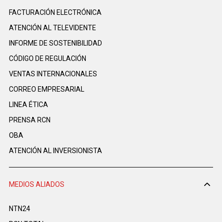
FACTURACIÓN ELECTRÓNICA
ATENCIÓN AL TELEVIDENTE
INFORME DE SOSTENIBILIDAD
CÓDIGO DE REGULACIÓN
VENTAS INTERNACIONALES
CORREO EMPRESARIAL
LINEA ÉTICA
PRENSA RCN
OBA
ATENCIÓN AL INVERSIONISTA
MEDIOS ALIADOS
NTN24