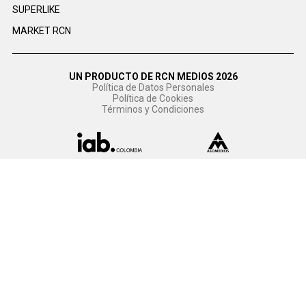
SUPERLIKE
MARKET RCN
UN PRODUCTO DE RCN MEDIOS 2026
Política de Datos Personales
Política de Cookies
Términos y Condiciones