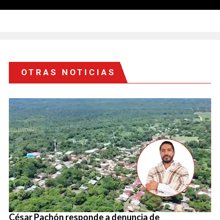
OTRAS NOTICIAS
César Pachón responde a denuncia de