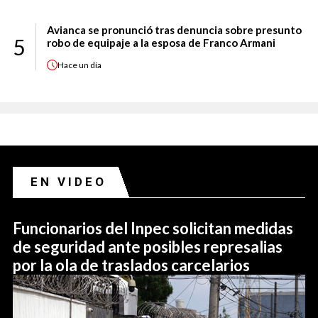
Avianca se pronunció tras denuncia sobre presunto
5
robo de equipaje a la esposa de Franco Armani
Hace
un día
EN VIDEO
Funcionarios del Inpec solicitan medidas
de seguridad ante posibles represalias
por la ola de traslados carcelarios