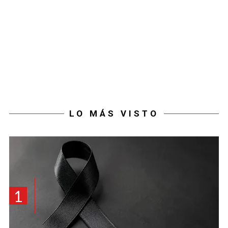
LO MÁS VISTO
1