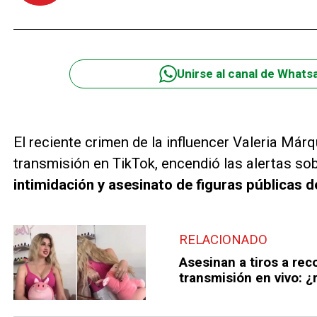
Unirse al canal de Whats
El reciente crimen de la influencer Valeria Márq
transmisión en TikTok, encendió las alertas s
intimidación y asesinato de figuras públicas de
RELACIONADO
Asesinan a tiros a re
transmisión en vivo: 