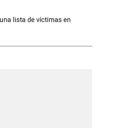
una lista de víctimas en