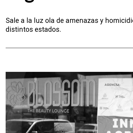
Sale a la luz ola de amenazas y homicidi
distintos estados.