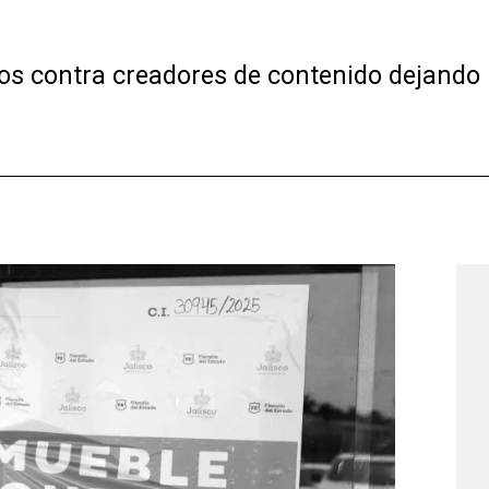
os contra creadores de contenido dejando 